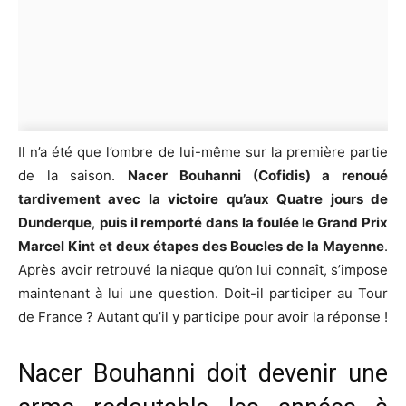
Il n’a été que l’ombre de lui-même sur la première partie
de la saison.
Nacer Bouhanni (Cofidis) a renoué
tardivement avec la victoire qu’aux Quatre jours de
Dunderque
,
puis il remporté dans la foulée le Grand Prix
Marcel Kint et deux étapes des Boucles de la Mayenne
.
Après avoir retrouvé la niaque qu’on lui connaît, s’impose
maintenant à lui une question. Doit-il participer au Tour
de France ? Autant qu’il y participe pour avoir la réponse !
Nacer Bouhanni doit devenir une