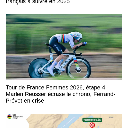
français à suivre en 2025
Tour de France Femmes 2026, étape 4 –
Marlen Reusser écrase le chrono, Ferrand-
Prévot en crise