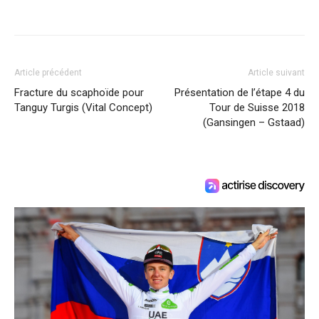
Article précédent
Article suivant
Fracture du scaphoïde pour
Présentation de l’étape 4 du
Tanguy Turgis (Vital Concept)
Tour de Suisse 2018
(Gansingen – Gstaad)