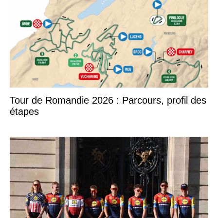
Tour de Romandie 2026 : Parcours, profil des
étapes