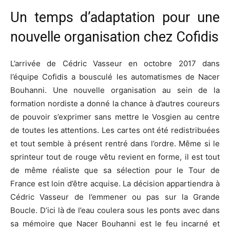
Un temps d’adaptation pour une
nouvelle organisation chez Cofidis
L’arrivée de Cédric Vasseur en octobre 2017 dans
l’équipe Cofidis a bousculé les automatismes de Nacer
Bouhanni. Une nouvelle organisation au sein de la
formation nordiste a donné la chance à d’autres coureurs
de pouvoir s’exprimer sans mettre le Vosgien au centre
de toutes les attentions. Les cartes ont été redistribuées
et tout semble à présent rentré dans l’ordre. Même si le
sprinteur tout de rouge vêtu revient en forme, il est tout
de même réaliste que sa sélection pour le Tour de
France est loin d’être acquise. La décision appartiendra à
Cédric Vasseur de l’emmener ou pas sur la Grande
Boucle. D’ici là de l’eau coulera sous les ponts avec dans
sa mémoire que Nacer Bouhanni est le feu incarné et