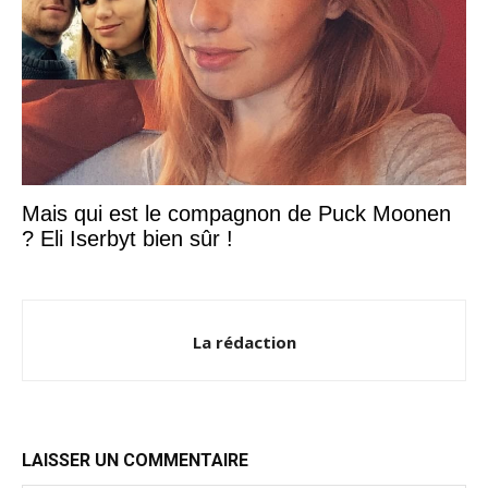
Mais qui est le compagnon de Puck Moonen
? Eli Iserbyt bien sûr !
La rédaction
LAISSER UN COMMENTAIRE