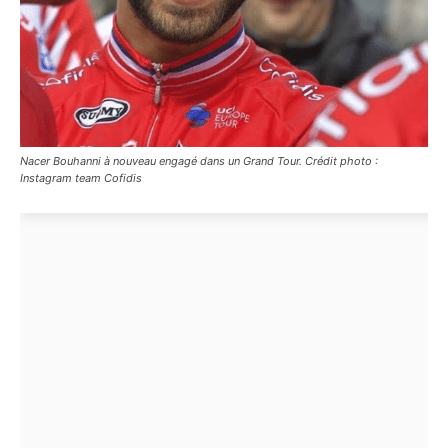
Nacer Bouhanni à nouveau engagé dans un Grand Tour. Crédit photo :
Instagram team Cofidis