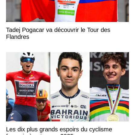
Tadej Pogacar va découvrir le Tour des
Flandres
Les dix plus grands espoirs du cyclisme