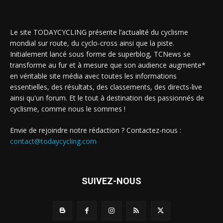
Le site TODAYCYCLING présente l’actualité du cyclisme
mondial sur route, du cyclo-cross ainsi que la piste.
Initialement lancé sous forme de superblog, TCNews se
transforme au fur et à mesure que son audience augmente*
en véritable site média avec toutes les informations
essentielles, des résultats, des classements, des directs-live
ainsi qu'un forum. Et le tout à destination des passionnés de
cyclisme, comme nous le sommes !
Envie de rejoindre notre rédaction ? Contactez-nous :
contact@todaycycling.com
SUIVEZ-NOUS