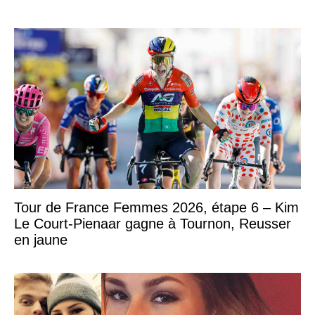
Tour de France Femmes 2026, étape 6 – Kim
Le Court-Pienaar gagne à Tournon, Reusser
en jaune