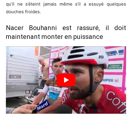
qu’il ne s’éteint jamais même s’il a essuyé quelques
douches froides.
Nacer Bouhanni est rassuré, il doit
maintenant monter en puissance