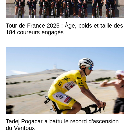
Tour de France 2025 : Âge, poids et taille des
184 coureurs engagés
Tadej Pogacar a battu le record d’ascension
du Ventoux