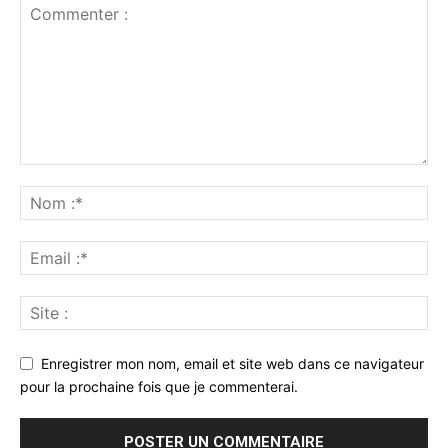
Enregistrer mon nom, email et site web dans ce navigateur
pour la prochaine fois que je commenterai.