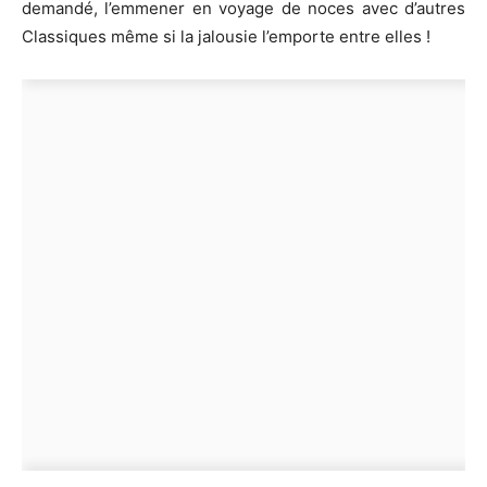
demandé, l’emmener en voyage de noces avec d’autres
Classiques même si la jalousie l’emporte entre elles !