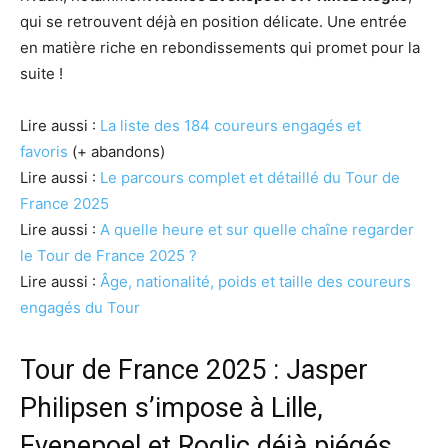
qui se retrouvent déjà en position délicate. Une entrée
en matière riche en rebondissements qui promet pour la
suite !
Lire aussi :
La liste des 184 coureurs engagés et
favoris
(+ abandons)
Lire aussi :
Le parcours complet et détaillé du Tour de
France 2025
Lire aussi :
A quelle heure et sur quelle chaîne regarder
le Tour de France 2025 ?
Lire aussi :
Âge, nationalité, poids et taille des coureurs
engagés du Tour
Tour de France 2025 : Jasper
Philipsen s’impose à Lille,
Evenepoel et Roglic déjà piégés