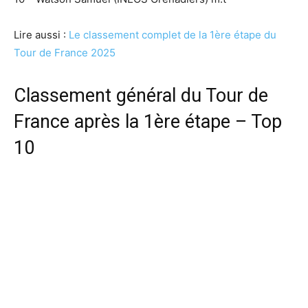
Lire aussi :
Le classement complet de la 1ère étape du
Tour de France 2025
Classement général du Tour de
France après la 1ère étape – Top
10