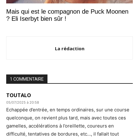
Mais qui est le compagnon de Puck Moonen
? Eli Iserbyt bien sûr !
La rédaction
1 COMMENTAIRE
TOUTALO
05/07/2025 à 20:58
Echappée d’entrée, en temps ordinaires, sur une course
quelconque, on revient plus tard, mais avec toutes ces
gamelles, accélérations à l’oreillette, coureurs en
difficulté, tentatives de bordures, etc…, il fallait tout