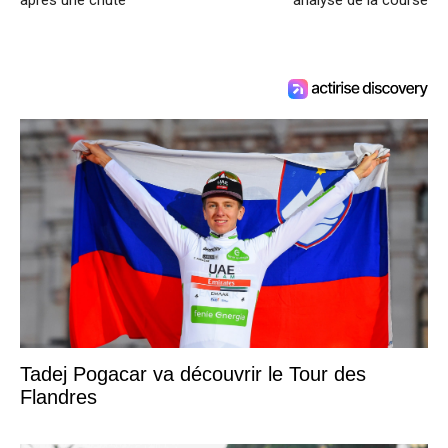
après une chute
analyse de la course
Tadej Pogacar va découvrir le Tour des
Flandres