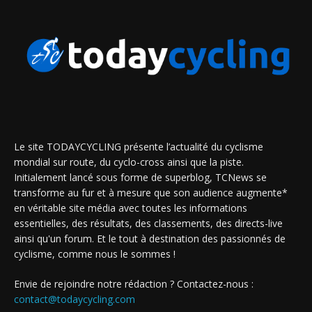
Le site TODAYCYCLING présente l’actualité du cyclisme
mondial sur route, du cyclo-cross ainsi que la piste.
Initialement lancé sous forme de superblog, TCNews se
transforme au fur et à mesure que son audience augmente*
en véritable site média avec toutes les informations
essentielles, des résultats, des classements, des directs-live
ainsi qu'un forum. Et le tout à destination des passionnés de
cyclisme, comme nous le sommes !
Envie de rejoindre notre rédaction ? Contactez-nous :
contact@todaycycling.com