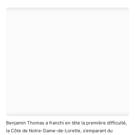
Benjamin Thomas a franchi en tête la première difficulté,
la Côte de Notre-Dame-de-Lorette, s’emparant du