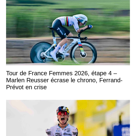
Tour de France Femmes 2026, étape 4 –
Marlen Reusser écrase le chrono, Ferrand-
Prévot en crise