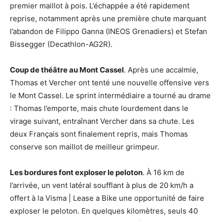
premier maillot à pois. L’échappée a été rapidement
reprise, notamment après une première chute marquant
l’abandon de Filippo Ganna (INEOS Grenadiers) et Stefan
Bissegger (Decathlon-AG2R).
Coup de théâtre au Mont Cassel
. Après une accalmie,
Thomas et Vercher ont tenté une nouvelle offensive vers
le Mont Cassel. Le sprint intermédiaire a tourné au drame
: Thomas l’emporte, mais chute lourdement dans le
virage suivant, entraînant Vercher dans sa chute. Les
deux Français sont finalement repris, mais Thomas
conserve son maillot de meilleur grimpeur.
Les bordures font exploser le peloton
. À 16 km de
l’arrivée, un vent latéral soufflant à plus de 20 km/h a
offert à la Visma | Lease a Bike une opportunité de faire
exploser le peloton. En quelques kilomètres, seuls 40