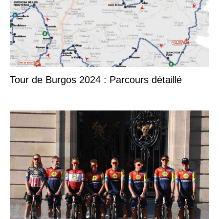
Tour de Burgos 2024 : Parcours détaillé