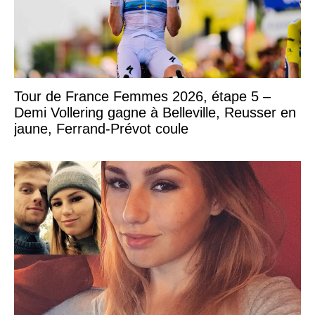
Tour de France Femmes 2026, étape 5 –
Demi Vollering gagne à Belleville, Reusser en
jaune, Ferrand-Prévot coule