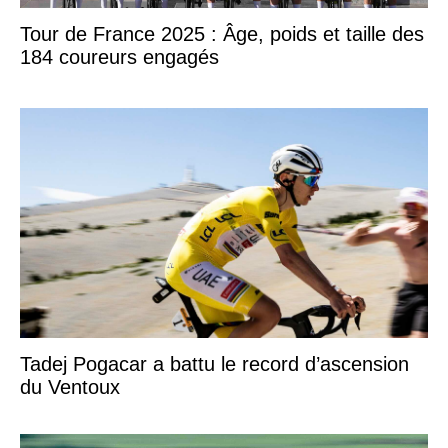
Tour de France 2025 : Âge, poids et taille des
184 coureurs engagés
Tadej Pogacar a battu le record d’ascension
du Ventoux