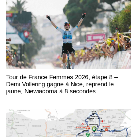
Tour de France Femmes 2026, étape 8 –
Demi Vollering gagne à Nice, reprend le
jaune, Niewiadoma à 8 secondes