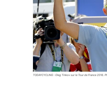
TODAYCYCLING : Oleg Tinkov sur le Tour de France 2016. Pho