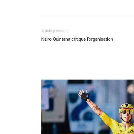
Article précédent
Nairo Quintana critique l’organisation