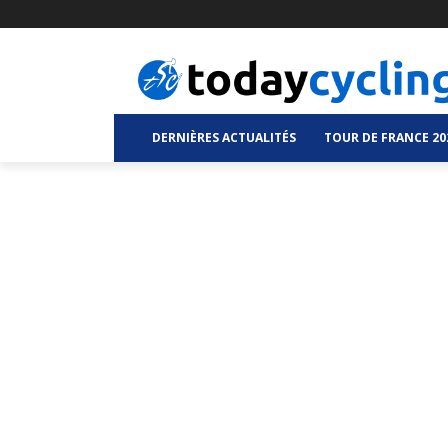
DERNIÈRES ACTUALITÉS
TOUR DE FRANCE 20