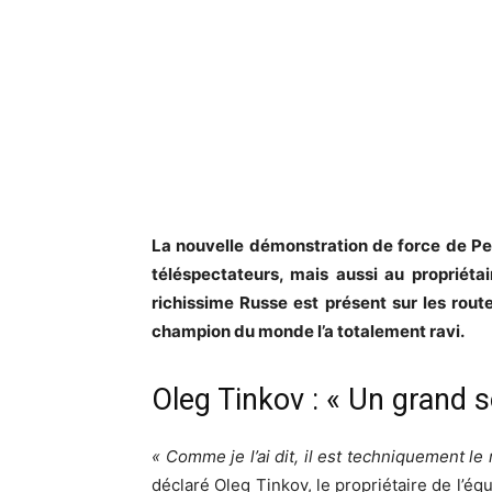
La nouvelle démonstration de force de Pet
téléspectateurs, mais aussi au propriétai
richissime Russe est présent sur les rou
champion du monde l’a totalement ravi.
Oleg Tinkov : « Un grand 
« Comme je l’ai dit, il est techniquement le
déclaré Oleg Tinkov, le propriétaire de l’éq