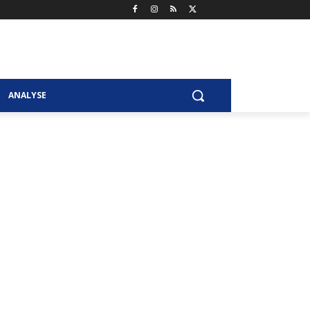
ANALYSE