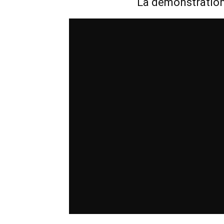
La démonstration