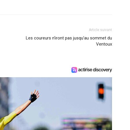
Article suivant
Les coureurs n’iront pas jusqu’au sommet du
Ventoux