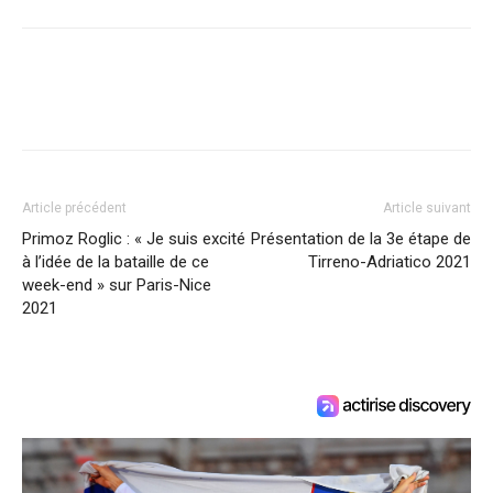
Article précédent
Article suivant
Primoz Roglic : « Je suis excité
Présentation de la 3e étape de
à l’idée de la bataille de ce
Tirreno-Adriatico 2021
week-end » sur Paris-Nice
2021