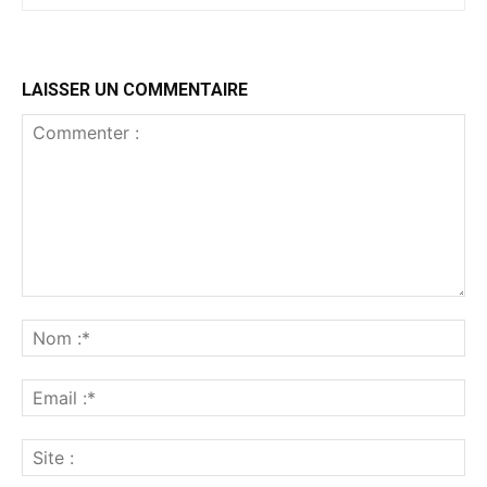
LAISSER UN COMMENTAIRE