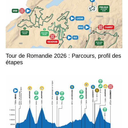
Tour de Romandie 2026 : Parcours, profil des
étapes