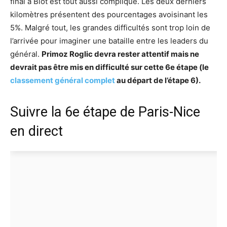
final à Biot est tout aussi compliqué. Les deux derniers
kilomètres présentent des pourcentages avoisinant les
5%. Malgré tout, les grandes difficultés sont trop loin de
l’arrivée pour imaginer une bataille entre les leaders du
général.
Primoz Roglic devra rester attentif mais ne
devrait pas être mis en difficulté sur cette 6e étape (le
classement général complet
au départ de l’étape 6).
Suivre la 6e étape de Paris-Nice
en direct