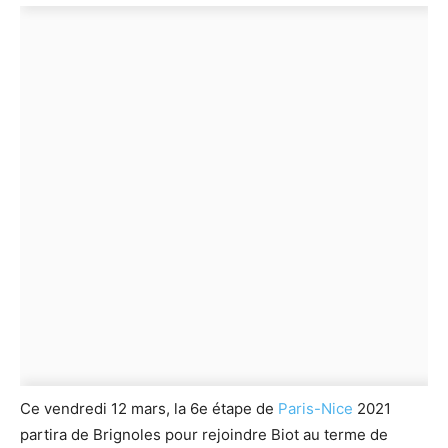
Ce vendredi 12 mars, la 6e étape de
Paris-Nice
2021
partira de Brignoles pour rejoindre Biot au terme de