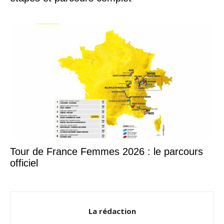
Tour de France Femmes 2026 : le parcours
officiel
La rédaction