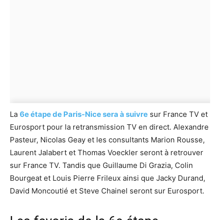
La
6e étape de Paris-Nice sera à suivre
sur France TV et
Eurosport pour la retransmission TV en direct. Alexandre
Pasteur, Nicolas Geay et les consultants Marion Rousse,
Laurent Jalabert et Thomas Voeckler seront à retrouver
sur France TV. Tandis que Guillaume Di Grazia, Colin
Bourgeat et Louis Pierre Frileux ainsi que Jacky Durand,
David Moncoutié et Steve Chainel seront sur Eurosport.