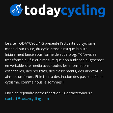
Le site TODAYCYCLING présente l’actualité du cyclisme
mondial sur route, du cyclo-cross ainsi que la piste.
Initialement lancé sous forme de superblog, TCNews se
transforme au fur et à mesure que son audience augmente*
en véritable site média avec toutes les informations
essentielles, des résultats, des classements, des directs-live
ainsi qu'un forum. Et le tout à destination des passionnés de
cyclisme, comme nous le sommes !
Envie de rejoindre notre rédaction ? Contactez-nous :
contact@todaycycling.com