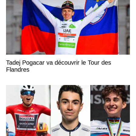
Tadej Pogacar va découvrir le Tour des
Flandres