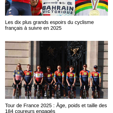
Les dix plus grands espoirs du cyclisme
français à suivre en 2025
Tour de France 2025 : Âge, poids et taille des
184 coureurs engagés