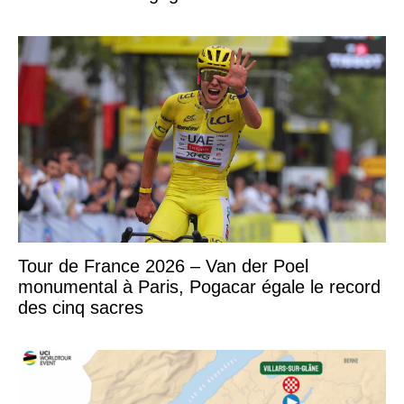
Tour de France 2026 – Van der Poel
monumental à Paris, Pogacar égale le record
des cinq sacres