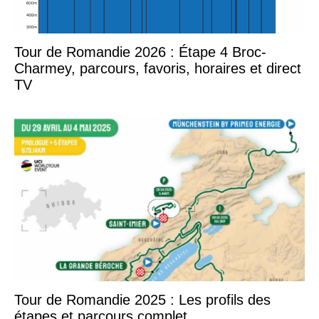
Tour de Romandie 2026 : Étape 4 Broc-
Charmey, parcours, favoris, horaires et direct
TV
Tour de Romandie 2025 : Les profils des
étapes et parcours complet