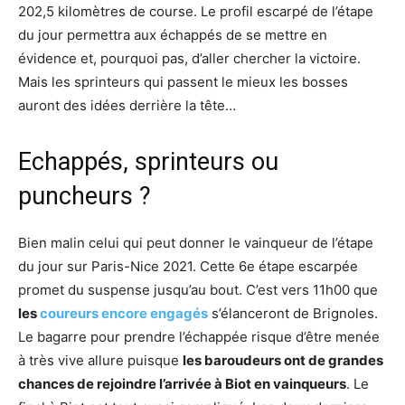
202,5 kilomètres de course. Le profil escarpé de l’étape
du jour permettra aux échappés de se mettre en
évidence et, pourquoi pas, d’aller chercher la victoire.
Mais les sprinteurs qui passent le mieux les bosses
auront des idées derrière la tête…
Echappés, sprinteurs ou
puncheurs ?
Bien malin celui qui peut donner le vainqueur de l’étape
du jour sur Paris-Nice 2021. Cette 6e étape escarpée
promet du suspense jusqu’au bout. C’est vers 11h00 que
les
coureurs encore engagés
s’élanceront de Brignoles.
Le bagarre pour prendre l’échappée risque d’être menée
à très vive allure puisque
les baroudeurs ont de grandes
chances de rejoindre l’arrivée à Biot en vainqueurs
. Le