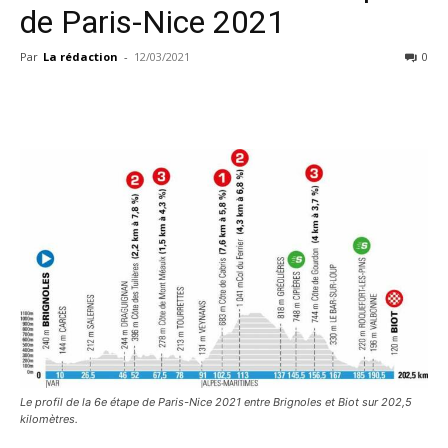
de Paris-Nice 2021
Par
La rédaction
-
12/03/2021
0
Le profil de la 6e étape de Paris-Nice 2021 entre Brignoles et Biot sur 202,5
kilomètres.