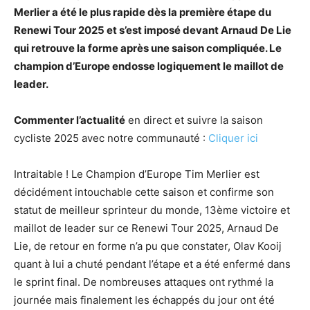
Merlier a été le plus rapide dès la première étape du
Renewi Tour 2025 et s’est imposé devant Arnaud De Lie
qui retrouve la forme après une saison compliquée. Le
champion d’Europe endosse logiquement le maillot de
leader.
Commenter l’actualité
en direct et suivre la saison
cycliste 2025 avec notre communauté :
Cliquer ici
Intraitable ! Le Champion d’Europe Tim Merlier est
décidément intouchable cette saison et confirme son
statut de meilleur sprinteur du monde, 13ème victoire et
maillot de leader sur ce Renewi Tour 2025, Arnaud De
Lie, de retour en forme n’a pu que constater, Olav Kooij
quant à lui a chuté pendant l’étape et a été enfermé dans
le sprint final. De nombreuses attaques ont rythmé la
journée mais finalement les échappés du jour ont été