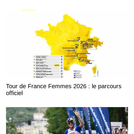
Tour de France Femmes 2026 : le parcours
officiel