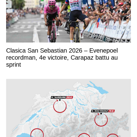
Clasica San Sebastian 2026 – Evenepoel
recordman, 4e victoire, Carapaz battu au
sprint