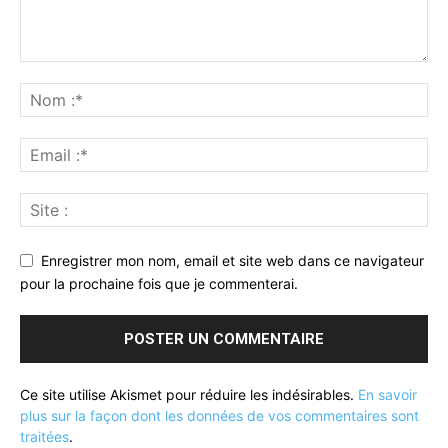
Enregistrer mon nom, email et site web dans ce navigateur
pour la prochaine fois que je commenterai.
Ce site utilise Akismet pour réduire les indésirables.
En savoir
plus sur la façon dont les données de vos commentaires sont
traitées
.