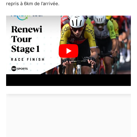
repris à 6km de l’arrivée.