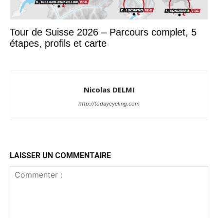
Tour de Suisse 2026 – Parcours complet, 5
étapes, profils et carte
Nicolas DELMI
http://todaycycling.com
LAISSER UN COMMENTAIRE