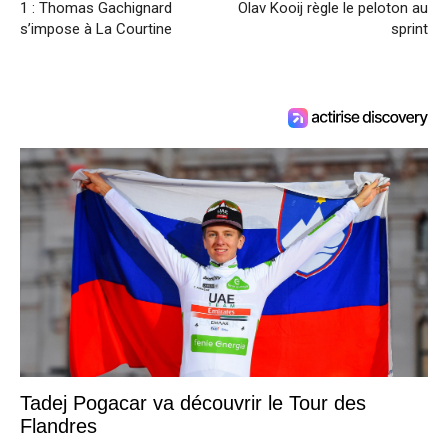
1 : Thomas Gachignard
Olav Kooij règle le peloton au
s’impose à La Courtine
sprint
Tadej Pogacar va découvrir le Tour des
Flandres