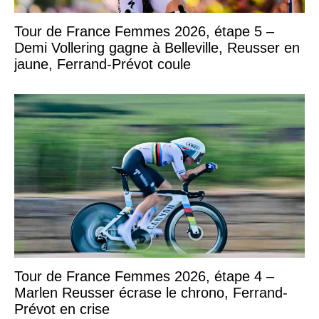
Tour de France Femmes 2026, étape 5 –
Demi Vollering gagne à Belleville, Reusser en
jaune, Ferrand-Prévot coule
Tour de France Femmes 2026, étape 4 –
Marlen Reusser écrase le chrono, Ferrand-
Prévot en crise