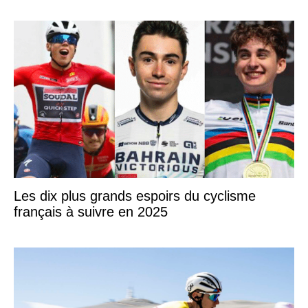
Les dix plus grands espoirs du cyclisme
français à suivre en 2025