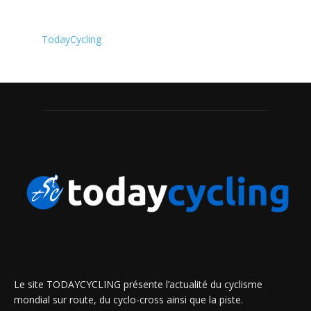
TodayCycling
Le site TODAYCYCLING présente l’actualité du cyclisme
mondial sur route, du cyclo-cross ainsi que la piste.