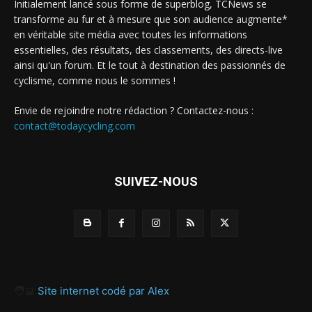
Initialement lancé sous forme de superblog, TCNews se
transforme au fur et à mesure que son audience augmente*
en véritable site média avec toutes les informations
essentielles, des résultats, des classements, des directs-live
ainsi qu'un forum. Et le tout à destination des passionnés de
cyclisme, comme nous le sommes !
Envie de rejoindre notre rédaction ? Contactez-nous :
contact@todaycycling.com
SUIVEZ-NOUS
🧑‍💻
Site internet codé par Alex