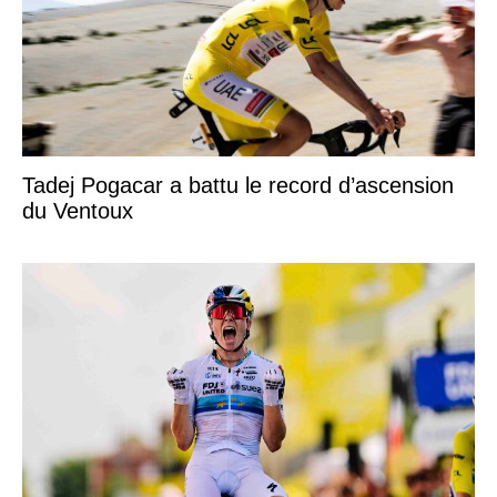
Tadej Pogacar a battu le record d’ascension
du Ventoux