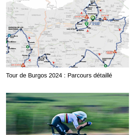
Tour de Burgos 2024 : Parcours détaillé