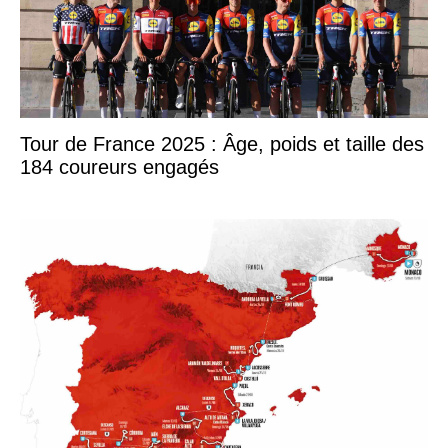
Tour de France 2025 : Âge, poids et taille des
184 coureurs engagés