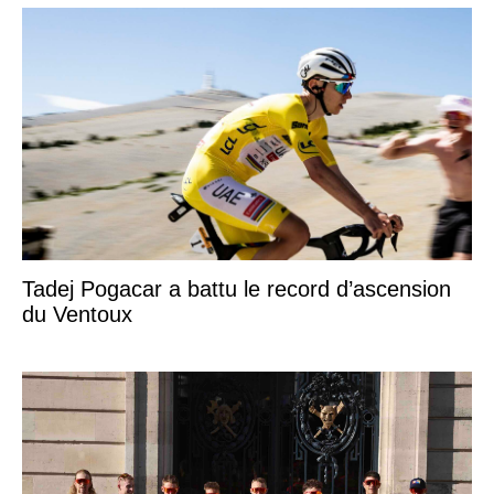
Tadej Pogacar a battu le record d’ascension
du Ventoux