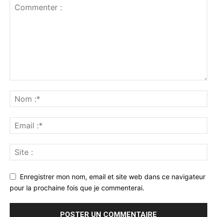
Enregistrer mon nom, email et site web dans ce navigateur
pour la prochaine fois que je commenterai.