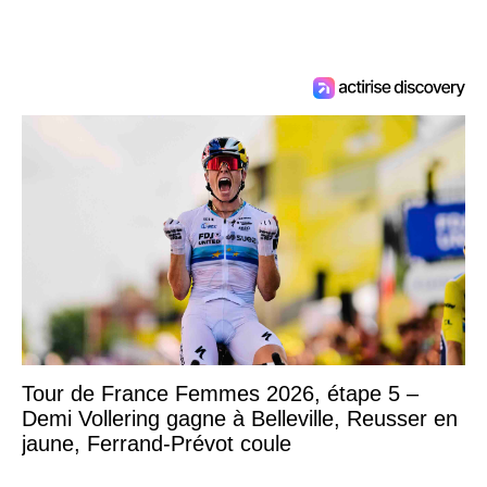
Tour de France Femmes 2026, étape 5 –
Demi Vollering gagne à Belleville, Reusser en
jaune, Ferrand-Prévot coule