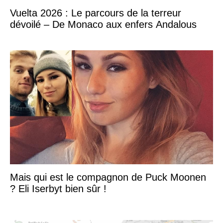
Vuelta 2026 : Le parcours de la terreur
dévoilé – De Monaco aux enfers Andalous
Mais qui est le compagnon de Puck Moonen
? Eli Iserbyt bien sûr !