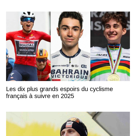
Les dix plus grands espoirs du cyclisme
français à suivre en 2025