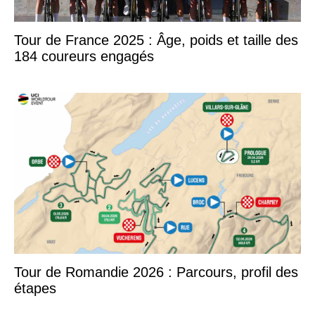
Tour de France 2025 : Âge, poids et taille des
184 coureurs engagés
Tour de Romandie 2026 : Parcours, profil des
étapes