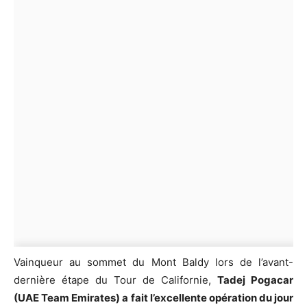
Vainqueur au sommet du Mont Baldy lors de l’avant-
dernière étape du Tour de Californie,
Tadej Pogacar
(UAE Team Emirates) a fait l’excellente opération du jour