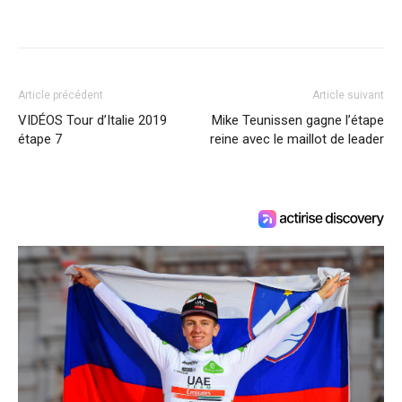
Article précédent
Article suivant
VIDÉOS Tour d’Italie 2019
Mike Teunissen gagne l’étape
étape 7
reine avec le maillot de leader