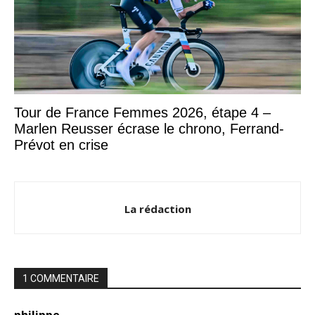
Tour de France Femmes 2026, étape 4 –
Marlen Reusser écrase le chrono, Ferrand-
Prévot en crise
La rédaction
1 COMMENTAIRE
philippe