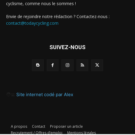
cyclisme, comme nous le sommes !
Envie de rejoindre notre rédaction ? Contactez-nous :
contact@todaycycling.com
SUIVEZ-NOUS
🧑‍💻
Site internet codé par Alex
A propos
Contact
Proposer un article
Recrutement / Offres d’emploi
Mentions légales