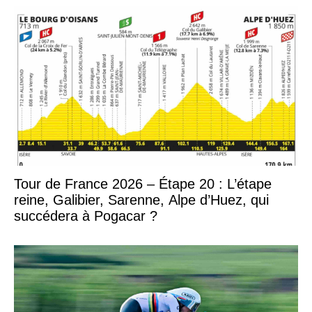
Tour de France 2026 – Étape 20 : L’étape
reine, Galibier, Sarenne, Alpe d’Huez, qui
succédera à Pogacar ?