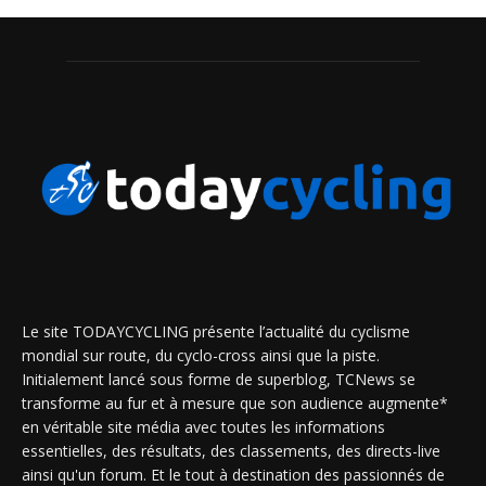
Le site TODAYCYCLING présente l’actualité du cyclisme
mondial sur route, du cyclo-cross ainsi que la piste.
Initialement lancé sous forme de superblog, TCNews se
transforme au fur et à mesure que son audience augmente*
en véritable site média avec toutes les informations
essentielles, des résultats, des classements, des directs-live
ainsi qu'un forum. Et le tout à destination des passionnés de