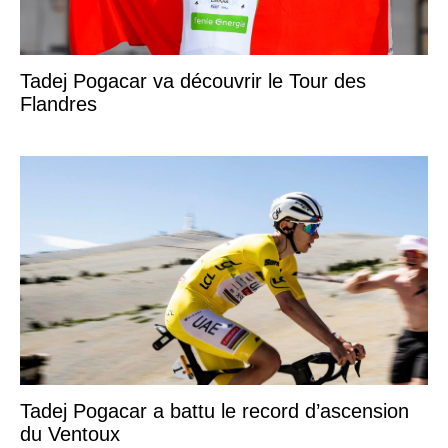
Tadej Pogacar va découvrir le Tour des
Flandres
Tadej Pogacar a battu le record d’ascension
du Ventoux