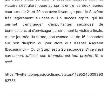
victoire s’est alors jouée au sprint entre les deux jeunes
coureurs de 21 et 20 ans avec l’avantage pour le Slovène
très légèrement au-dessus. Un succès capital qui lui
permet d’engranger d’importantes secondes de
bonifications et d’envisager sereinement la victoire finale.
A une journée du terme, son avance est de 16 secondes
sur son dauphin du jour alors que Kasper Asgreen
(Deceuninck – Quick Step) est à 20 secondes.
Si ce n’est
pas encore officiel, son triomphe est tout proche d’être
acté
.
https://twitter.com/pasiociclismo/status/11295245009393
82785