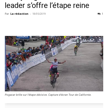
leader s’offre l’étape reine
Par
La rédaction
-
18/05/2019
1
Pogacar brille sur l'étape décisive. Capture d'écran Tour de Californie.