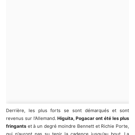
Derrière, les plus forts se sont démarqués et sont
revenus sur l’Allemand.
Higuita, Pogacar ont été les plus
fringants
et à un degré moindre Bennett et Richie Porte,
qui n’auront pas su tenir la cadence jusqu’au bout. La