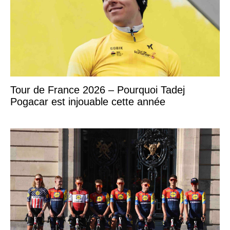
Tour de France 2026 – Pourquoi Tadej
Pogacar est injouable cette année