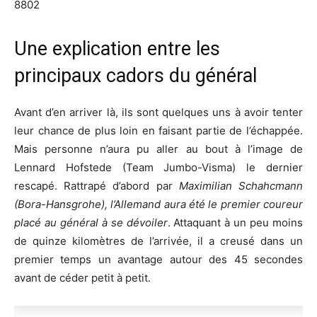
8802
Une explication entre les
principaux cadors du général
Avant d’en arriver là, ils sont quelques uns à avoir tenter
leur chance de plus loin en faisant partie de l’échappée.
Mais personne n’aura pu aller au bout à l’image de
Lennard Hofstede (Team Jumbo-Visma) le dernier
rescapé. Rattrapé d’abord par
Maximilian Schahcmann
(Bora-Hansgrohe), l’Allemand aura été le premier coureur
placé au général à se dévoiler
. Attaquant à un peu moins
de quinze kilomètres de l’arrivée, il a creusé dans un
premier temps un avantage autour des 45 secondes
avant de céder petit à petit.