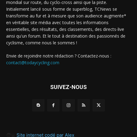
mondial sur route, du cyclo-cross ainsi que la piste.
Initialement lancé sous forme de superblog, TCNews se
transforme au fur et à mesure que son audience augmente*
en véritable site média avec toutes les informations
essentielles, des résultats, des classements, des directs-live
ainsi qu'un forum. Et le tout à destination des passionnés de
cyclisme, comme nous le sommes !
Envie de rejoindre notre rédaction ? Contactez-nous :
contact@todaycycling.com
SUIVEZ-NOUS
🧑‍💻
Site internet codé par Alex