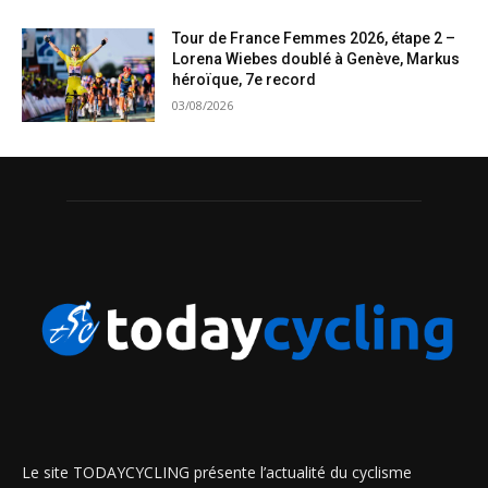
Tour de France Femmes 2026, étape 2 –
Lorena Wiebes doublé à Genève, Markus
héroïque, 7e record
03/08/2026
Le site TODAYCYCLING présente l’actualité du cyclisme