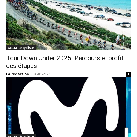
Actualité cycliste
Tour Down Under 2025. Parcours et profil
des étapes
La rédaction
-
26/01/2025
1
Actualité cycliste