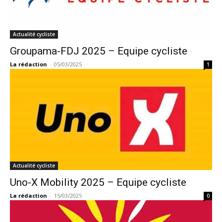
Actualité cycliste
Groupama-FDJ 2025 – Equipe cycliste
La rédaction
-
05/03/2025
1
Actualité cycliste
Uno-X Mobility 2025 – Equipe cycliste
La rédaction
-
15/03/2025
0