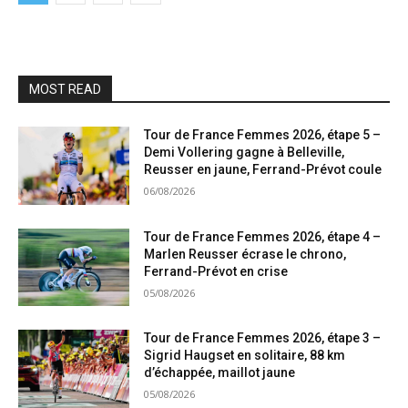
MOST READ
Tour de France Femmes 2026, étape 5 –
Demi Vollering gagne à Belleville,
Reusser en jaune, Ferrand-Prévot coule
06/08/2026
Tour de France Femmes 2026, étape 4 –
Marlen Reusser écrase le chrono,
Ferrand-Prévot en crise
05/08/2026
Tour de France Femmes 2026, étape 3 –
Sigrid Haugset en solitaire, 88 km
d’échappée, maillot jaune
05/08/2026