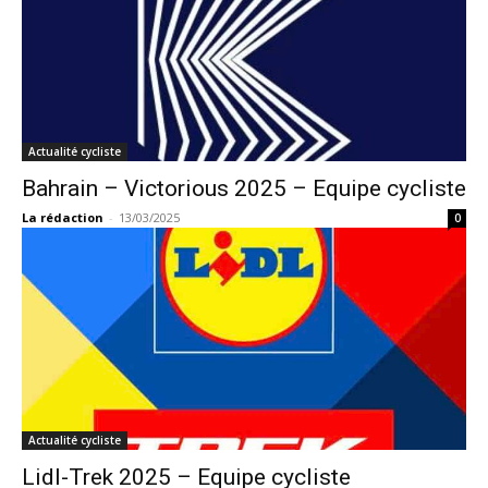
Actualité cycliste
Bahrain – Victorious 2025 – Equipe cycliste
La rédaction
-
13/03/2025
0
Actualité cycliste
Lidl-Trek 2025 – Equipe cycliste