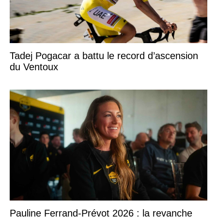
Tadej Pogacar a battu le record d’ascension
du Ventoux
Pauline Ferrand-Prévot 2026 : la revanche