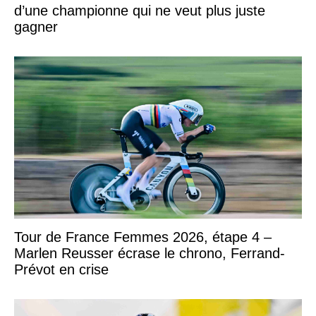
d’une championne qui ne veut plus juste
gagner
Tour de France Femmes 2026, étape 4 –
Marlen Reusser écrase le chrono, Ferrand-
Prévot en crise