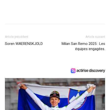
Article précédent
Article suivant
Soren WAERENSKJOLD
Milan San Remo 2025 : Les
équipes engagées.