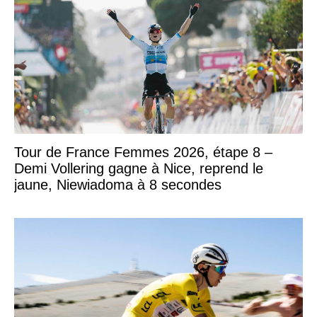
Tour de France Femmes 2026, étape 8 –
Demi Vollering gagne à Nice, reprend le
jaune, Niewiadoma à 8 secondes