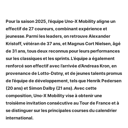
Pour la saison 2025, l’équipe Uno-X Mobility aligne un
effectif de 27 coureurs, combinant expérience et
jeunesse. Parmi les leaders, on retrouve Alexander
Kristoff, vétéran de 37 ans, et Magnus Cort Nielsen, âgé
de 31 ans, tous deux reconnus pour leurs performances
sur les classiques et les sprints. L’équipe a également
renforcé son effectif avec l’arrivée d’Andreas Kron, en
provenance de Lotto-Dstny, et de jeunes talents promus
de l’équipe de développement, tels que Henrik Pedersen
(20 ans) et Simon Dalby (21 ans). Avec cette
composition, Uno-X Mobility vise à obtenir une
troisième invitation consécutive au Tour de France et à
se distinguer sur les principales courses du calendrier
international.