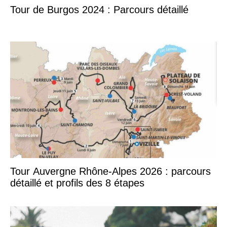
Tour de Burgos 2024 : Parcours détaillé
Tour Auvergne Rhône-Alpes 2026 : parcours
détaillé et profils des 8 étapes