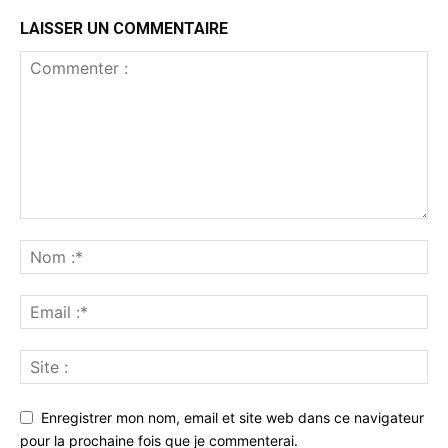
LAISSER UN COMMENTAIRE
Enregistrer mon nom, email et site web dans ce navigateur
pour la prochaine fois que je commenterai.