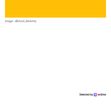
Image : @UnoX_Mobility