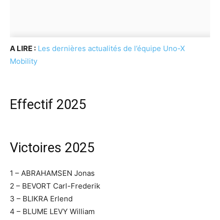
A LIRE :
Les dernières actualités de l’équipe Uno-X
Mobility
Effectif 2025
Victoires 2025
1 – ABRAHAMSEN Jonas
2 – BEVORT Carl-Frederik
3 – BLIKRA Erlend
4 – BLUME LEVY William