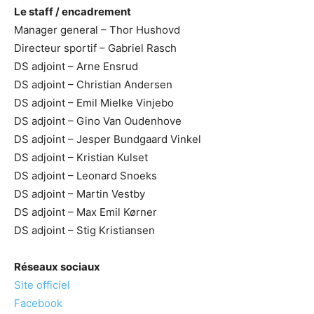
Le staff / encadrement
Manager general – Thor Hushovd
Directeur sportif – Gabriel Rasch
DS adjoint – Arne Ensrud
DS adjoint – Christian Andersen
DS adjoint – Emil Mielke Vinjebo
DS adjoint – Gino Van Oudenhove
DS adjoint – Jesper Bundgaard Vinkel
DS adjoint – Kristian Kulset
DS adjoint – Leonard Snoeks
DS adjoint – Martin Vestby
DS adjoint – Max Emil Kørner
DS adjoint – Stig Kristiansen
Réseaux sociaux
Site officiel
Facebook