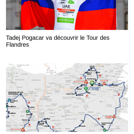
Tadej Pogacar va découvrir le Tour des
Flandres