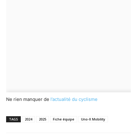
Ne rien manquer de
l’actualité du cyclisme
TAGS
2024
2025
Fiche équipe
Uno-X Mobility