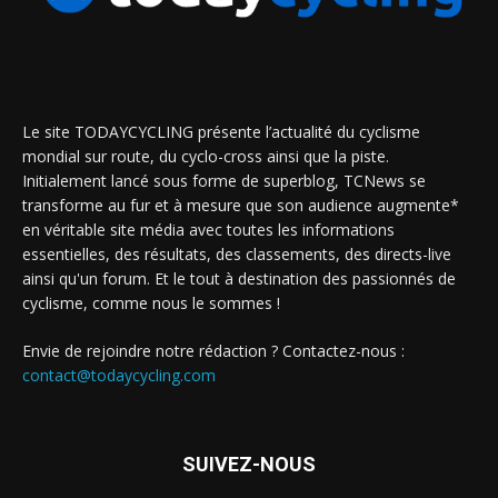
Le site TODAYCYCLING présente l’actualité du cyclisme
mondial sur route, du cyclo-cross ainsi que la piste.
Initialement lancé sous forme de superblog, TCNews se
transforme au fur et à mesure que son audience augmente*
en véritable site média avec toutes les informations
essentielles, des résultats, des classements, des directs-live
ainsi qu'un forum. Et le tout à destination des passionnés de
cyclisme, comme nous le sommes !
Envie de rejoindre notre rédaction ? Contactez-nous :
contact@todaycycling.com
SUIVEZ-NOUS