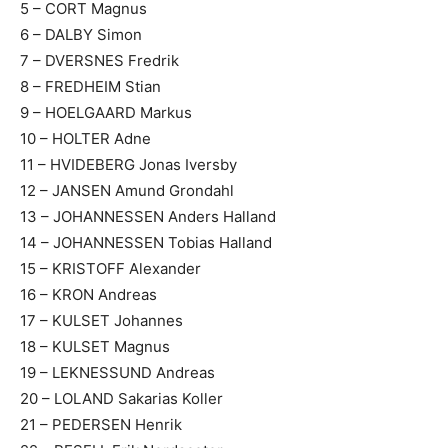
5 – CORT Magnus
6 – DALBY Simon
7 – DVERSNES Fredrik
8 – FREDHEIM Stian
9 – HOELGAARD Markus
10 – HOLTER Adne
11 – HVIDEBERG Jonas Iversby
12 – JANSEN Amund Grondahl
13 – JOHANNESSEN Anders Halland
14 – JOHANNESSEN Tobias Halland
15 – KRISTOFF Alexander
16 – KRON Andreas
17 – KULSET Johannes
18 – KULSET Magnus
19 – LEKNESSUND Andreas
20 – LOLAND Sakarias Koller
21 – PEDERSEN Henrik