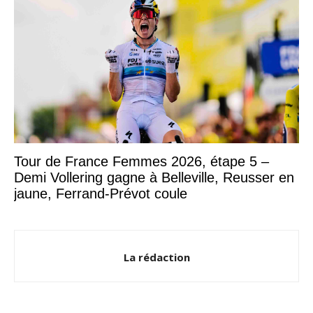
Tour de France Femmes 2026, étape 5 –
Demi Vollering gagne à Belleville, Reusser en
jaune, Ferrand-Prévot coule
La rédaction