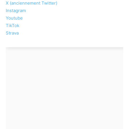
X (anciennement Twitter)
Instagram
Youtube
TikTok
Strava