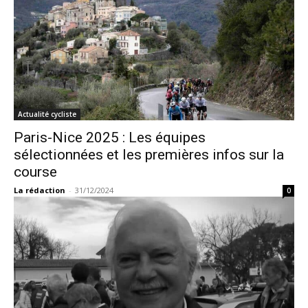
Actualité cycliste
Paris-Nice 2025 : Les équipes
sélectionnées et les premières infos sur la
course
La rédaction
-
31/12/2024
0