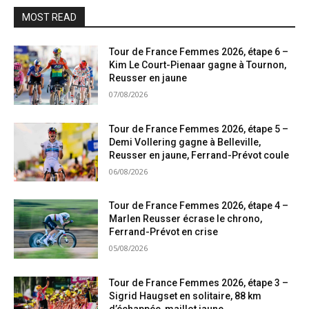
MOST READ
Tour de France Femmes 2026, étape 6 –
Kim Le Court-Pienaar gagne à Tournon,
Reusser en jaune
07/08/2026
Tour de France Femmes 2026, étape 5 –
Demi Vollering gagne à Belleville,
Reusser en jaune, Ferrand-Prévot coule
06/08/2026
Tour de France Femmes 2026, étape 4 –
Marlen Reusser écrase le chrono,
Ferrand-Prévot en crise
05/08/2026
Tour de France Femmes 2026, étape 3 –
Sigrid Haugset en solitaire, 88 km