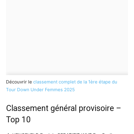
Découvrir le
classement complet de la 1ère étape du
Tour Down Under Femmes 2025
Classement général provisoire –
Top 10