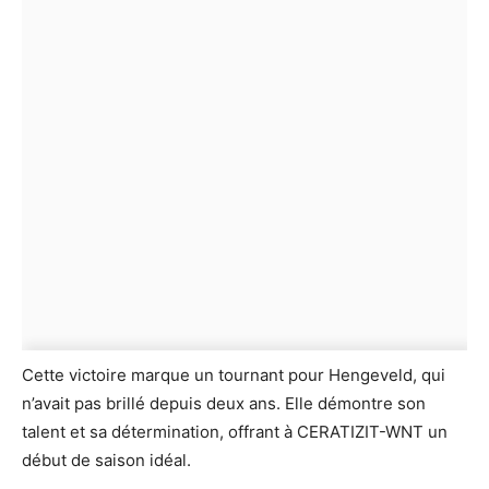
Cette victoire marque un tournant pour Hengeveld, qui
n’avait pas brillé depuis deux ans. Elle démontre son
talent et sa détermination, offrant à CERATIZIT-WNT un
début de saison idéal.