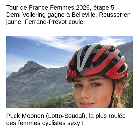
Tour de France Femmes 2026, étape 5 –
Demi Vollering gagne à Belleville, Reusser en
jaune, Ferrand-Prévot coule
Puck Moonen (Lotto-Soudal), la plus roulée
des femmes cyclistes sexy !