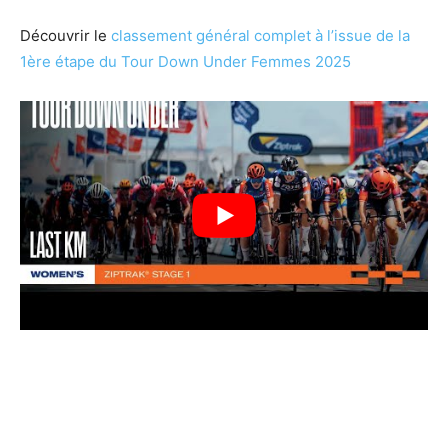
Découvrir le
classement général complet à l’issue de la
1ère étape du Tour Down Under Femmes 2025