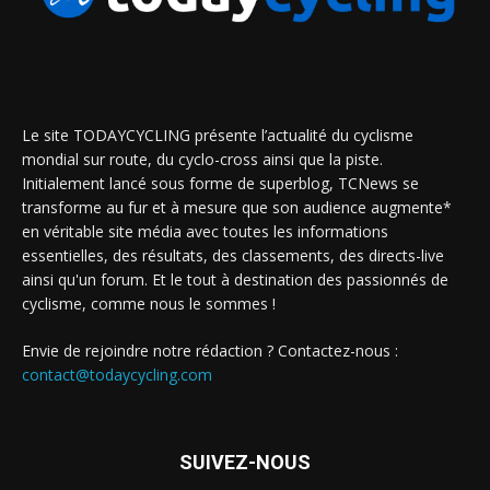
Le site TODAYCYCLING présente l’actualité du cyclisme
mondial sur route, du cyclo-cross ainsi que la piste.
Initialement lancé sous forme de superblog, TCNews se
transforme au fur et à mesure que son audience augmente*
en véritable site média avec toutes les informations
essentielles, des résultats, des classements, des directs-live
ainsi qu'un forum. Et le tout à destination des passionnés de
cyclisme, comme nous le sommes !
Envie de rejoindre notre rédaction ? Contactez-nous :
contact@todaycycling.com
SUIVEZ-NOUS