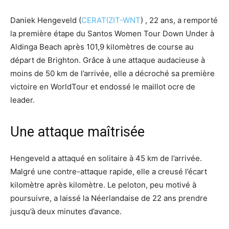
Daniek Hengeveld (
CERATIZIT-WNT
) , 22 ans, a remporté
la première étape du Santos Women Tour Down Under à
Aldinga Beach après 101,9 kilomètres de course au
départ de Brighton. Grâce à une attaque audacieuse à
moins de 50 km de l’arrivée, elle a décroché sa première
victoire en WorldTour et endossé le maillot ocre de
leader.
Une attaque maîtrisée
Hengeveld a attaqué en solitaire à 45 km de l’arrivée.
Malgré une contre-attaque rapide, elle a creusé l’écart
kilomètre après kilomètre. Le peloton, peu motivé à
poursuivre, a laissé la Néerlandaise de 22 ans prendre
jusqu’à deux minutes d’avance.