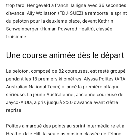
trop tard. Hengeveld a franchi la ligne avec 36 secondes
d’avance. Ally Wollaston (FDJ-SUEZ) a remporté le sprint
du peloton pour la deuxième place, devant Kathrin
Schweinberger (Human Powered Health), classée
troisième.
Une course animée dès le départ
Le peloton, composé de 82 coureuses, est resté groupé
pendant les 18 premiers kilomètres. Alyssa Polites (ARA
Australian National Team) a lancé la première attaque
sérieuse. La jeune Australienne, ancienne coureuse de
Jayco-AlUla, a pris jusqu’à 2:30 d’avance avant d’être
reprise.
Polites a marqué des points au sprint intermédiaire et à
Heatherdale Hill, la seule ascension classée de l’étape.