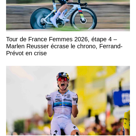
Tour de France Femmes 2026, étape 4 –
Marlen Reusser écrase le chrono, Ferrand-
Prévot en crise