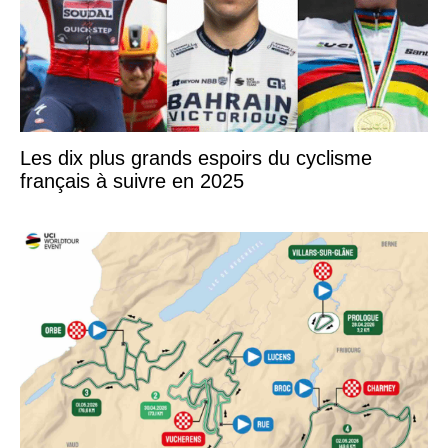
Les dix plus grands espoirs du cyclisme
français à suivre en 2025