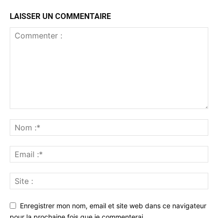
LAISSER UN COMMENTAIRE
Enregistrer mon nom, email et site web dans ce navigateur
pour la prochaine fois que je commenterai.