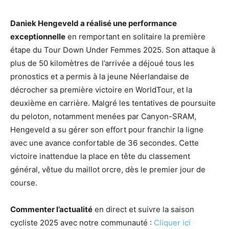
Daniek Hengeveld a réalisé une performance
exceptionnelle
en remportant en solitaire la première
étape du Tour Down Under Femmes 2025. Son attaque à
plus de 50 kilomètres de l’arrivée a déjoué tous les
pronostics et a permis à la jeune Néerlandaise de
décrocher sa première victoire en WorldTour, et la
deuxième en carrière. Malgré les tentatives de poursuite
du peloton, notamment menées par Canyon-SRAM,
Hengeveld a su gérer son effort pour franchir la ligne
avec une avance confortable de 36 secondes. Cette
victoire inattendue la place en tête du classement
général, vêtue du maillot orcre, dès le premier jour de
course.
Commenter l’actualité
en direct et suivre la saison
cycliste 2025 avec notre communauté :
Cliquer ici