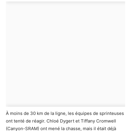
À moins de 30 km de la ligne, les équipes de sprinteuses
ont tenté de réagir. Chloé Dygert et Tiffany Cromwell
(Canyon-SRAM) ont mené la chasse, mais il était déjà