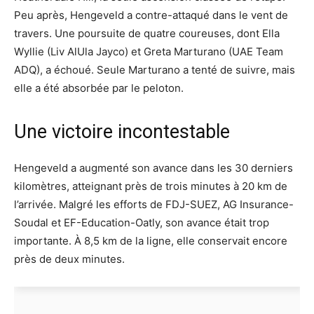
Peu après, Hengeveld a contre-attaqué dans le vent de
travers. Une poursuite de quatre coureuses, dont Ella
Wyllie (Liv AlUla Jayco) et Greta Marturano (UAE Team
ADQ), a échoué. Seule Marturano a tenté de suivre, mais
elle a été absorbée par le peloton.
Une victoire incontestable
Hengeveld a augmenté son avance dans les 30 derniers
kilomètres, atteignant près de trois minutes à 20 km de
l’arrivée. Malgré les efforts de FDJ-SUEZ, AG Insurance-
Soudal et EF-Education-Oatly, son avance était trop
importante. À 8,5 km de la ligne, elle conservait encore
près de deux minutes.