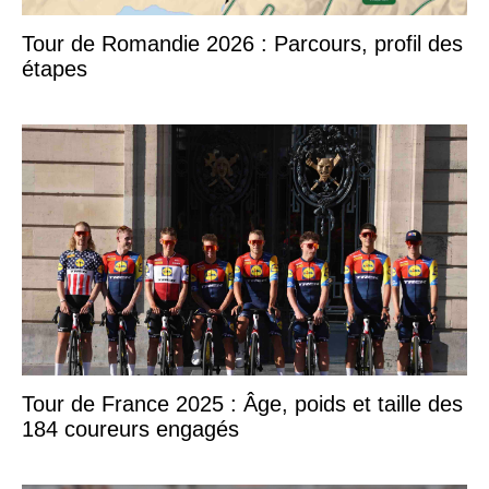
Tour de Romandie 2026 : Parcours, profil des
étapes
Tour de France 2025 : Âge, poids et taille des
184 coureurs engagés