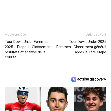
Article précédent
Article suivant
Tour Down Under Femmes
Tour Down Under 2025
2025 – Etape 1 : Classement,
Femmes : Classement général
résultats et analyse de la
après la 1ère étape
course