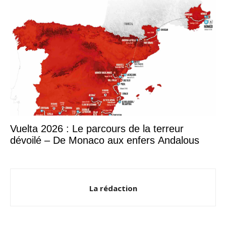
Vuelta 2026 : Le parcours de la terreur
dévoilé – De Monaco aux enfers Andalous
La rédaction