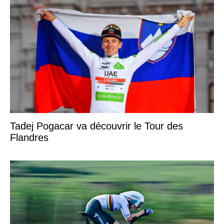
Tadej Pogacar va découvrir le Tour des
Flandres