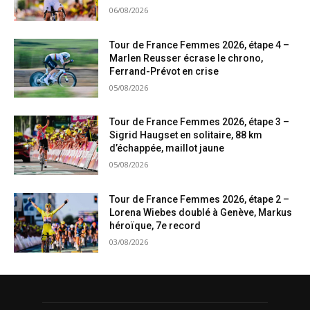
06/08/2026
Tour de France Femmes 2026, étape 4 –
Marlen Reusser écrase le chrono,
Ferrand-Prévot en crise
05/08/2026
Tour de France Femmes 2026, étape 3 –
Sigrid Haugset en solitaire, 88 km
d’échappée, maillot jaune
05/08/2026
Tour de France Femmes 2026, étape 2 –
Lorena Wiebes doublé à Genève, Markus
héroïque, 7e record
03/08/2026