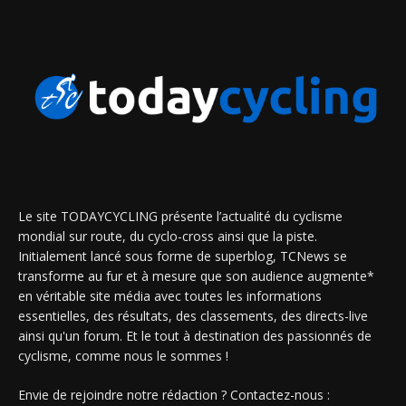
Le site TODAYCYCLING présente l’actualité du cyclisme
mondial sur route, du cyclo-cross ainsi que la piste.
Initialement lancé sous forme de superblog, TCNews se
transforme au fur et à mesure que son audience augmente*
en véritable site média avec toutes les informations
essentielles, des résultats, des classements, des directs-live
ainsi qu'un forum. Et le tout à destination des passionnés de
cyclisme, comme nous le sommes !
Envie de rejoindre notre rédaction ? Contactez-nous :