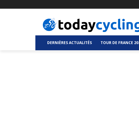
DERNIÈRES ACTUALITÉS
TOUR DE FRANCE 20