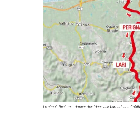
Le circuit final peut donner des idées aux baroudeurs. Créd