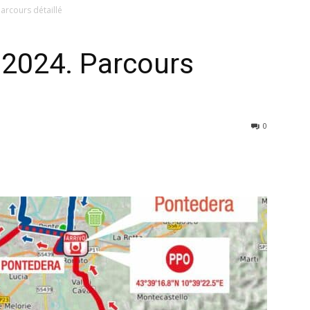
arcours détaillé
 2024. Parcours
0