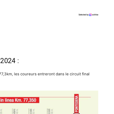
 2024 :
,3km, les coureurs entreront dans le circuit final