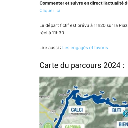
Commenter et suivre en direct l’actualit
Cliquer ici
Le départ fictif est prévu à 11h20 sur la Pia
réel à 11h30.
Lire aussi :
Les engagés et favoris
Carte du parcours 2024 :