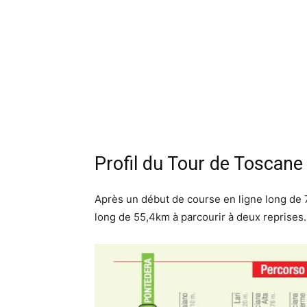
Profil du Tour de Toscane
Après un début de course en ligne long de 77
long de 55,4km à parcourir à deux reprises.