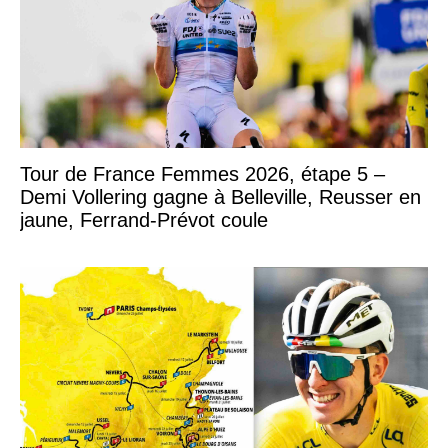
Tour de France Femmes 2026, étape 5 –
Demi Vollering gagne à Belleville, Reusser en
jaune, Ferrand-Prévot coule