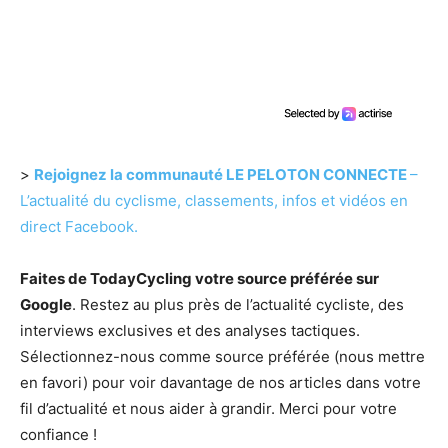
>
Rejoignez la communauté LE PELOTON CONNECTE
–
L’actualité du cyclisme, classements, infos et vidéos en
direct Facebook.
Faites de TodayCycling votre source préférée sur
Google
. Restez au plus près de l’actualité cycliste, des
interviews exclusives et des analyses tactiques.
Sélectionnez-nous comme source préférée (nous mettre
en favori) pour voir davantage de nos articles dans votre
fil d’actualité et nous aider à grandir. Merci pour votre
confiance !