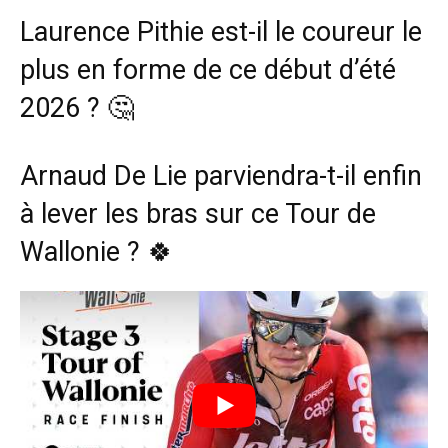
Laurence Pithie est-il le coureur le
plus en forme de ce début d’été
2026 ? 🤔
Arnaud De Lie parviendra-t-il enfin
à lever les bras sur ce Tour de
Wallonie ? 🍀