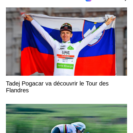
Tadej Pogacar va découvrir le Tour des
Flandres