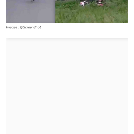
Images : @ScreenShot