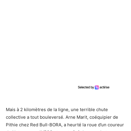
Mais à 2 kilomètres de la ligne, une terrible chute
collective a tout bouleversé. Arne Marit, coéquipier de
Pithie chez Red Bull-BORA, a heurté la roue d’un coureur