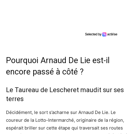
Pourquoi Arnaud De Lie est-il
encore passé à côté ?
Le Taureau de Lescheret maudit sur ses
terres
Décidément, le sort s’acharne sur Arnaud De Lie. Le
coureur de la Lotto-Intermarché, originaire de la région,
espérait briller sur cette étape qui traversait ses routes