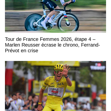
Tour de France Femmes 2026, étape 4 –
Marlen Reusser écrase le chrono, Ferrand-
Prévot en crise