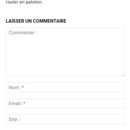
rouler en peloton.
LAISSER UN COMMENTAIRE