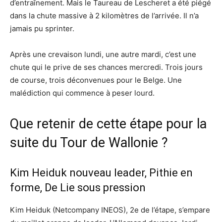
d’entraînement. Mais le Taureau de Lescheret a été piégé
dans la chute massive à 2 kilomètres de l’arrivée. Il n’a
jamais pu sprinter.
Après une crevaison lundi, une autre mardi, c’est une
chute qui le prive de ses chances mercredi. Trois jours
de course, trois déconvenues pour le Belge. Une
malédiction qui commence à peser lourd.
Que retenir de cette étape pour la
suite du Tour de Wallonie ?
Kim Heiduk nouveau leader, Pithie en
forme, De Lie sous pression
Kim Heiduk (Netcompany INEOS), 2e de l’étape, s’empare