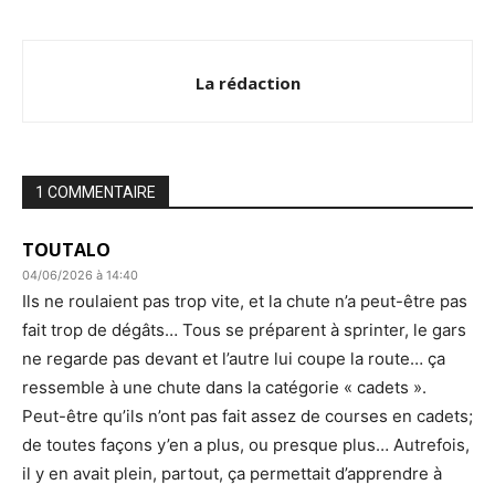
La rédaction
1 COMMENTAIRE
TOUTALO
04/06/2026 à 14:40
Ils ne roulaient pas trop vite, et la chute n’a peut-être pas
fait trop de dégâts… Tous se préparent à sprinter, le gars
ne regarde pas devant et l’autre lui coupe la route… ça
ressemble à une chute dans la catégorie « cadets ».
Peut-être qu’ils n’ont pas fait assez de courses en cadets;
de toutes façons y’en a plus, ou presque plus… Autrefois,
il y en avait plein, partout, ça permettait d’apprendre à