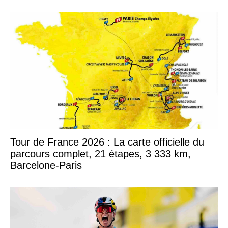
Tour de France 2026 : La carte officielle du
parcours complet, 21 étapes, 3 333 km,
Barcelone-Paris