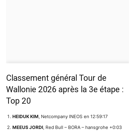
Classement général Tour de
Wallonie 2026 après la 3e étape :
Top 20
HEIDUK KIM
, Netcompany INEOS en 12:59:17
MEEUS JORDI
, Red Bull – BORA – hansgrohe +0:03