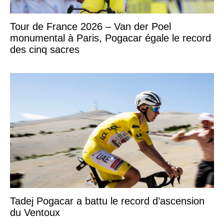
Tour de France 2026 – Van der Poel
monumental à Paris, Pogacar égale le record
des cinq sacres
Tadej Pogacar a battu le record d’ascension
du Ventoux