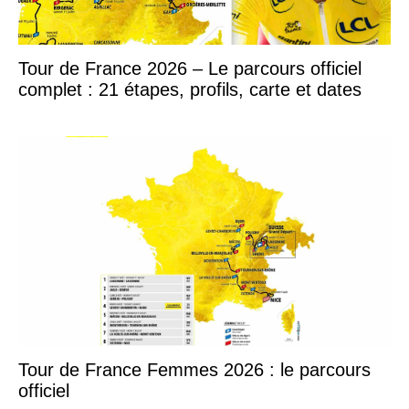
Tour de France 2026 – Le parcours officiel
complet : 21 étapes, profils, carte et dates
Tour de France Femmes 2026 : le parcours
officiel