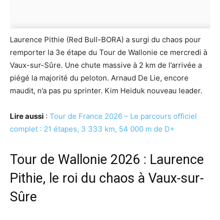
Laurence Pithie (Red Bull-BORA) a surgi du chaos pour
remporter la 3e étape du Tour de Wallonie ce mercredi à
Vaux-sur-Sûre. Une chute massive à 2 km de l’arrivée a
piégé la majorité du peloton. Arnaud De Lie, encore
maudit, n’a pas pu sprinter. Kim Heiduk nouveau leader.
Lire aussi
:
Tour de France 2026 – Le parcours officiel
complet : 21 étapes, 3 333 km, 54 000 m de D+
Tour de Wallonie 2026 : Laurence
Pithie, le roi du chaos à Vaux-sur-
Sûre