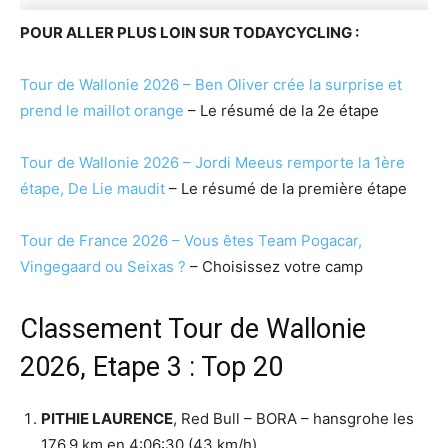
POUR ALLER PLUS LOIN SUR TODAYCYCLING :
Tour de Wallonie 2026 – Ben Oliver crée la surprise et
prend le maillot orange
– Le résumé de la 2e étape
Tour de Wallonie 2026 – Jordi Meeus remporte la 1ère
étape, De Lie maudit
– Le résumé de la première étape
Tour de France 2026 – Vous êtes Team Pogacar,
Vingegaard ou Seixas ?
– Choisissez votre camp
Classement Tour de Wallonie
2026, Etape 3 : Top 20
PITHIE LAURENCE
, Red Bull – BORA – hansgrohe les
176,9 km en 4:06:30 (43 km/h)