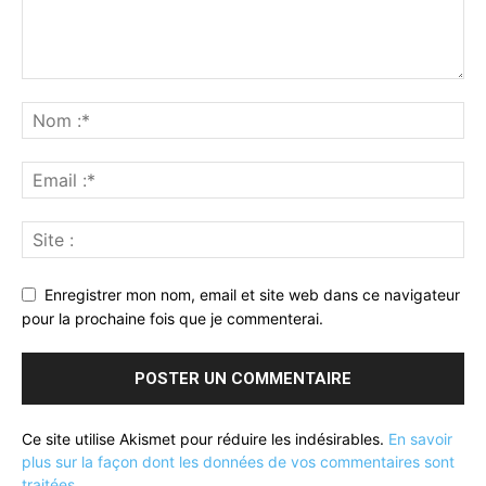
Enregistrer mon nom, email et site web dans ce navigateur
pour la prochaine fois que je commenterai.
Ce site utilise Akismet pour réduire les indésirables.
En savoir
plus sur la façon dont les données de vos commentaires sont
traitées
.