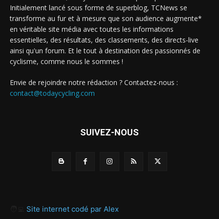
Initialement lancé sous forme de superblog, TCNews se
transforme au fur et à mesure que son audience augmente*
en véritable site média avec toutes les informations
essentielles, des résultats, des classements, des directs-live
ainsi qu'un forum. Et le tout à destination des passionnés de
cyclisme, comme nous le sommes !
Envie de rejoindre notre rédaction ? Contactez-nous :
contact@todaycycling.com
SUIVEZ-NOUS
🧑‍💻
Site internet codé par Alex