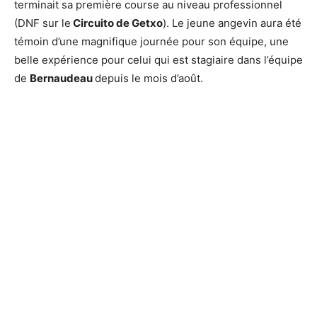
terminait sa première course au niveau professionnel
(DNF sur le
Circuito de Getxo
). Le jeune angevin aura été
témoin d’une magnifique journée pour son équipe, une
belle expérience pour celui qui est stagiaire dans l’équipe
de
Bernaudeau
depuis le mois d’août.