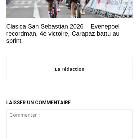
Clasica San Sebastian 2026 – Evenepoel
recordman, 4e victoire, Carapaz battu au
sprint
La rédaction
LAISSER UN COMMENTAIRE