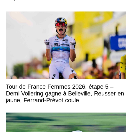
Tour de France Femmes 2026, étape 5 –
Demi Vollering gagne à Belleville, Reusser en
jaune, Ferrand-Prévot coule