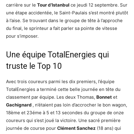
carrière sur le
Tour d’Istanbul
ce jeudi 12 septembre. Sur
une étape accidentée, le Saint-Paulais s’est montré plutôt
à l’aise. Se trouvant dans le groupe de tête à l’approche
du final, le sprinteur a fait parler sa pointe de vitesse
pour s’imposer.
Une équipe TotalEnergies qui
truste le Top 10
Avec trois coureurs parmi les dix premiers, l’équipe
TotalEnergies a terminé cette belle journée en tête du
classement par équipe. Les deux Thomas,
Bonnet
et
Gachignard
, n’étaient pas loin d’accrocher le bon wagon,
18ème et 23éme à 5 et 13 secondes du groupe de onze
coureurs qui s’est joué la victoire. Une sacré première
journée de course pour
Clément Sanchez
(18 ans) qui