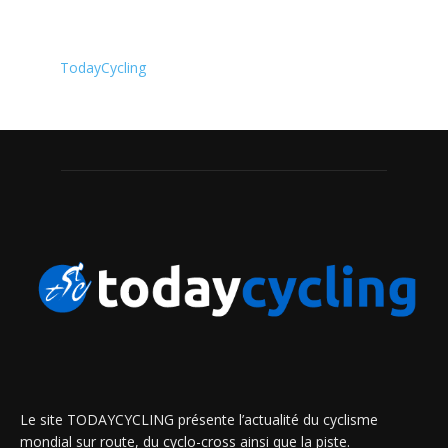
TodayCycling
Le site TODAYCYCLING présente l’actualité du cyclisme
mondial sur route, du cyclo-cross ainsi que la piste.