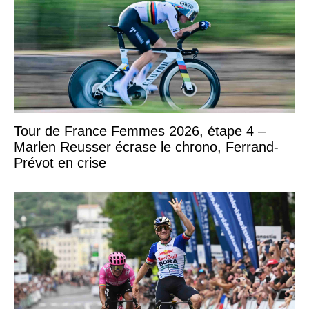
Tour de France Femmes 2026, étape 4 –
Marlen Reusser écrase le chrono, Ferrand-
Prévot en crise