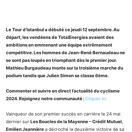
Le Tour d’Istanbul a débuté ce jeudi 12 septembre. Au
départ, les vendéens de TotalEnergies avaient des
ambitions en emmenant une équipe extrêmement
compétitive. Les hommes de Jean-René Bernaudeau ne
se sont pas loupés en triomphant dès le premier jour.
Mathieu Burgaudeau monte sur la troisième marche du
podium tandis que Julien Simon se classe 6ème.
Commenter et suivre en direct l’actualité du cyclisme
2024. Rejoignez notre communauté :
Cliquer ici
Vainqueur de son premier succès en carrière le 24 mai
dernier sur
Les Boucles de la Mayenne – Crédit Mutuel
,
Emilien Jeannière
a décroché la deuxième victoire de sa