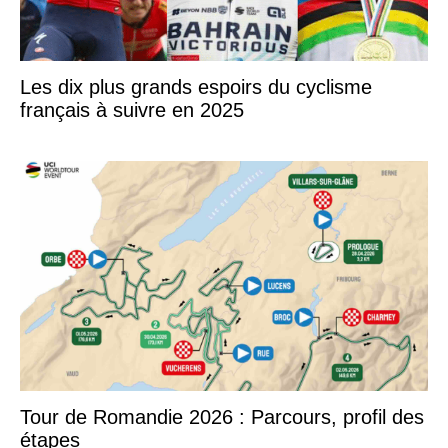
Les dix plus grands espoirs du cyclisme
français à suivre en 2025
Tour de Romandie 2026 : Parcours, profil des
étapes