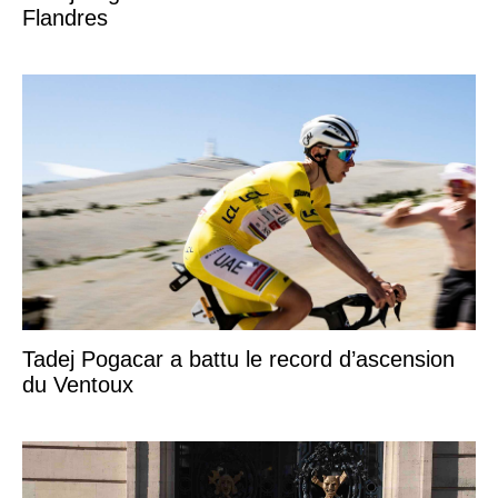
Flandres
Tadej Pogacar a battu le record d’ascension
du Ventoux