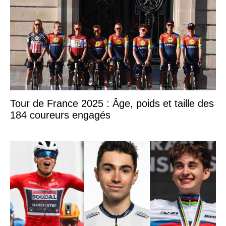
Tour de France 2025 : Âge, poids et taille des
184 coureurs engagés