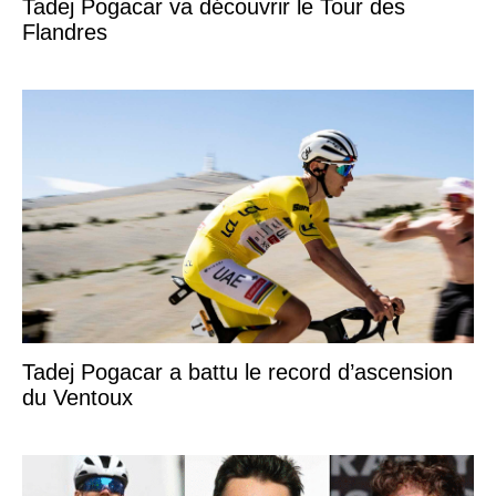
Tadej Pogacar va découvrir le Tour des
Flandres
Tadej Pogacar a battu le record d’ascension
du Ventoux