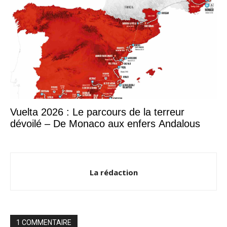
Vuelta 2026 : Le parcours de la terreur
dévoilé – De Monaco aux enfers Andalous
La rédaction
1 COMMENTAIRE