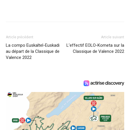
Article précédent
Article suivant
La compo Euskaltel-Euskadi
L’effectif EOLO-Kometa sur la
au départ de la Classique de
Classique de Valence 2022
Valence 2022