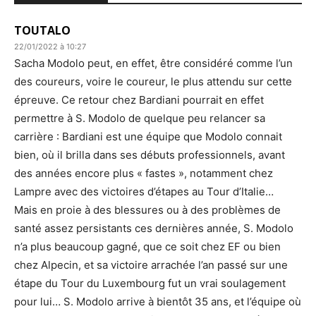
TOUTALO
22/01/2022 à 10:27
Sacha Modolo peut, en effet, être considéré comme l’un
des coureurs, voire le coureur, le plus attendu sur cette
épreuve. Ce retour chez Bardiani pourrait en effet
permettre à S. Modolo de quelque peu relancer sa
carrière : Bardiani est une équipe que Modolo connait
bien, où il brilla dans ses débuts professionnels, avant
des années encore plus « fastes », notamment chez
Lampre avec des victoires d’étapes au Tour d’Italie…
Mais en proie à des blessures ou à des problèmes de
santé assez persistants ces dernières année, S. Modolo
n’a plus beaucoup gagné, que ce soit chez EF ou bien
chez Alpecin, et sa victoire arrachée l’an passé sur une
étape du Tour du Luxembourg fut un vrai soulagement
pour lui… S. Modolo arrive à bientôt 35 ans, et l’équipe où