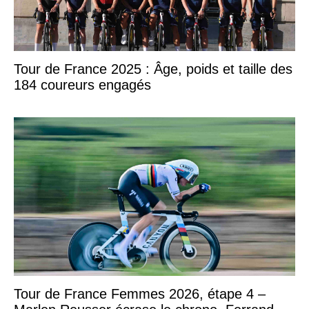
Tour de France 2025 : Âge, poids et taille des
184 coureurs engagés
Tour de France Femmes 2026, étape 4 –