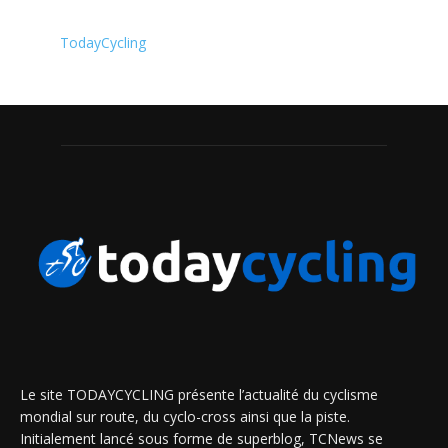
TodayCycling
Le site TODAYCYCLING présente l’actualité du cyclisme
mondial sur route, du cyclo-cross ainsi que la piste.
Initialement lancé sous forme de superblog, TCNews se