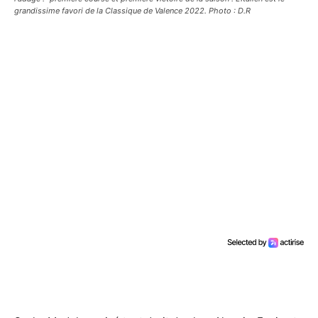
grandissime favori de la Classique de Valence 2022. Photo : D.R