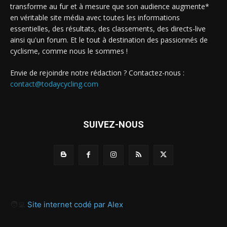
transforme au fur et à mesure que son audience augmente*
en véritable site média avec toutes les informations
essentielles, des résultats, des classements, des directs-live
ainsi qu'un forum. Et le tout à destination des passionnés de
cyclisme, comme nous le sommes !
Envie de rejoindre notre rédaction ? Contactez-nous :
contact@todaycycling.com
SUIVEZ-NOUS
🧑‍💻
Site internet codé par Alex