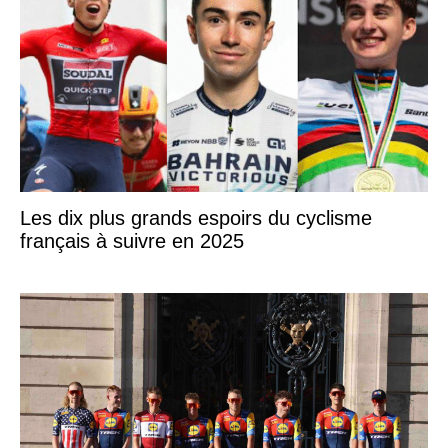
Les dix plus grands espoirs du cyclisme
français à suivre en 2025