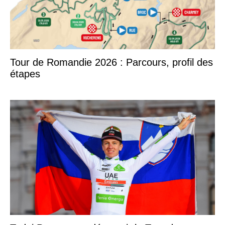
Tour de Romandie 2026 : Parcours, profil des
étapes