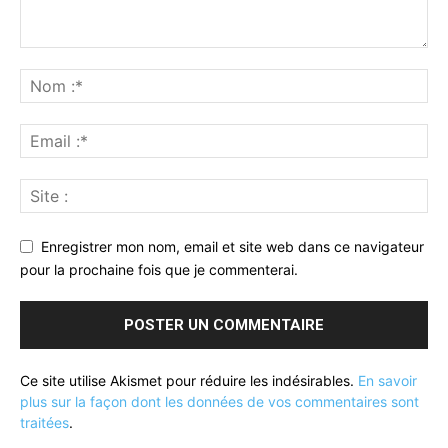
Enregistrer mon nom, email et site web dans ce navigateur
pour la prochaine fois que je commenterai.
Ce site utilise Akismet pour réduire les indésirables.
En savoir
plus sur la façon dont les données de vos commentaires sont
traitées
.