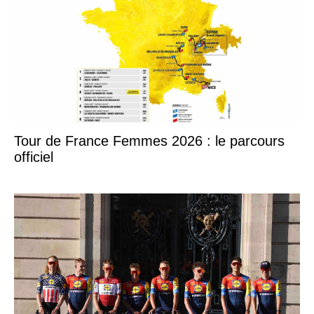
Tour de France Femmes 2026 : le parcours
officiel