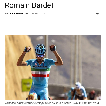
Romain Bardet
Par
La rédaction
-
19/02/2016
0
Vincenzo Nibali remporte l'étape reine du Tour d'Oman 2016 au sommet de la