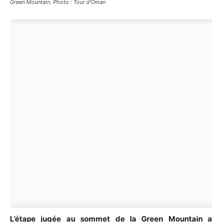
Green Mountain. Photo : Tour d'Oman
L’étape jugée au sommet de la Green Mountain a