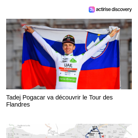
Tadej Pogacar va découvrir le Tour des
Flandres