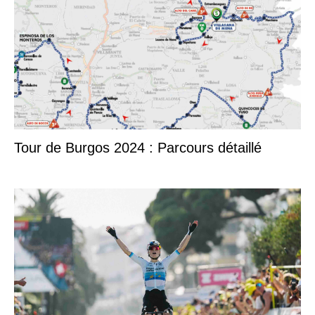
Tour de Burgos 2024 : Parcours détaillé