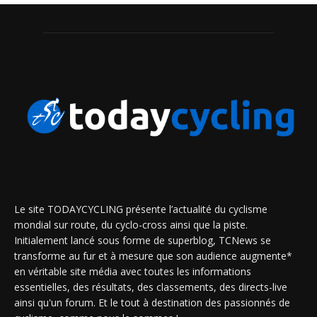
Le site TODAYCYCLING présente l’actualité du cyclisme
mondial sur route, du cyclo-cross ainsi que la piste.
Initialement lancé sous forme de superblog, TCNews se
transforme au fur et à mesure que son audience augmente*
en véritable site média avec toutes les informations
essentielles, des résultats, des classements, des directs-live
ainsi qu'un forum. Et le tout à destination des passionnés de