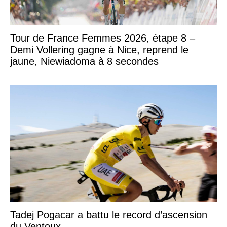
Tour de France Femmes 2026, étape 8 –
Demi Vollering gagne à Nice, reprend le
jaune, Niewiadoma à 8 secondes
Tadej Pogacar a battu le record d’ascension
du Ventoux