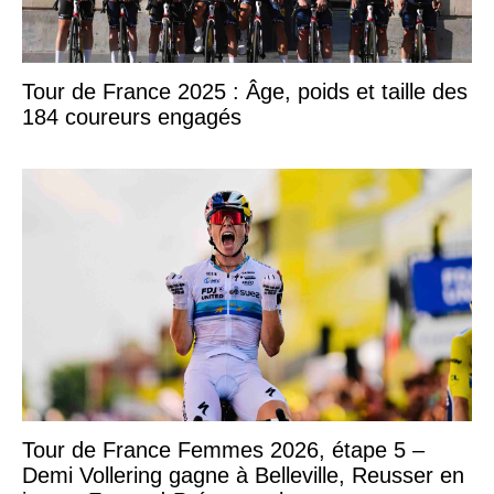
Tour de France 2025 : Âge, poids et taille des
184 coureurs engagés
Tour de France Femmes 2026, étape 5 –
Demi Vollering gagne à Belleville, Reusser en