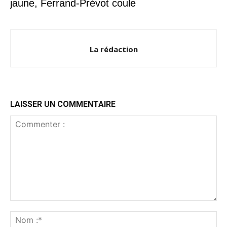
jaune, Ferrand-Prévot coule
La rédaction
LAISSER UN COMMENTAIRE