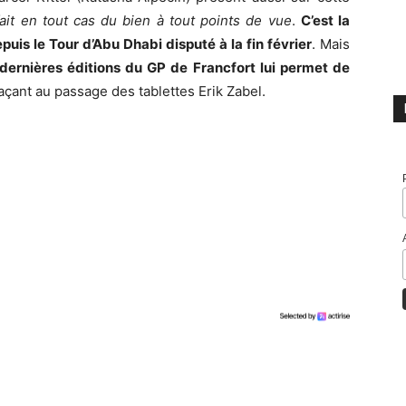
fait en tout cas du bien à tout points de vue
.
C’est la
puis le Tour d’Abu Dhabi disputé à la fin février
. Mais
dernières éditions du GP de Francfort lui permet de
façant au passage des tablettes Erik Zabel.