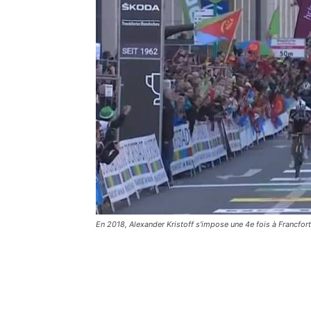
En 2018, Alexander Kristoff s'impose une 4e fois à Francfor