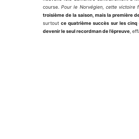
course.
Pour le Norvégien, cette victoire 
troisième de la saison, mais la première de
surtout
ce quatrième succès sur les cinq 
devenir le seul recordman de l’épreuve
, ef