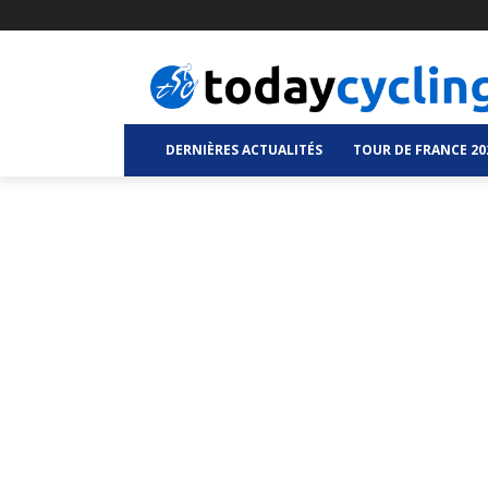
DERNIÈRES ACTUALITÉS
TOUR DE FRANCE 20