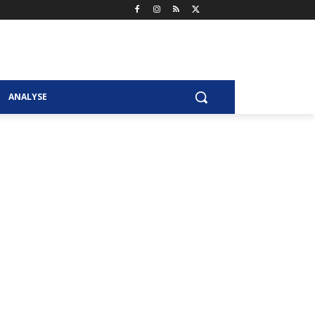
ANALYSE