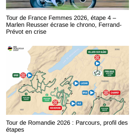
Tour de France Femmes 2026, étape 4 –
Marlen Reusser écrase le chrono, Ferrand-
Prévot en crise
Tour de Romandie 2026 : Parcours, profil des
étapes