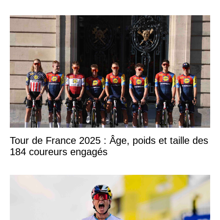
Tour de France 2025 : Âge, poids et taille des
184 coureurs engagés