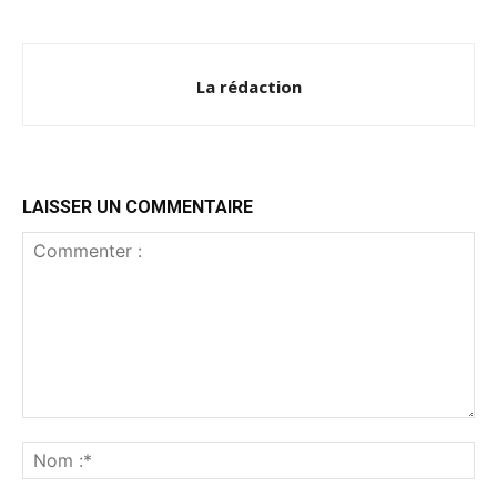
La rédaction
LAISSER UN COMMENTAIRE