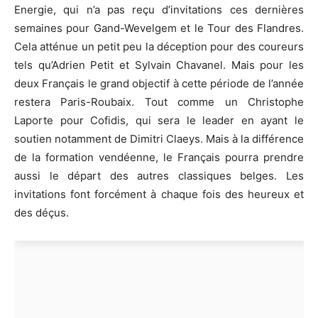
Energie, qui n’a pas reçu d’invitations ces dernières
semaines pour Gand-Wevelgem et le Tour des Flandres.
Cela atténue un petit peu la déception pour des coureurs
tels qu’Adrien Petit et Sylvain Chavanel. Mais pour les
deux Français le grand objectif à cette période de l’année
restera Paris-Roubaix. Tout comme un Christophe
Laporte pour Cofidis, qui sera le leader en ayant le
soutien notamment de Dimitri Claeys. Mais à la différence
de la formation vendéenne, le Français pourra prendre
aussi le départ des autres classiques belges. Les
invitations font forcément à chaque fois des heureux et
des déçus.