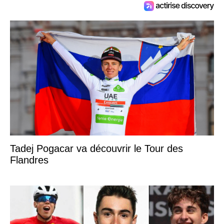
Tadej Pogacar va découvrir le Tour des
Flandres