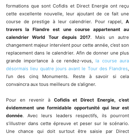
formations que sont Cofidis et Direct Energie ont reçu
cette excellente nouvelle, leur ajoutant de ce fait une
course de prestige à leur calendrier. Pour rappel,
A
travers la Flandre est une course appartenant au
calendrier World Tour depuis 2017
. Mais un autre
changement majeur intervient pour cette année, c’est son
replacement dans le calendrier. Afin de donner une plus
grande importance à ce rendez-vous,
la course aura
désormais lieu quatre jours avant le Tour des Flandres
,
l’un des cinq Monuments. Reste à savoir si cela
convaincra aux tous meilleurs de s’aligner.
Pour en revenir à
Cofidis et Direct Energie, c’est
évidemment une formidable opportunité qui leur est
donnée
. Avec leurs leaders respectifs, ils pourront
s’illustrer dans cette épreuve et peser sur le scénario.
Une chance qui doit surtout être saisie par Direct