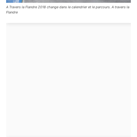
A Travers la Flandre 2018 change dans le calendrier et le parcours. A travers la
Flandre