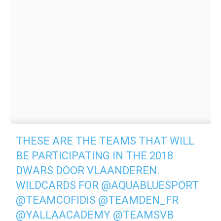
THESE ARE THE TEAMS THAT WILL
BE PARTICIPATING IN THE 2018
DWARS DOOR VLAANDEREN.
WILDCARDS FOR
@AQUABLUESPORT
​
@TEAMCOFIDIS
@TEAMDEN_FR
@YALLAACADEMY
@TEAMSVB