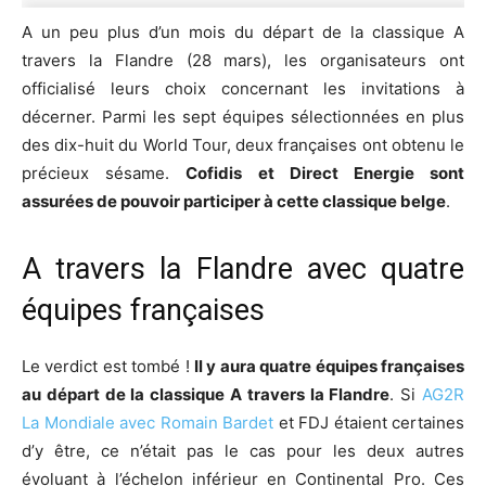
A un peu plus d’un mois du départ de la classique A
travers la Flandre (28 mars), les organisateurs ont
officialisé leurs choix concernant les invitations à
décerner. Parmi les sept équipes sélectionnées en plus
des dix-huit du World Tour, deux françaises ont obtenu le
précieux sésame.
Cofidis et Direct Energie sont
assurées de pouvoir participer à cette classique belge
.
A travers la Flandre avec quatre
équipes françaises
Le verdict est tombé !
Il y aura quatre équipes françaises
au départ de la classique A travers la Flandre
. Si
AG2R
La Mondiale avec Romain Bardet
et FDJ étaient certaines
d’y être, ce n’était pas le cas pour les deux autres
évoluant à l’échelon inférieur en Continental Pro. Ces