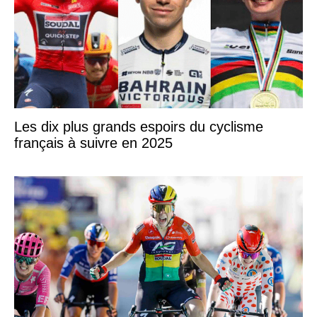
Les dix plus grands espoirs du cyclisme
français à suivre en 2025