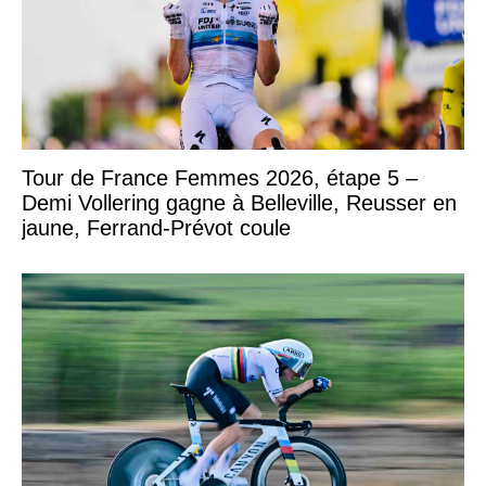
Tour de France Femmes 2026, étape 5 –
Demi Vollering gagne à Belleville, Reusser en
jaune, Ferrand-Prévot coule