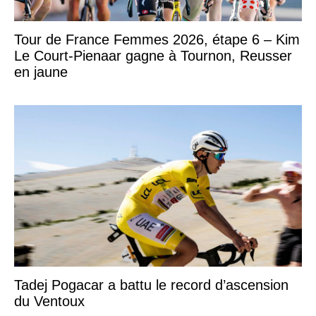
Tour de France Femmes 2026, étape 6 – Kim
Le Court-Pienaar gagne à Tournon, Reusser
en jaune
Tadej Pogacar a battu le record d’ascension
du Ventoux