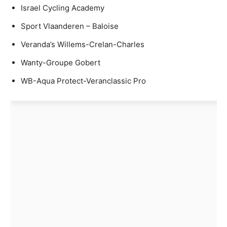
Israel Cycling Academy
Sport Vlaanderen – Baloise
Veranda’s Willems-Crelan-Charles
Wanty-Groupe Gobert
WB-Aqua Protect-Veranclassic Pro