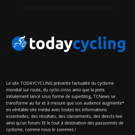
Le site TODAYCYCLING présente l’actualité du cyclisme
mondial sur route, du cyclo-cross ainsi que la piste.
Initialement lancé sous forme de superblog, TCNews se
transforme au fur et à mesure que son audience augmente*
en véritable site média avec toutes les informations
essentielles, des résultats, des classements, des directs-live
ainsi qu'un forum. Et le tout à destination des passionnés de
cyclisme, comme nous le sommes !