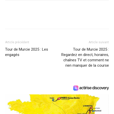
Article précédent
Article suivant
Tour de Murcie 2025 : Les
Tour de Murcie 2025 :
engagés
Regardez en direct, horaires,
chaînes TV et comment ne
rien manquer de la course