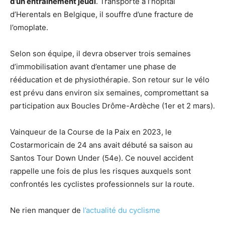
d’un entraînement jeudi
. Transporté à l’hôpital
d’Herentals en Belgique, il souffre d’une fracture de
l’omoplate.
Selon son équipe, il devra observer trois semaines
d’immobilisation avant d’entamer une phase de
rééducation et de physiothérapie. Son retour sur le vélo
est prévu dans environ six semaines, compromettant sa
participation aux Boucles Drôme-Ardèche (1er et 2 mars).
Vainqueur de la Course de la Paix en 2023, le
Costarmoricain de 24 ans avait débuté sa saison au
Santos Tour Down Under (54e). Ce nouvel accident
rappelle une fois de plus les risques auxquels sont
confrontés les cyclistes professionnels sur la route.
Ne rien manquer de
l’actualité du cyclisme