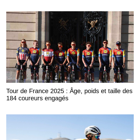
Tour de France 2025 : Âge, poids et taille des
184 coureurs engagés