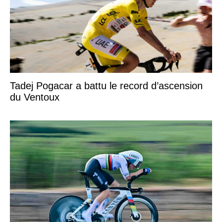
Tadej Pogacar a battu le record d’ascension
du Ventoux