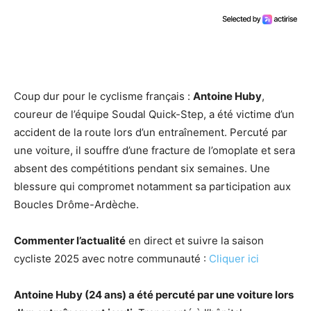
Coup dur pour le cyclisme français :
Antoine Huby
,
coureur de l’équipe Soudal Quick-Step, a été victime d’un
accident de la route lors d’un entraînement. Percuté par
une voiture, il souffre d’une fracture de l’omoplate et sera
absent des compétitions pendant six semaines. Une
blessure qui compromet notamment sa participation aux
Boucles Drôme-Ardèche.
Commenter l’actualité
en direct et suivre la saison
cycliste 2025 avec notre communauté :
Cliquer ici
Antoine Huby (24 ans) a été percuté par une voiture lors