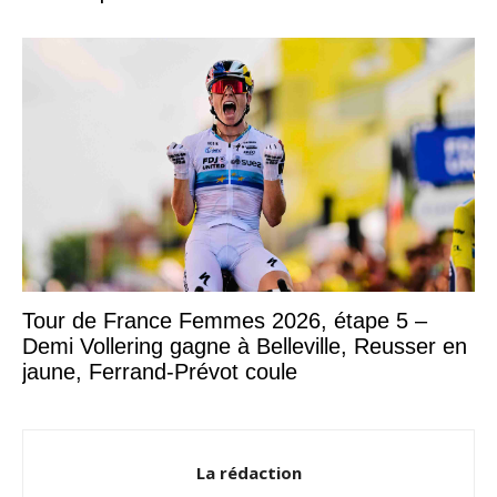
Tour de France Femmes 2026, étape 5 –
Demi Vollering gagne à Belleville, Reusser en
jaune, Ferrand-Prévot coule
La rédaction