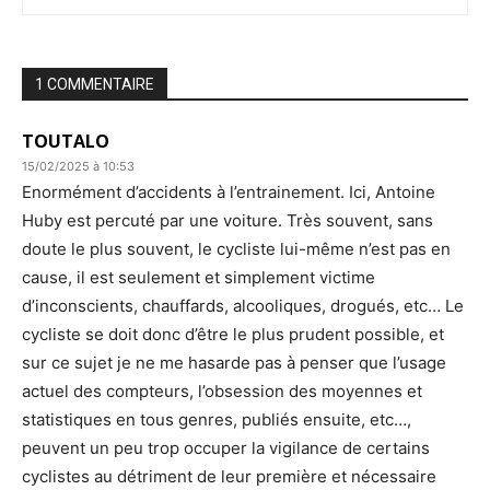
1 COMMENTAIRE
TOUTALO
15/02/2025 à 10:53
Enormément d’accidents à l’entrainement. Ici, Antoine
Huby est percuté par une voiture. Très souvent, sans
doute le plus souvent, le cycliste lui-même n’est pas en
cause, il est seulement et simplement victime
d’inconscients, chauffards, alcooliques, drogués, etc… Le
cycliste se doit donc d’être le plus prudent possible, et
sur ce sujet je ne me hasarde pas à penser que l’usage
actuel des compteurs, l’obsession des moyennes et
statistiques en tous genres, publiés ensuite, etc…,
peuvent un peu trop occuper la vigilance de certains
cyclistes au détriment de leur première et nécessaire