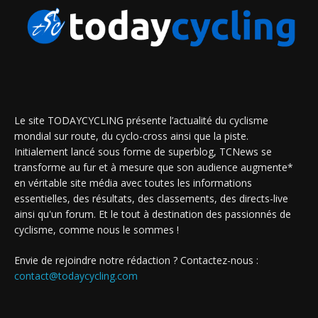
Le site TODAYCYCLING présente l’actualité du cyclisme
mondial sur route, du cyclo-cross ainsi que la piste.
Initialement lancé sous forme de superblog, TCNews se
transforme au fur et à mesure que son audience augmente*
en véritable site média avec toutes les informations
essentielles, des résultats, des classements, des directs-live
ainsi qu'un forum. Et le tout à destination des passionnés de
cyclisme, comme nous le sommes !
Envie de rejoindre notre rédaction ? Contactez-nous :
contact@todaycycling.com