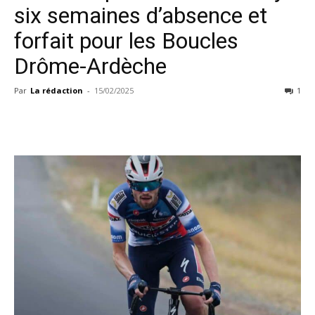
six semaines d’absence et
forfait pour les Boucles
Drôme-Ardèche
Par
La rédaction
-
15/02/2025
1