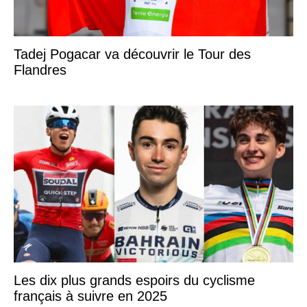
Tadej Pogacar va découvrir le Tour des
Flandres
Les dix plus grands espoirs du cyclisme
français à suivre en 2025