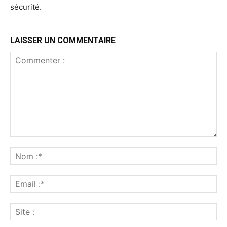
sécurité.
LAISSER UN COMMENTAIRE