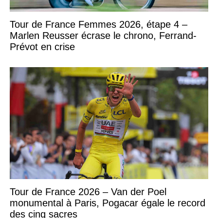
Tour de France Femmes 2026, étape 4 –
Marlen Reusser écrase le chrono, Ferrand-
Prévot en crise
Tour de France 2026 – Van der Poel
monumental à Paris, Pogacar égale le record
des cinq sacres