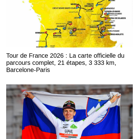
Tour de France 2026 : La carte officielle du
parcours complet, 21 étapes, 3 333 km,
Barcelone-Paris