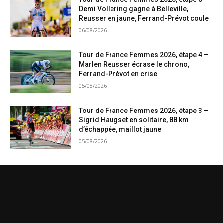
Demi Vollering gagne à Belleville,
Reusser en jaune, Ferrand-Prévot coule
06/08/2026
Tour de France Femmes 2026, étape 4 –
Marlen Reusser écrase le chrono,
Ferrand-Prévot en crise
05/08/2026
Tour de France Femmes 2026, étape 3 –
Sigrid Haugset en solitaire, 88 km
d’échappée, maillot jaune
05/08/2026