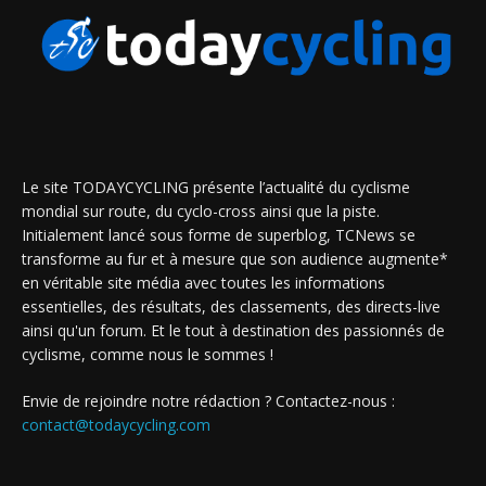
Le site TODAYCYCLING présente l’actualité du cyclisme
mondial sur route, du cyclo-cross ainsi que la piste.
Initialement lancé sous forme de superblog, TCNews se
transforme au fur et à mesure que son audience augmente*
en véritable site média avec toutes les informations
essentielles, des résultats, des classements, des directs-live
ainsi qu'un forum. Et le tout à destination des passionnés de
cyclisme, comme nous le sommes !
Envie de rejoindre notre rédaction ? Contactez-nous :
contact@todaycycling.com