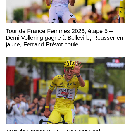
Tour de France Femmes 2026, étape 5 –
Demi Vollering gagne à Belleville, Reusser en
jaune, Ferrand-Prévot coule