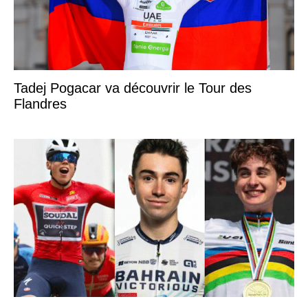
Tadej Pogacar va découvrir le Tour des
Flandres