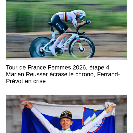
Tour de France Femmes 2026, étape 4 –
Marlen Reusser écrase le chrono, Ferrand-
Prévot en crise