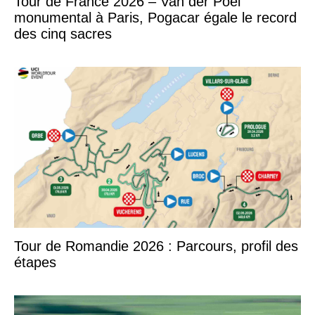
Tour de France 2026 – Van der Poel
monumental à Paris, Pogacar égale le record
des cinq sacres
Tour de Romandie 2026 : Parcours, profil des
étapes