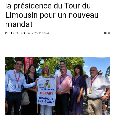
la présidence du Tour du
Limousin pour un nouveau
mandat
Par
La rédaction
-
25/11/2024
0