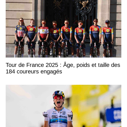
Tour de France 2025 : Âge, poids et taille des
184 coureurs engagés