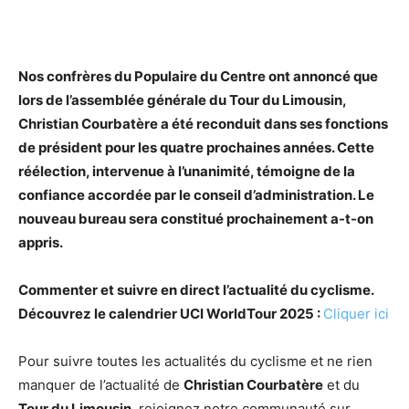
Nos confrères du Populaire du Centre ont annoncé que
lors de l’assemblée générale du Tour du Limousin,
Christian Courbatère a été reconduit dans ses fonctions
de président pour les quatre prochaines années. Cette
réélection, intervenue à l’unanimité, témoigne de la
confiance accordée par le conseil d’administration. Le
nouveau bureau sera constitué prochainement a-t-on
appris.
Commenter et suivre en direct l’actualité du cyclisme.
Découvrez le calendrier UCI WorldTour 2025 :
Cliquer ici
Pour suivre toutes les actualités du cyclisme et ne rien
manquer de l’actualité de
Christian Courbatère
et du
Tour du Limousin
, rejoignez notre communauté sur