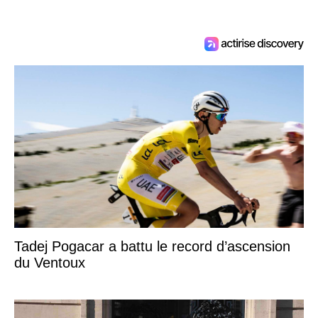
Tadej Pogacar a battu le record d’ascension
du Ventoux