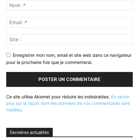
Enregistrer mon nom, email et site web dans ce navigateur
pour la prochaine fois que je commenterai.
Ce site utilise Akismet pour réduire les indésirables.
En savoir
plus sur la façon dont les données de vos commentaires sont
traitées
.
Dernières actualités