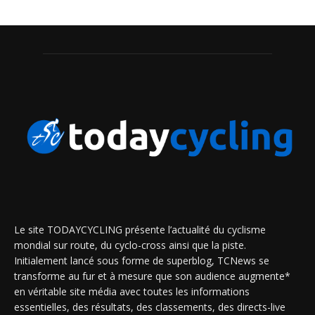
Le site TODAYCYCLING présente l’actualité du cyclisme
mondial sur route, du cyclo-cross ainsi que la piste.
Initialement lancé sous forme de superblog, TCNews se
transforme au fur et à mesure que son audience augmente*
en véritable site média avec toutes les informations
essentielles, des résultats, des classements, des directs-live