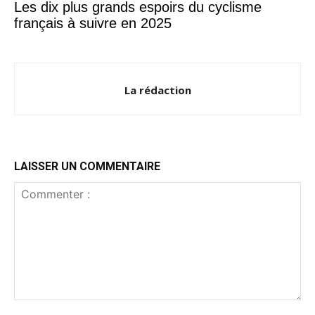
Les dix plus grands espoirs du cyclisme
français à suivre en 2025
La rédaction
LAISSER UN COMMENTAIRE