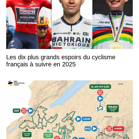
Les dix plus grands espoirs du cyclisme
français à suivre en 2025