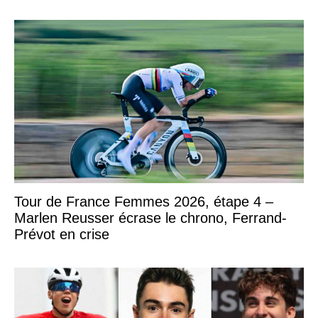
Tour de France Femmes 2026, étape 4 –
Marlen Reusser écrase le chrono, Ferrand-
Prévot en crise