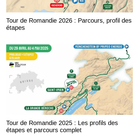
Tour de Romandie 2026 : Parcours, profil des
étapes
Tour de Romandie 2025 : Les profils des
étapes et parcours complet