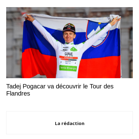
Tadej Pogacar va découvrir le Tour des
Flandres
La rédaction