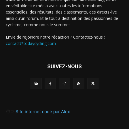
en véritable site média avec toutes les informations
essentielles, des résultats, des classements, des directs-live
ainsi qu'un forum. Et le tout à destination des passionnés de
cyclisme, comme nous le sommes !
Envie de rejoindre notre rédaction ? Contactez-nous :
contact@todaycycling.com
SUIVEZ-NOUS
🧑‍💻
Site internet codé par Alex