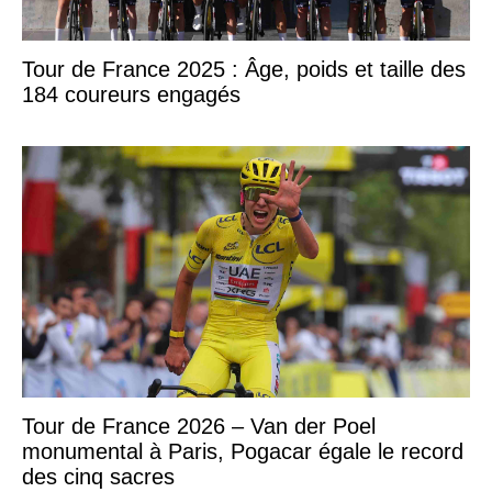
Tour de France 2025 : Âge, poids et taille des
184 coureurs engagés
Tour de France 2026 – Van der Poel
monumental à Paris, Pogacar égale le record
des cinq sacres