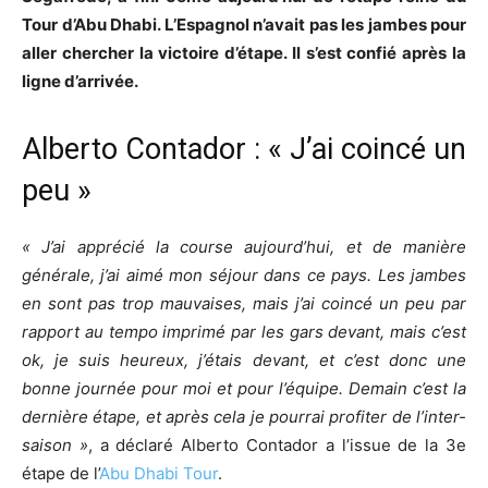
Tour d’Abu Dhabi. L’Espagnol n’avait pas les jambes pour
aller chercher la victoire d’étape. Il s’est confié après la
ligne d’arrivée.
Alberto Contador : « J’ai coincé un
peu »
« J’ai apprécié la course aujourd’hui, et de manière
générale, j’ai aimé mon séjour dans ce pays. Les jambes
en sont pas trop mauvaises, mais j’ai coincé un peu par
rapport au tempo imprimé par les gars devant, mais c’est
ok, je suis heureux, j’étais devant, et c’est donc une
bonne journée pour moi et pour l’équipe. Demain c’est la
dernière étape, et après cela je pourrai profiter de l’inter-
saison »
, a déclaré Alberto Contador a l’issue de la 3e
étape de l’
Abu Dhabi Tour
.