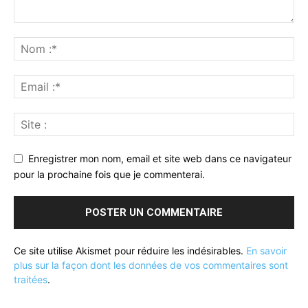
Enregistrer mon nom, email et site web dans ce navigateur
pour la prochaine fois que je commenterai.
Ce site utilise Akismet pour réduire les indésirables.
En savoir
plus sur la façon dont les données de vos commentaires sont
traitées
.