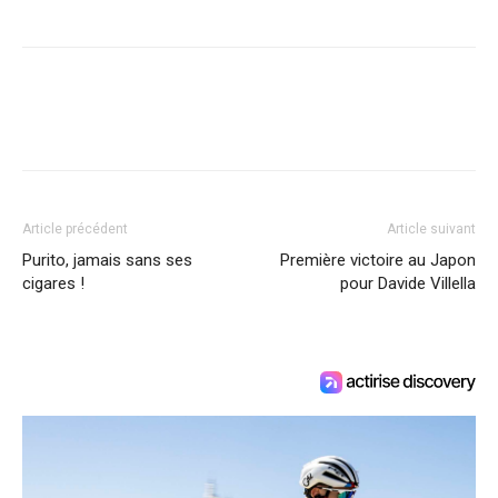
Article précédent
Article suivant
Purito, jamais sans ses
Première victoire au Japon
cigares !
pour Davide Villella