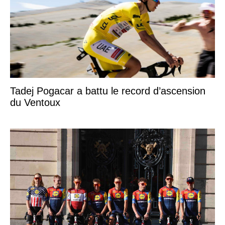
Tadej Pogacar a battu le record d’ascension
du Ventoux