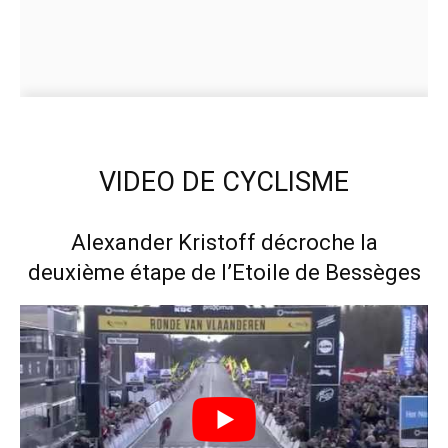
VIDEO DE CYCLISME
Alexander Kristoff décroche la
deuxième étape de l’Etoile de Bessèges