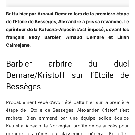
Battu hier par Arnaud Demare lors de la première étape
de l’Etoile de Bessèges, Alexandre a pris sa revanche. Le
sprinteur de la Katusha-Alpecin s’est imposé, devant les
français Rudy Barbier, Arnaud Demare et Lilian
Calmejane.
Barbier arbitre du duel
Demare/Kristoff sur l’Etoile de
Bessèges
Probablement vexé d’avoir été battu hier sur la première
étape de l’Etoile de Bessèges, Alexander Kristoff s’est
racheté. Bien emmené par une équipe solide équipe
Katusha-Alpecin, le Norvégien profite de ce succès pour
prendre les rênes du classement général. En effet,