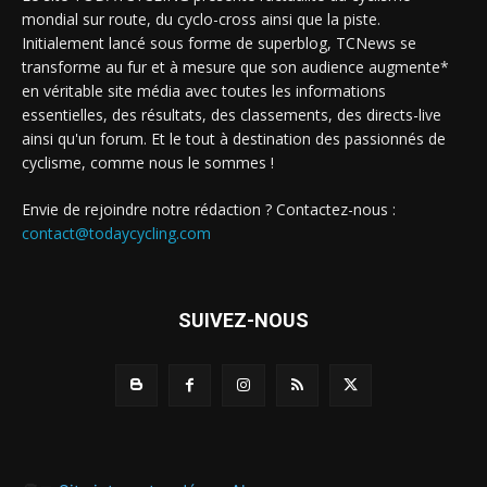
mondial sur route, du cyclo-cross ainsi que la piste.
Initialement lancé sous forme de superblog, TCNews se
transforme au fur et à mesure que son audience augmente*
en véritable site média avec toutes les informations
essentielles, des résultats, des classements, des directs-live
ainsi qu'un forum. Et le tout à destination des passionnés de
cyclisme, comme nous le sommes !
Envie de rejoindre notre rédaction ? Contactez-nous :
contact@todaycycling.com
SUIVEZ-NOUS