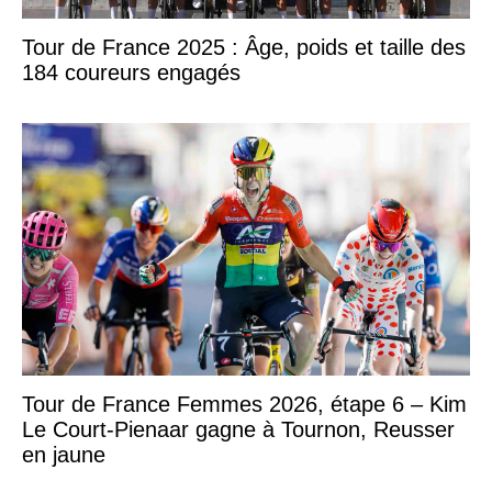
Tour de France 2025 : Âge, poids et taille des
184 coureurs engagés
Tour de France Femmes 2026, étape 6 – Kim
Le Court-Pienaar gagne à Tournon, Reusser
en jaune