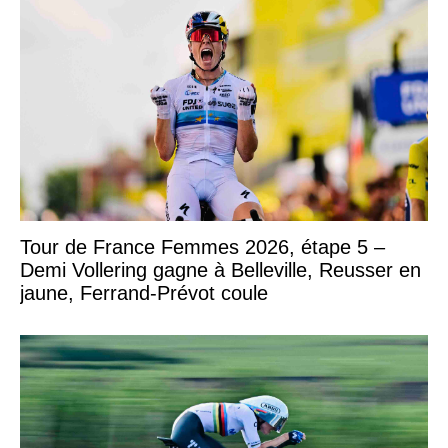
Tour de France Femmes 2026, étape 5 –
Demi Vollering gagne à Belleville, Reusser en
jaune, Ferrand-Prévot coule