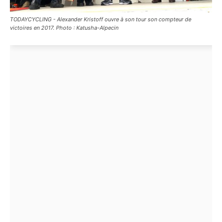
TODAYCYCLING - Alexander Kristoff ouvre à son tour son compteur de
victoires en 2017. Photo : Katusha-Alpecin