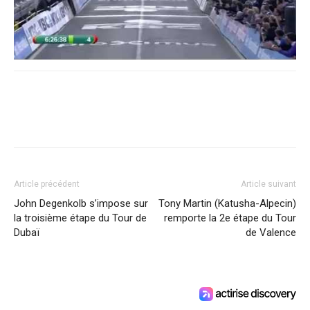
Article précédent
Article suivant
John Degenkolb s’impose sur
Tony Martin (Katusha-Alpecin)
la troisième étape du Tour de
remporte la 2e étape du Tour
Dubaï
de Valence