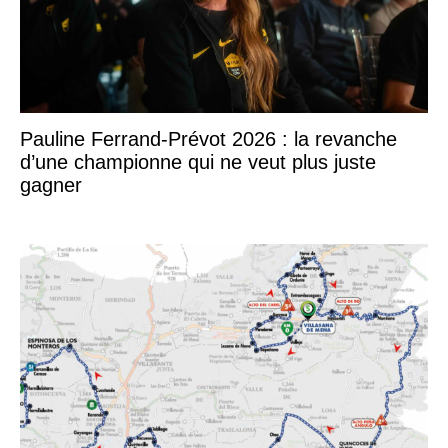
Pauline Ferrand-Prévot 2026 : la revanche
d’une championne qui ne veut plus juste
gagner