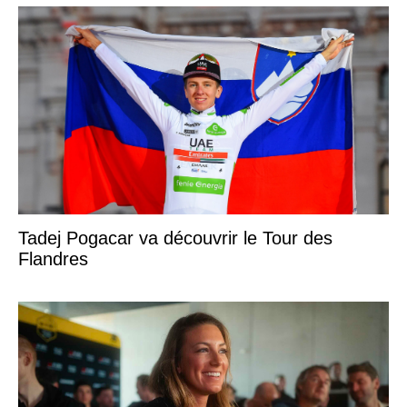
Tadej Pogacar va découvrir le Tour des
Flandres