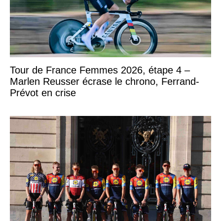
Tour de France Femmes 2026, étape 4 –
Marlen Reusser écrase le chrono, Ferrand-
Prévot en crise