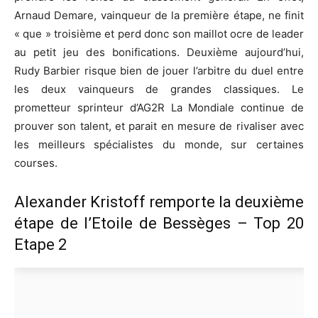
Arnaud Demare, vainqueur de la première étape, ne finit
« que » troisième et perd donc son maillot ocre de leader
au petit jeu des bonifications. Deuxième aujourd’hui,
Rudy Barbier risque bien de jouer l’arbitre du duel entre
les deux vainqueurs de grandes classiques. Le
prometteur sprinteur d’AG2R La Mondiale continue de
prouver son talent, et parait en mesure de rivaliser avec
les meilleurs spécialistes du monde, sur certaines
courses.
Alexander Kristoff remporte la deuxième
étape de l’Etoile de Bessèges – Top 20
Etape 2