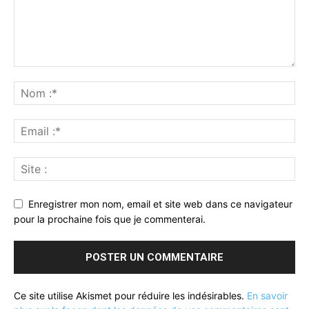
Enregistrer mon nom, email et site web dans ce navigateur
pour la prochaine fois que je commenterai.
Ce site utilise Akismet pour réduire les indésirables.
En savoir