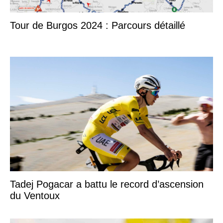
Tour de Burgos 2024 : Parcours détaillé
Tadej Pogacar a battu le record d’ascension
du Ventoux