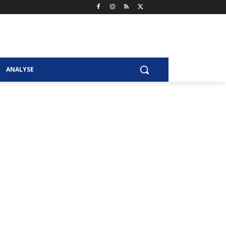
ANALYSE