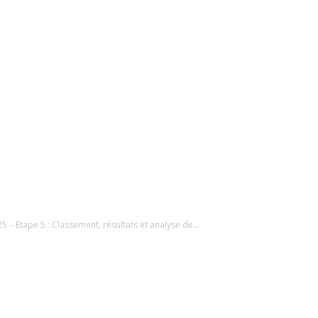
5 – Etape 5 : Classement, résultats et analyse de...