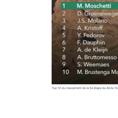
Top 10 du classement de la 5e étape du AlUla T