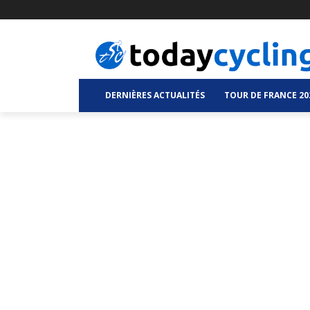
DERNIÈRES ACTUALITÉS
TOUR DE FRANCE 20