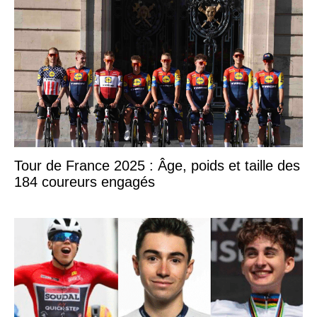
Tour de France 2025 : Âge, poids et taille des
184 coureurs engagés