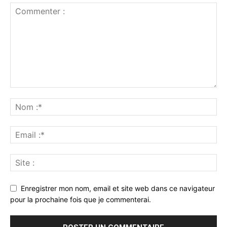
Enregistrer mon nom, email et site web dans ce navigateur
pour la prochaine fois que je commenterai.