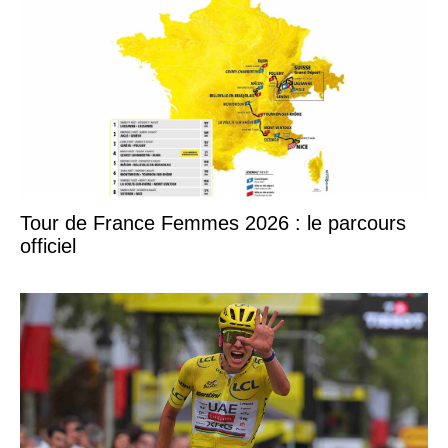
Tour de France Femmes 2026 : le parcours
officiel