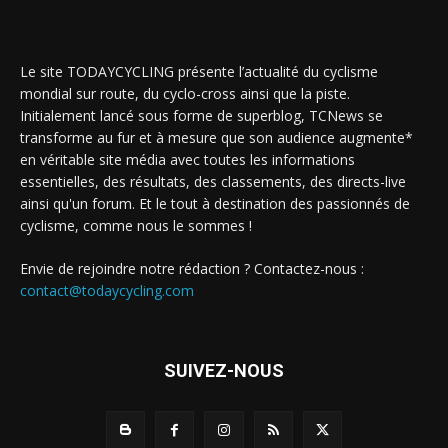
Le site TODAYCYCLING présente l’actualité du cyclisme
mondial sur route, du cyclo-cross ainsi que la piste.
Initialement lancé sous forme de superblog, TCNews se
transforme au fur et à mesure que son audience augmente*
en véritable site média avec toutes les informations
essentielles, des résultats, des classements, des directs-live
ainsi qu'un forum. Et le tout à destination des passionnés de
cyclisme, comme nous le sommes !
Envie de rejoindre notre rédaction ? Contactez-nous :
contact@todaycycling.com
SUIVEZ-NOUS