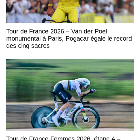
Tour de France 2026 – Van der Poel
monumental à Paris, Pogacar égale le record
des cinq sacres
Tour de France Femmes 2026, étape 4 –