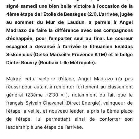
signé samedi une bien belle victoire à l’occasion de la
4ème étape de l’Etoile de Bessèges (2.1). L’arrivée, jugée
au sommet du Mur de Laudun, a permis à Angel
Madrazo de faire la différence avec ses compagnons
d’échappée, pour l’emporter seul au final. Le coureur
espagnol a devancé à l’arrivée le lithuanien Evaldas
Siskevicius (Delko Marseille Provence KTM) et le belge
Dieter Bouvry (Roubaix Lille Métropole).
Malgré cette victoire d’étape, Angel Madrazo n’a pas
réussi pour autant à remonter fortement au classement
général (23ème +2’30 » ), notamment du fait que le
français Sylvain Chavanel (Direct Energie), vainqueur de
l’étape la veille, et nouveau leader, a pris la 8ème place
de l’étape, lui permettant ainsi de conforter son
leadership à une étape de l’arrivée.