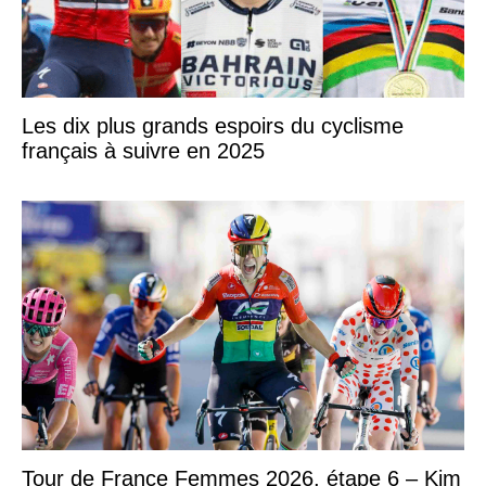
Les dix plus grands espoirs du cyclisme
français à suivre en 2025
Tour de France Femmes 2026, étape 6 – Kim