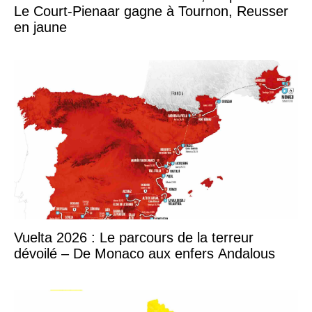
Le Court-Pienaar gagne à Tournon, Reusser
en jaune
Vuelta 2026 : Le parcours de la terreur
dévoilé – De Monaco aux enfers Andalous