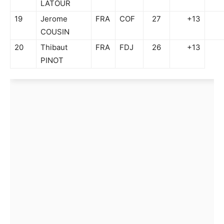
LATOUR
19
Jerome
FRA
COF
27
+13
COUSIN
20
Thibaut
FRA
FDJ
26
+13
PINOT