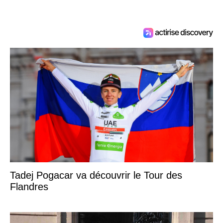
Tadej Pogacar va découvrir le Tour des
Flandres