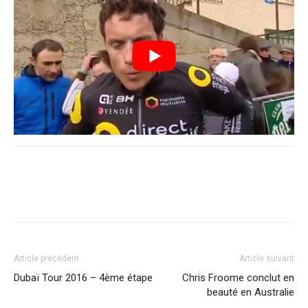
Article précédent
Article suivant
Dubaï Tour 2016 – 4ème étape
Chris Froome conclut en
beauté en Australie