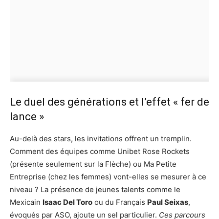
Le duel des générations et l’effet « fer de
lance »
Au-delà des stars, les invitations offrent un tremplin.
Comment des équipes comme Unibet Rose Rockets
(présente seulement sur la Flèche) ou Ma Petite
Entreprise (chez les femmes) vont-elles se mesurer à ce
niveau ? La présence de jeunes talents comme le
Mexicain
Isaac Del Toro
ou du Français
Paul Seixas
,
évoqués par ASO, ajoute un sel particulier.
Ces parcours