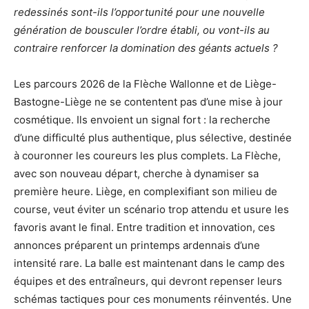
redessinés sont-ils l’opportunité pour une nouvelle
génération de bousculer l’ordre établi, ou vont-ils au
contraire renforcer la domination des géants actuels ?
Les parcours 2026 de la Flèche Wallonne et de Liège-
Bastogne-Liège ne se contentent pas d’une mise à jour
cosmétique. Ils envoient un signal fort : la recherche
d’une difficulté plus authentique, plus sélective, destinée
à couronner les coureurs les plus complets. La Flèche,
avec son nouveau départ, cherche à dynamiser sa
première heure. Liège, en complexifiant son milieu de
course, veut éviter un scénario trop attendu et usure les
favoris avant le final. Entre tradition et innovation, ces
annonces préparent un printemps ardennais d’une
intensité rare. La balle est maintenant dans le camp des
équipes et des entraîneurs, qui devront repenser leurs
schémas tactiques pour ces monuments réinventés. Une