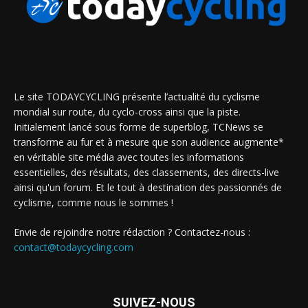
Le site TODAYCYCLING présente l’actualité du cyclisme
mondial sur route, du cyclo-cross ainsi que la piste.
Initialement lancé sous forme de superblog, TCNews se
transforme au fur et à mesure que son audience augmente*
en véritable site média avec toutes les informations
essentielles, des résultats, des classements, des directs-live
ainsi qu'un forum. Et le tout à destination des passionnés de
cyclisme, comme nous le sommes !
Envie de rejoindre notre rédaction ? Contactez-nous :
contact@todaycycling.com
SUIVEZ-NOUS