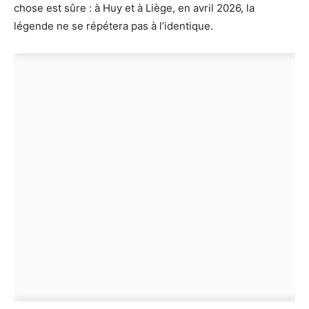
chose est sûre : à Huy et à Liège, en avril 2026, la
légende ne se répétera pas à l’identique.