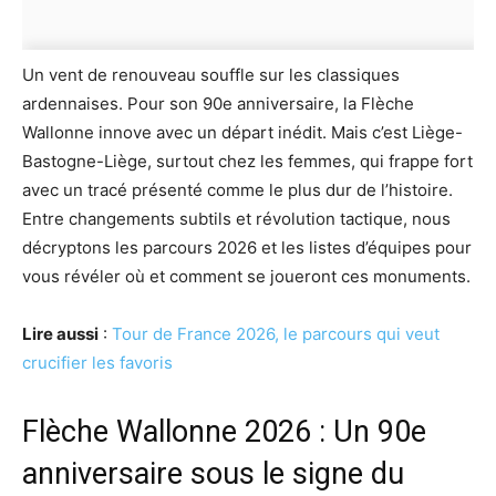
Un vent de renouveau souffle sur les classiques
ardennaises. Pour son 90e anniversaire, la Flèche
Wallonne innove avec un départ inédit. Mais c’est Liège-
Bastogne-Liège, surtout chez les femmes, qui frappe fort
avec un tracé présenté comme le plus dur de l’histoire.
Entre changements subtils et révolution tactique, nous
décryptons les parcours 2026 et les listes d’équipes pour
vous révéler où et comment se joueront ces monuments.
Lire aussi
:
Tour de France 2026, le parcours qui veut
crucifier les favoris
Flèche Wallonne 2026 : Un 90e
anniversaire sous le signe du