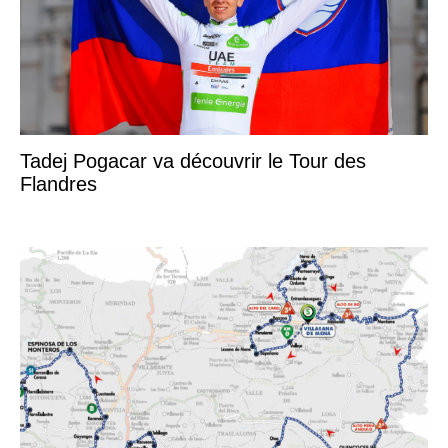
Tadej Pogacar va découvrir le Tour des
Flandres