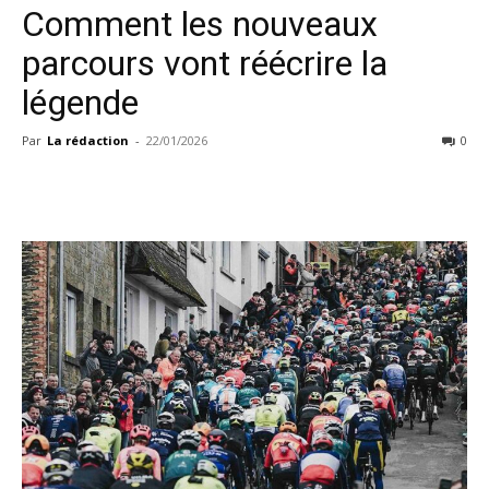
Comment les nouveaux
parcours vont réécrire la
légende
Par
La rédaction
-
22/01/2026
0