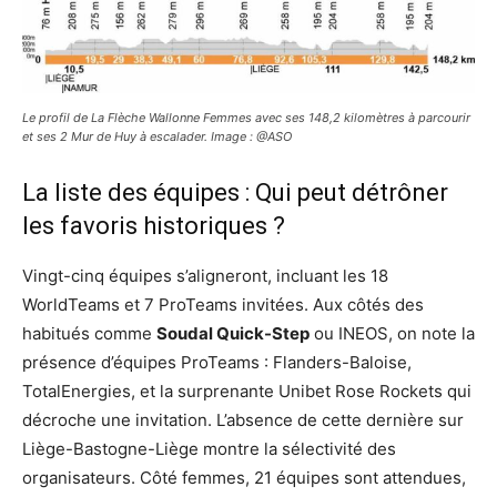
Le profil de La Flèche Wallonne Femmes avec ses 148,2 kilomètres à parcourir
et ses 2 Mur de Huy à escalader. Image : @ASO
La liste des équipes : Qui peut détrôner
les favoris historiques ?
Vingt-cinq équipes s’aligneront, incluant les 18
WorldTeams et 7 ProTeams invitées. Aux côtés des
habitués comme
Soudal Quick-Step
ou INEOS, on note la
présence d’équipes ProTeams : Flanders-Baloise,
TotalEnergies, et la surprenante Unibet Rose Rockets qui
décroche une invitation. L’absence de cette dernière sur
Liège-Bastogne-Liège montre la sélectivité des
organisateurs. Côté femmes, 21 équipes sont attendues,