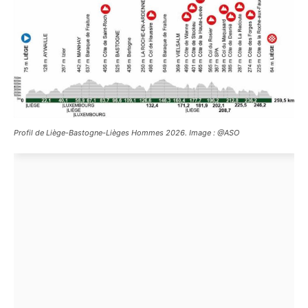
Profil de Liège-Bastogne-Lièges Hommes 2026. Image : @ASO