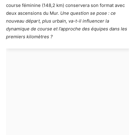
course féminine (148,2 km) conservera son format avec
deux ascensions du Mur.
Une question se pose : ce
nouveau départ, plus urbain, va-t-il influencer la
dynamique de course et l’approche des équipes dans les
premiers kilomètres ?