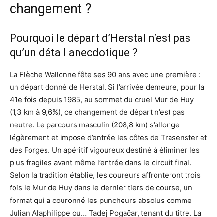
changement ?
Pourquoi le départ d’Herstal n’est pas
qu’un détail anecdotique ?
La Flèche Wallonne fête ses 90 ans avec une première :
un départ donné de Herstal. Si l’arrivée demeure, pour la
41e fois depuis 1985, au sommet du cruel Mur de Huy
(1,3 km à 9,6%), ce changement de départ n’est pas
neutre. Le parcours masculin (208,8 km) s’allonge
légèrement et impose d’entrée les côtes de Trasenster et
des Forges. Un apéritif vigoureux destiné à éliminer les
plus fragiles avant même l’entrée dans le circuit final.
Selon la tradition établie, les coureurs affronteront trois
fois le Mur de Huy dans le dernier tiers de course, un
format qui a couronné les puncheurs absolus comme
Julian Alaphilippe ou… Tadej Pogačar, tenant du titre. La