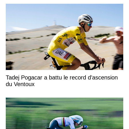
Tadej Pogacar a battu le record d’ascension
du Ventoux