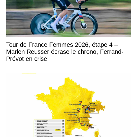
Tour de France Femmes 2026, étape 4 –
Marlen Reusser écrase le chrono, Ferrand-
Prévot en crise