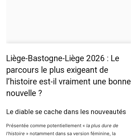
Liège-Bastogne-Liège 2026 : Le
parcours le plus exigeant de
l’histoire est-il vraiment une bonne
nouvelle ?
Le diable se cache dans les nouveautés
Présentée comme potentiellement «
la plus dure de
l’histoire
» notamment dans sa version féminine, la