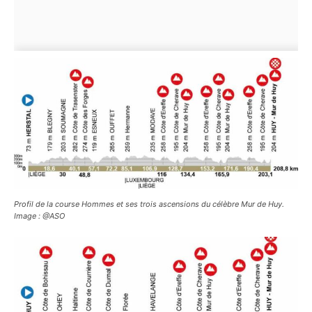
Profil de la course Hommes et ses trois ascensions du célèbre Mur de Huy.
Image : @ASO