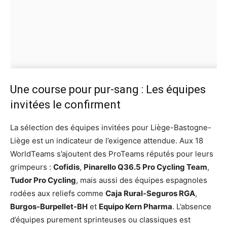
Une course pour pur-sang : Les équipes
invitées le confirment
La sélection des équipes invitées pour Liège-Bastogne-
Liège est un indicateur de l’exigence attendue. Aux 18
WorldTeams s’ajoutent des ProTeams réputés pour leurs
grimpeurs :
Cofidis
,
Pinarello Q36.5 Pro Cycling Team
,
Tudor Pro Cycling
, mais aussi des équipes espagnoles
rodées aux reliefs comme
Caja Rural-Seguros RGA
,
Burgos-Burpellet-BH
et
Equipo Kern Pharma
. L’absence
d’équipes purement sprinteuses ou classiques est