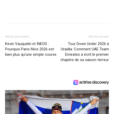
Article précédent
Article suivant
Kevin Vauquelin et INEOS :
Tour Down Under 2026 à
Pourquoi Paris-Nice 2026 est
Uraidla: Comment UAE Team
bien plus qu’une simple course
Emirates a écrit le premier
chapitre de sa saison-terreur