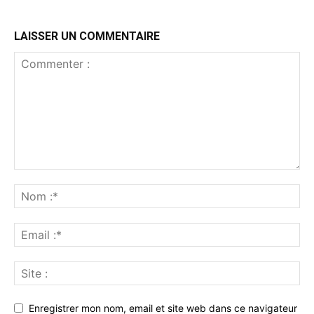
LAISSER UN COMMENTAIRE
Enregistrer mon nom, email et site web dans ce navigateur