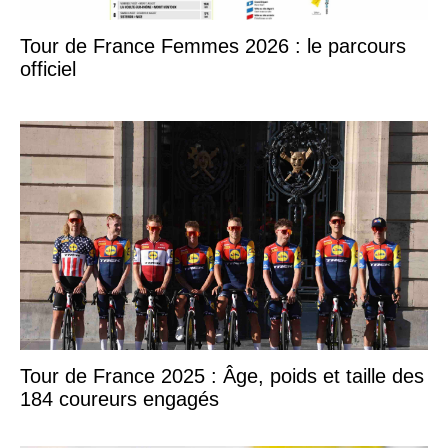
Tour de France Femmes 2026 : le parcours
officiel
Tour de France 2025 : Âge, poids et taille des
184 coureurs engagés