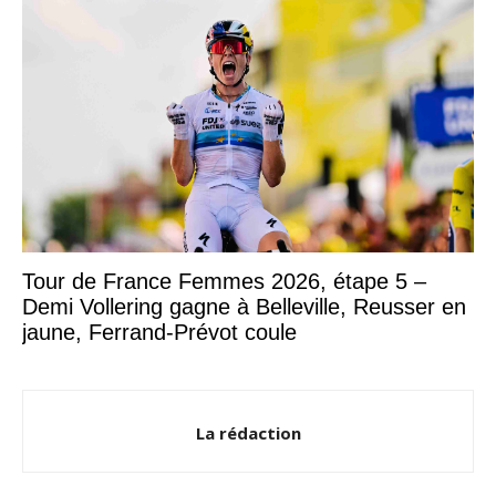
Tour de France Femmes 2026, étape 5 –
Demi Vollering gagne à Belleville, Reusser en
jaune, Ferrand-Prévot coule
La rédaction