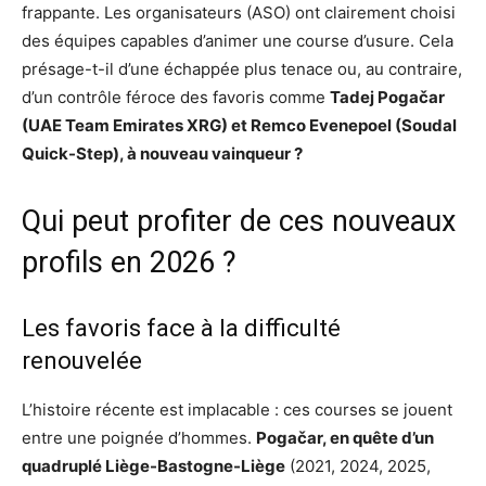
frappante. Les organisateurs (ASO) ont clairement choisi
des équipes capables d’animer une course d’usure. Cela
présage-t-il d’une échappée plus tenace ou, au contraire,
d’un contrôle féroce des favoris comme
Tadej Pogačar
(UAE Team Emirates XRG) et Remco Evenepoel (Soudal
Quick-Step), à nouveau vainqueur ?
Qui peut profiter de ces nouveaux
profils en 2026 ?
Les favoris face à la difficulté
renouvelée
L’histoire récente est implacable : ces courses se jouent
entre une poignée d’hommes.
Pogačar, en quête d’un
quadruplé Liège-Bastogne-Liège
(2021, 2024, 2025,