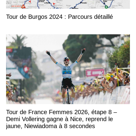
Tour de Burgos 2024 : Parcours détaillé
Tour de France Femmes 2026, étape 8 –
Demi Vollering gagne à Nice, reprend le
jaune, Niewiadoma à 8 secondes