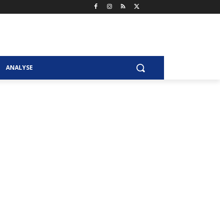
ANALYSE