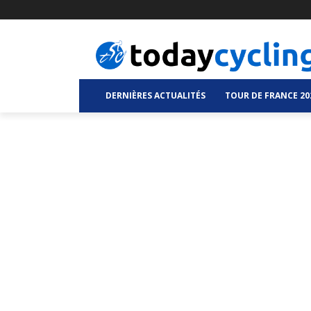
DERNIÈRES ACTUALITÉS
TOUR DE FRANCE 20