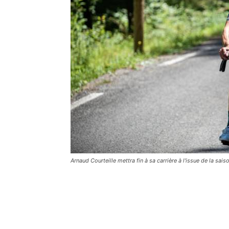
Arnaud Courteille mettra fin à sa carrière à l'issue de la sa