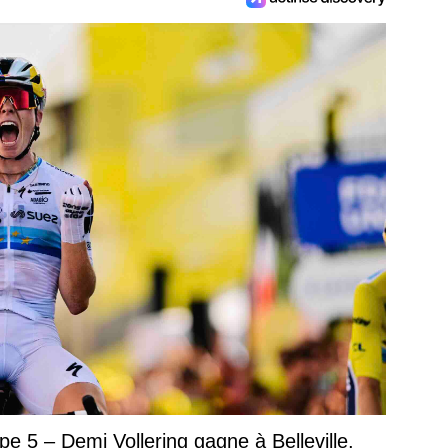
 5 – Demi Vollering gagne à Belleville,