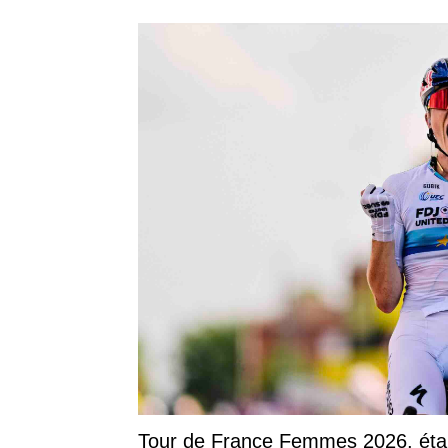
Tour de France Femmes 2026, étape