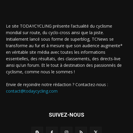
Le site TODAYCYCLING présente l’actualité du cyclisme
mondial sur route, du cyclo-cross ainsi que la piste.
Initialement lancé sous forme de superblog, TCNews se
transforme au fur et à mesure que son audience augmente*
en véritable site média avec toutes les informations
essentielles, des résultats, des classements, des directs-live
ainsi qu'un forum. Et le tout à destination des passionnés de
cyclisme, comme nous le sommes !
Envie de rejoindre notre rédaction ? Contactez-nous :
contact@todaycycling.com
SUIVEZ-NOUS