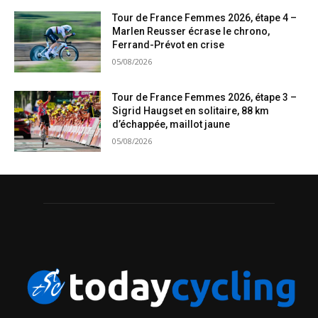
Tour de France Femmes 2026, étape 4 –
Marlen Reusser écrase le chrono,
Ferrand-Prévot en crise
05/08/2026
Tour de France Femmes 2026, étape 3 –
Sigrid Haugset en solitaire, 88 km
d’échappée, maillot jaune
05/08/2026