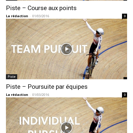
Piste – Course aux points
La rédaction
-
01/03/2016
0
Piste
Piste – Poursuite par équipes
La rédaction
-
01/03/2016
0