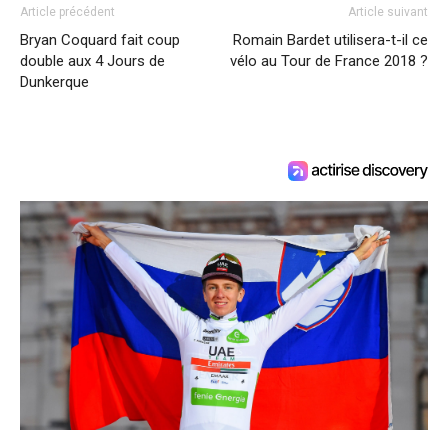
Article précédent
Article suivant
Bryan Coquard fait coup
Romain Bardet utilisera-t-il ce
double aux 4 Jours de
vélo au Tour de France 2018 ?
Dunkerque