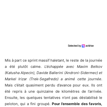
Mis à part ce sprint massif haletant, le reste de la journée
a été plutôt calme.
L’échappée avec Maxim Belkov
(Katusha Alpecin), Davide Ballerini (Androni-Sidermec) et
Markel Irizar (Trek-Segafredo) a animé cette journée
.
Mais c’était quasiment perdu d’avance pour eux. Ils ont
été repris à une quinzaine de kilomètres de l’arrivée.
Ensuite, les quelques tentatives n’ont pas déstabilisé le
peloton, qui a fini groupé.
Pour l’ensemble des favoris,