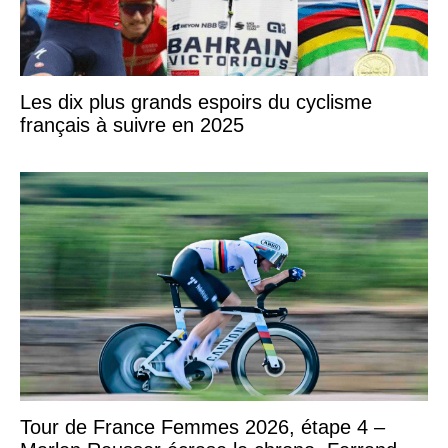
Les dix plus grands espoirs du cyclisme
français à suivre en 2025
Tour de France Femmes 2026, étape 4 –