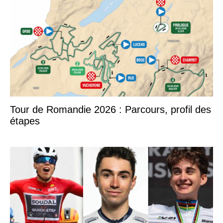
Tour de Romandie 2026 : Parcours, profil des
étapes