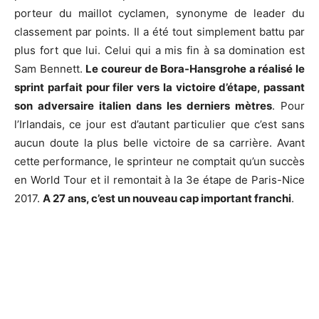
porteur du maillot cyclamen, synonyme de leader du
classement par points. Il a été tout simplement battu par
plus fort que lui. Celui qui a mis fin à sa domination est
Sam Bennett.
Le coureur de Bora-Hansgrohe a réalisé le
sprint parfait pour filer vers la victoire d’étape, passant
son adversaire italien dans les derniers mètres
. Pour
l’Irlandais, ce jour est d’autant particulier que c’est sans
aucun doute la plus belle victoire de sa carrière. Avant
cette performance, le sprinteur ne comptait qu’un succès
en World Tour et il remontait à la 3e étape de Paris-Nice
2017.
A 27 ans, c’est un nouveau cap important franchi
.