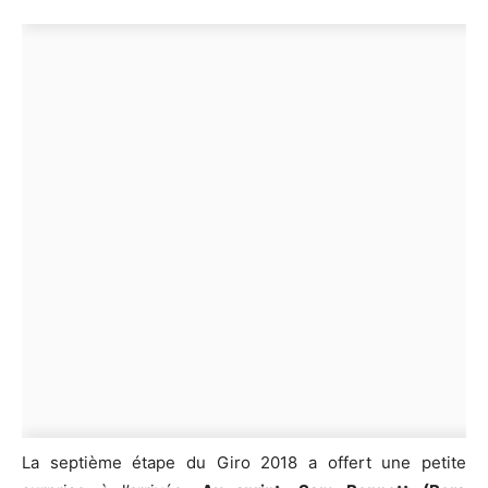
La septième étape du Giro 2018 a offert une petite