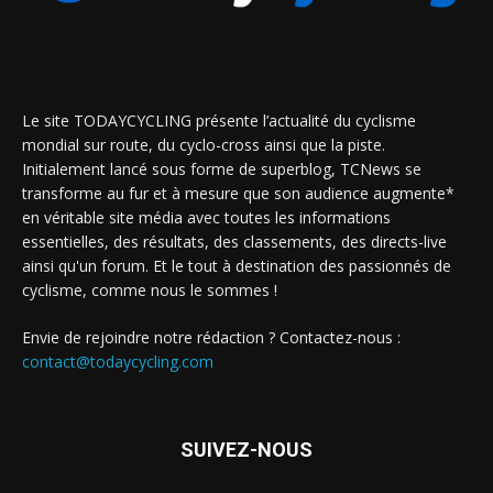
Le site TODAYCYCLING présente l’actualité du cyclisme
mondial sur route, du cyclo-cross ainsi que la piste.
Initialement lancé sous forme de superblog, TCNews se
transforme au fur et à mesure que son audience augmente*
en véritable site média avec toutes les informations
essentielles, des résultats, des classements, des directs-live
ainsi qu'un forum. Et le tout à destination des passionnés de
cyclisme, comme nous le sommes !
Envie de rejoindre notre rédaction ? Contactez-nous :
contact@todaycycling.com
SUIVEZ-NOUS