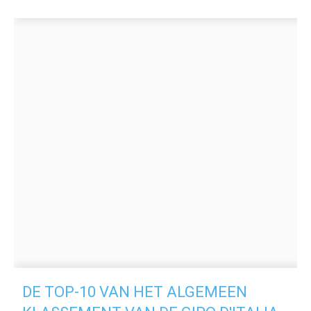
DE TOP-10 VAN HET ALGEMEEN