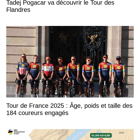
Tadej Pogacar va découvrir le Tour des
Flandres
Tour de France 2025 : Âge, poids et taille des
184 coureurs engagés