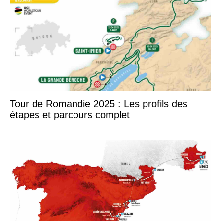
Tour de Romandie 2025 : Les profils des
étapes et parcours complet