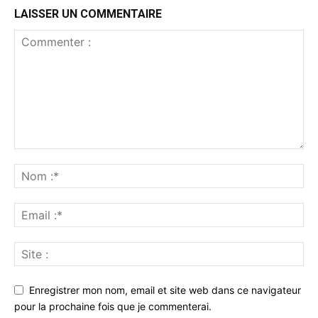
LAISSER UN COMMENTAIRE
Enregistrer mon nom, email et site web dans ce navigateur
pour la prochaine fois que je commenterai.