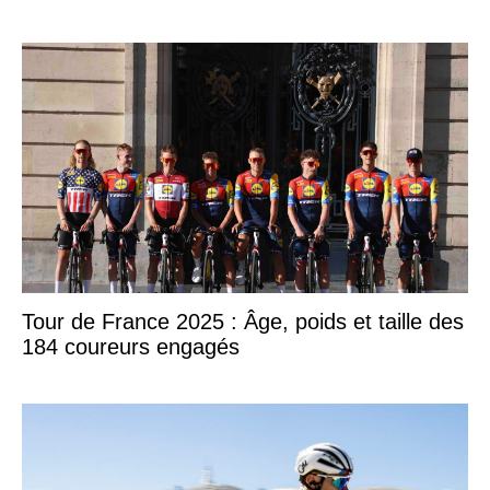
Tour de France 2025 : Âge, poids et taille des
184 coureurs engagés