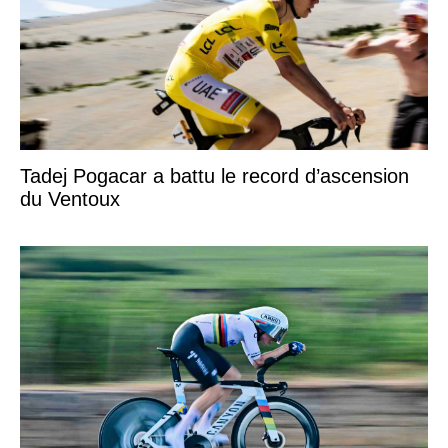
Tadej Pogacar a battu le record d’ascension
du Ventoux