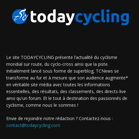
Le site TODAYCYCLING présente l’actualité du cyclisme
mondial sur route, du cyclo-cross ainsi que la piste.
Initialement lancé sous forme de superblog, TCNews se
transforme au fur et à mesure que son audience augmente*
en véritable site média avec toutes les informations
essentielles, des résultats, des classements, des directs-live
ainsi qu'un forum. Et le tout à destination des passionnés de
cyclisme, comme nous le sommes !
Envie de rejoindre notre rédaction ? Contactez-nous :
contact@todaycycling.com