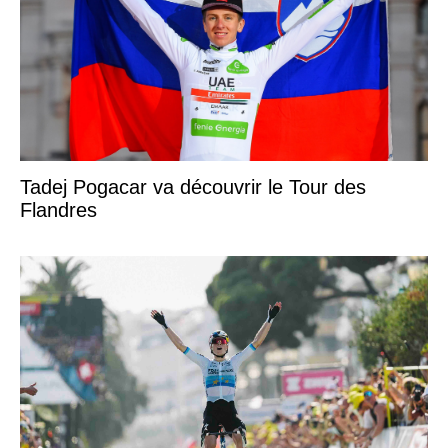
Tadej Pogacar va découvrir le Tour des
Flandres