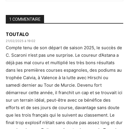
1 COMMENTAIRE
TOUTALO
21/02/2025 à 19:02
Compte tenu de son départ de saison 2025, le succès de
C. Scaroni n’est pas une surprise. Le coureur d’Astana a
déjà pas mal couru et multiplié les très bons résultats
dans les premières courses espagnoles, des podiums au
trophée Calvia, à Valence à la lutte avec Hirschi ou
samedi dernier au Tour de Murcie. Devenu fort
démarreur cette année, il franchit un cap et se trouvait ici
sur un terrain idéal, peut-être avec ce bénéfice des
efforts et de ses jours de course, davantage sans doute
que les trois français qui le suivent au classement. Le
final trop explosif n’était sans doute pas assez long et dur