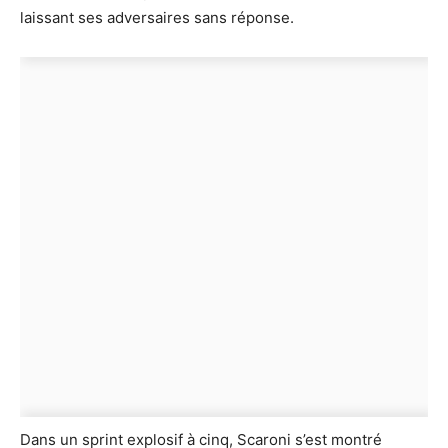
laissant ses adversaires sans réponse.
Dans un sprint explosif à cinq, Scaroni s’est montré