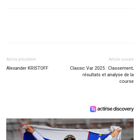
Article précédent
Article suivant
Alexander KRISTOFF
Classic Var 2025 : Classement,
résultats et analyse de la
course