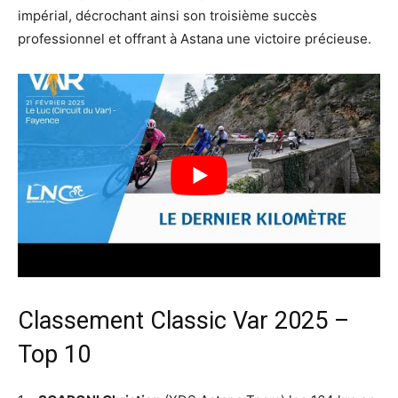
impérial, décrochant ainsi son troisième succès
professionnel et offrant à Astana une victoire précieuse.
Classement Classic Var 2025 –
Top 10