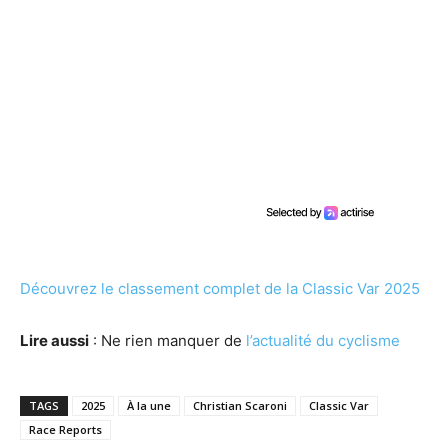
Découvrez le classement complet de la Classic Var 2025
Lire aussi
: Ne rien manquer de
l’actualité du cyclisme
TAGS
2025
À la une
Christian Scaroni
Classic Var
Race Reports