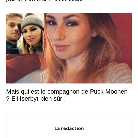
Mais qui est le compagnon de Puck Moonen
? Eli Iserbyt bien sûr !
La rédaction