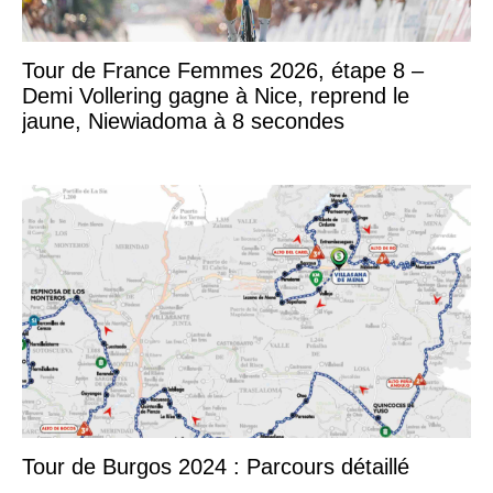
Tour de France Femmes 2026, étape 8 –
Demi Vollering gagne à Nice, reprend le
jaune, Niewiadoma à 8 secondes
Tour de Burgos 2024 : Parcours détaillé