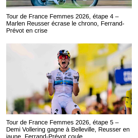
Tour de France Femmes 2026, étape 4 –
Marlen Reusser écrase le chrono, Ferrand-
Prévot en crise
Tour de France Femmes 2026, étape 5 –
Demi Vollering gagne à Belleville, Reusser en
jaune, Ferrand-Prévot coule