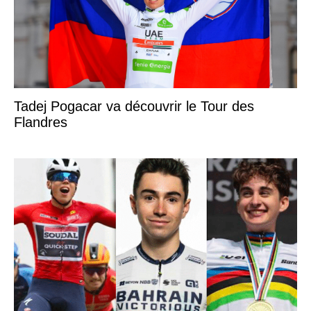
Tadej Pogacar va découvrir le Tour des
Flandres