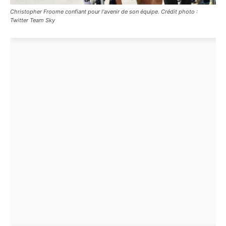
Christopher Froome confiant pour l'avenir de son équipe. Crédit photo :
Twitter Team Sky