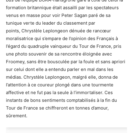
formation britannique était assailli par les spectateurs
venus en masse pour voir Peter Sagan paré de sa
tunique verte du leader du classement par
points, Chrystèle Leplongeon dénuée de
rancœur
moralisatrice qui s’empare de l’opinion des Français à
l’égard du quadruple vainqueur du Tour de France, pris
une photo souvenir de sa rencontre éloignée avec
Froomey, sans être bousculée par la foule et sans apriori
sur celui dont elle a entendu parler en mal dans les
médias. Chrystèle Leplongeon, malgré elle, donna de
l’attention à ce coureur plongé dans une tourmente
affective et ne fut pas la seule à l’immortaliser. Ces
instants de bons sentiments comptabilisés à la fin du
Tour de France se chiffreront en tonnes d’amour,
sûrement.