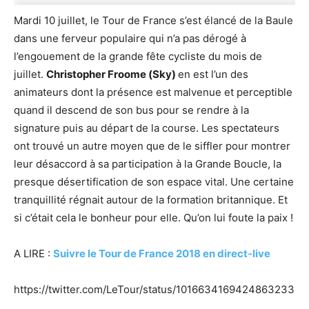
Mardi 10 juillet, le Tour de France s’est élancé de la Baule
dans une ferveur populaire qui n’a pas dérogé à
l’engouement de la grande fête cycliste du mois de
juillet.
Christopher Froome (Sky)
en est l’un des
animateurs dont la présence est malvenue et perceptible
quand il descend de son bus pour se rendre à la
signature puis au départ de la course. Les spectateurs
ont trouvé un autre moyen que de le siffler pour montrer
leur désaccord à sa participation à la Grande Boucle, la
presque désertification de son espace vital. Une certaine
tranquillité régnait autour de la formation britannique. Et
si c’était cela le bonheur pour elle. Qu’on lui foute la paix !
A LIRE :
Suivre le Tour de France 2018 en direct-live
https://twitter.com/LeTour/status/1016634169424863233