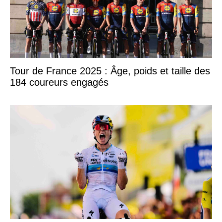
Tour de France 2025 : Âge, poids et taille des
184 coureurs engagés