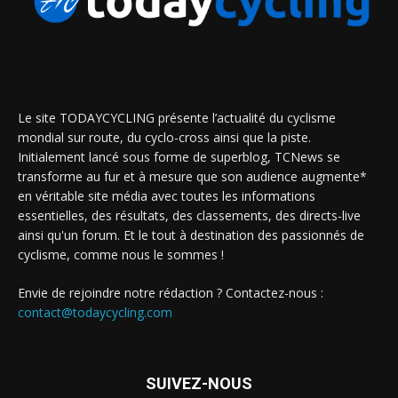
Le site TODAYCYCLING présente l’actualité du cyclisme
mondial sur route, du cyclo-cross ainsi que la piste.
Initialement lancé sous forme de superblog, TCNews se
transforme au fur et à mesure que son audience augmente*
en véritable site média avec toutes les informations
essentielles, des résultats, des classements, des directs-live
ainsi qu'un forum. Et le tout à destination des passionnés de
cyclisme, comme nous le sommes !
Envie de rejoindre notre rédaction ? Contactez-nous :
contact@todaycycling.com
SUIVEZ-NOUS