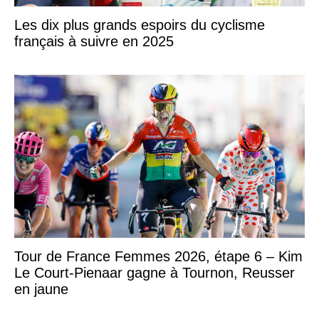
Les dix plus grands espoirs du cyclisme
français à suivre en 2025
Tour de France Femmes 2026, étape 6 – Kim
Le Court-Pienaar gagne à Tournon, Reusser
en jaune