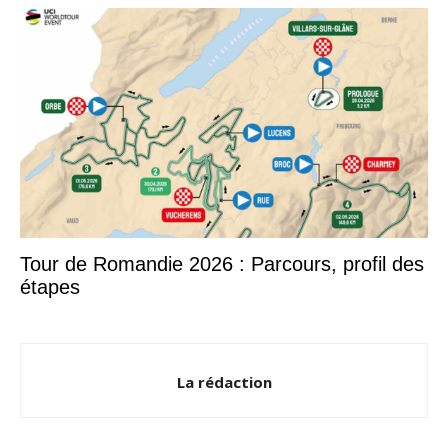
Tour de Romandie 2026 : Parcours, profil des
étapes
La rédaction