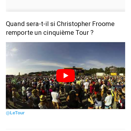
Quand sera-t-il si Christopher Froome
remporte un cinquième Tour ?
@
LeTour