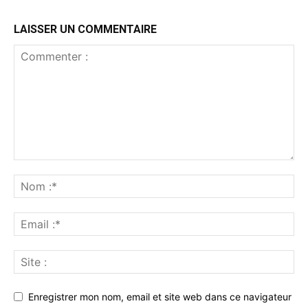
LAISSER UN COMMENTAIRE
Enregistrer mon nom, email et site web dans ce navigateur