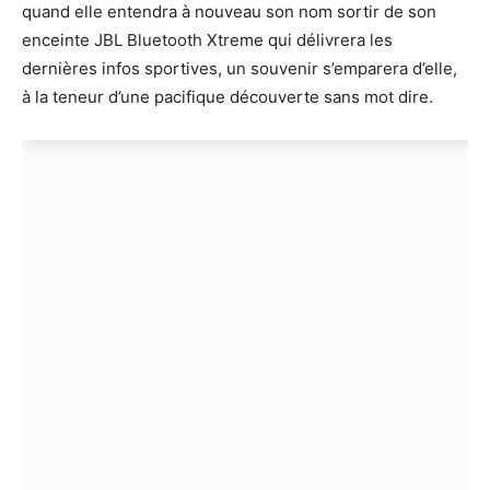
quand elle entendra à nouveau son nom sortir de son
enceinte JBL Bluetooth Xtreme qui délivrera les
dernières infos sportives, un souvenir s’emparera d’elle,
à la teneur d’une pacifique découverte sans mot dire.