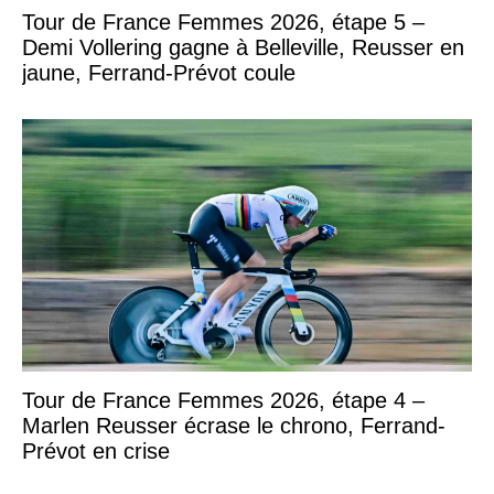
Tour de France Femmes 2026, étape 5 –
Demi Vollering gagne à Belleville, Reusser en
jaune, Ferrand-Prévot coule
Tour de France Femmes 2026, étape 4 –
Marlen Reusser écrase le chrono, Ferrand-
Prévot en crise