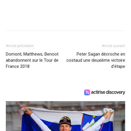
Article précédent
Article suivant
Domont, Matthews, Benoot
Peter Sagan décroche en
abandonnent sur le Tour de
costaud une deuxième victoire
France 2018
d’étape