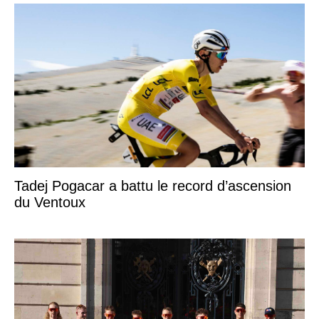
Tadej Pogacar a battu le record d’ascension
du Ventoux