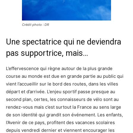
Crédit photo : DR
Une spectatrice qui ne deviendra
pas supportrice, mais…
L’effervescence qui règne autour de la plus grande
course au monde est due en grande partie au public qui
vient l’accueillir sur le bord des routes, dans les villes
départ et d’arrivée. L’enjeu sportif passe presque au
second plan, certes, les connaisseurs de vélo sont au
rendez-vous mais c’est surtout la France au sens large
de son identité qui grandit son événement. Les enfants,
l’Avenir de ce pays, profitent des vacances scolaires
depuis vendredi dernier et viennent encourager les