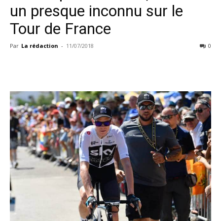
un presque inconnu sur le
Tour de France
Par
La rédaction
-
11/07/2018
0