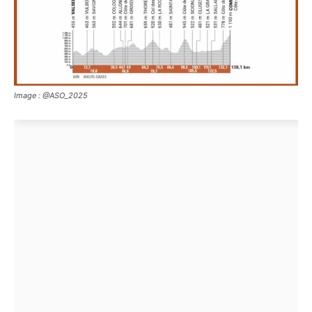
Image : @ASO_2025