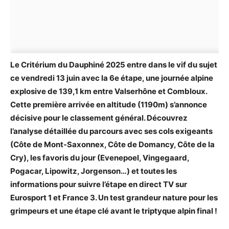
Le Critérium du Dauphiné 2025 entre dans le vif du sujet
ce vendredi 13 juin avec la 6e étape, une journée alpine
explosive de 139,1 km entre Valserhône et Combloux.
Cette première arrivée en altitude (1190m) s’annonce
décisive pour le classement général. Découvrez
l’analyse détaillée du parcours avec ses cols exigeants
(Côte de Mont-Saxonnex, Côte de Domancy, Côte de la
Cry), les favoris du jour (Evenepoel, Vingegaard,
Pogacar, Lipowitz, Jorgenson…) et toutes les
informations pour suivre l’étape en direct TV sur
Eurosport 1 et France 3. Un test grandeur nature pour les
grimpeurs et une étape clé avant le triptyque alpin final !