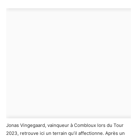
Jonas Vingegaard, vainqueur à Combloux lors du Tour
2023, retrouve ici un terrain qu’il affectionne. Après un