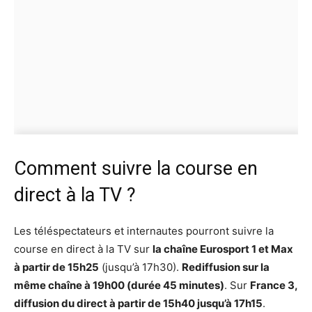
Comment suivre la course en
direct à la TV ?
Les téléspectateurs et internautes pourront suivre la
course en direct à la TV sur
la chaîne Eurosport 1 et Max
à partir de 15h25
(jusqu’à 17h30).
Rediffusion sur la
même chaîne à 19h00 (durée 45 minutes)
. Sur
France 3,
diffusion du direct à partir de 15h40 jusqu’à 17h15
.