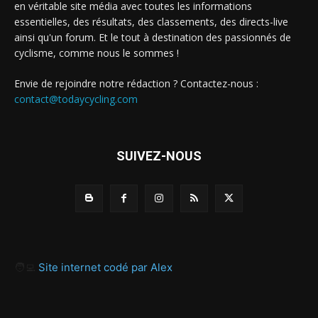
en véritable site média avec toutes les informations
essentielles, des résultats, des classements, des directs-live
ainsi qu'un forum. Et le tout à destination des passionnés de
cyclisme, comme nous le sommes !
Envie de rejoindre notre rédaction ? Contactez-nous :
contact@todaycycling.com
SUIVEZ-NOUS
🧑‍💻
Site internet codé par Alex