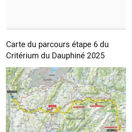
Carte du parcours étape 6 du
Critérium du Dauphiné 2025