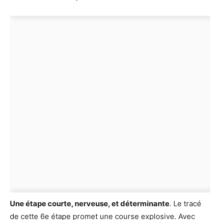
Une étape courte, nerveuse, et déterminante
. Le tracé
de cette 6e étape promet une course explosive. Avec