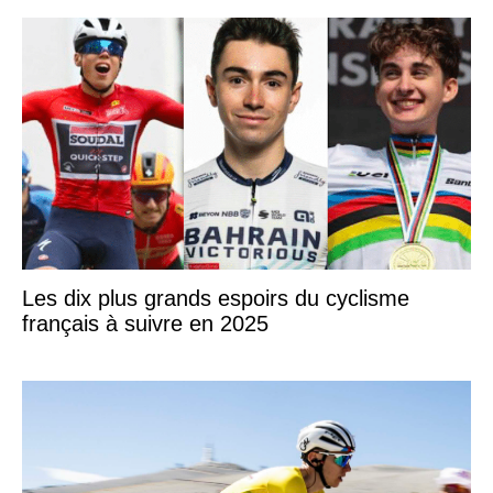
Les dix plus grands espoirs du cyclisme
français à suivre en 2025