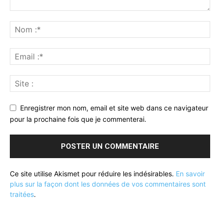
Enregistrer mon nom, email et site web dans ce navigateur
pour la prochaine fois que je commenterai.
Ce site utilise Akismet pour réduire les indésirables.
En savoir
plus sur la façon dont les données de vos commentaires sont
traitées
.