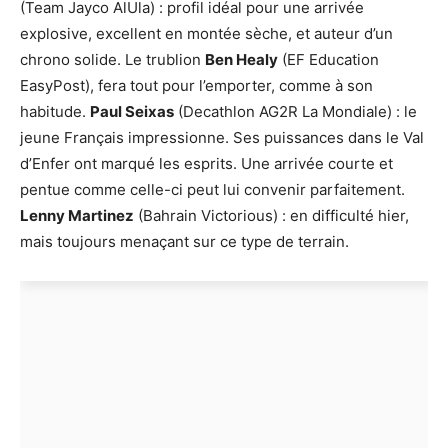
(Team Jayco AlUla) : profil idéal pour une arrivée
explosive, excellent en montée sèche, et auteur d’un
chrono solide. Le trublion
Ben Healy
(EF Education
EasyPost), fera tout pour l’emporter, comme à son
habitude.
Paul Seixas
(Decathlon AG2R La Mondiale) : le
jeune Français impressionne. Ses puissances dans le Val
d’Enfer ont marqué les esprits. Une arrivée courte et
pentue comme celle-ci peut lui convenir parfaitement.
Lenny Martinez
(Bahrain Victorious) : en difficulté hier,
mais toujours menaçant sur ce type de terrain.