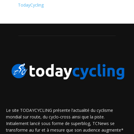
TodayCycling
Le site TODAYCYCLING présente l’actualité du cyclisme
mondial sur route, du cyclo-cross ainsi que la piste.
Initialement lancé sous forme de superblog, TCNews se
transforme au fur et à mesure que son audience augmente*