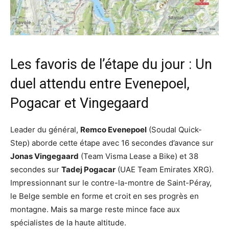
Les favoris de l’étape du jour : Un
duel attendu entre Evenepoel,
Pogacar et Vingegaard
Leader du général,
Remco Evenepoel
(Soudal Quick-
Step) aborde cette étape avec 16 secondes d’avance sur
Jonas Vingegaard
(Team Visma Lease a Bike) et 38
secondes sur
Tadej Pogacar
(UAE Team Emirates XRG).
Impressionnant sur le contre-la-montre de Saint-Péray,
le Belge semble en forme et croit en ses progrès en
montagne. Mais sa marge reste mince face aux
spécialistes de la haute altitude.