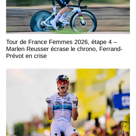
Tour de France Femmes 2026, étape 4 –
Marlen Reusser écrase le chrono, Ferrand-
Prévot en crise