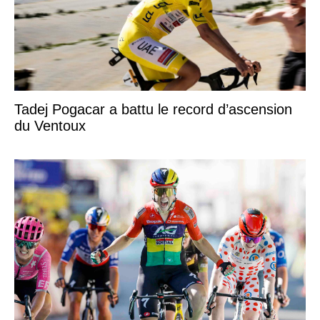
Tadej Pogacar a battu le record d’ascension
du Ventoux