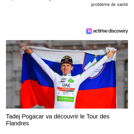
problème de santé
Tadej Pogacar va découvrir le Tour des
Flandres