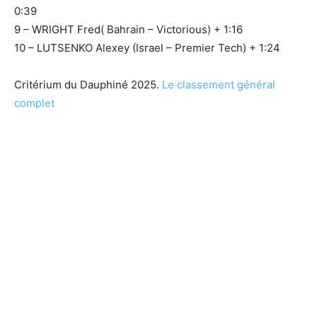
0:39
9 – WRIGHT Fred( Bahrain – Victorious) + 1:16
10 – LUTSENKO Alexey (Israel – Premier Tech) + 1:24
Critérium du Dauphiné 2025.
Le classement général
complet