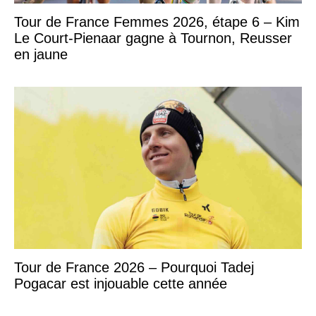
Tour de France Femmes 2026, étape 6 – Kim
Le Court-Pienaar gagne à Tournon, Reusser
en jaune
Tour de France 2026 – Pourquoi Tadej
Pogacar est injouable cette année