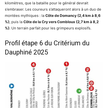
kilomètres, que la bataille pour le général devrait
s’embraser. Les coureurs s’attaqueront alors à un duo de
montées mythiques : la
Côte de Domancy (2,4 km à 8,6
%)
, puis la
Côte de la Cry vers Combloux (2,7 km à 8,2
%)
. Un terrain parfait pour les grimpeurs explosifs.
Profil étape 6 du Critérium du
Dauphiné 2025