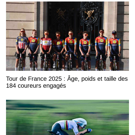
Tour de France 2025 : Âge, poids et taille des
184 coureurs engagés