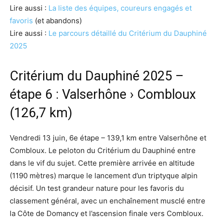
Lire aussi :
La liste des équipes, coureurs engagés et
favoris
(et abandons)
Lire aussi :
Le parcours détaillé du Critérium du Dauphiné
2025
Critérium du Dauphiné 2025 –
étape 6 : Valserhône › Combloux
(126,7 km)
Vendredi 13 juin, 6e étape – 139,1 km entre Valserhône et
Combloux. Le peloton du Critérium du Dauphiné entre
dans le vif du sujet. Cette première arrivée en altitude
(1190 mètres) marque le lancement d’un triptyque alpin
décisif. Un test grandeur nature pour les favoris du
classement général, avec un enchaînement musclé entre
la Côte de Domancy et l’ascension finale vers Combloux.