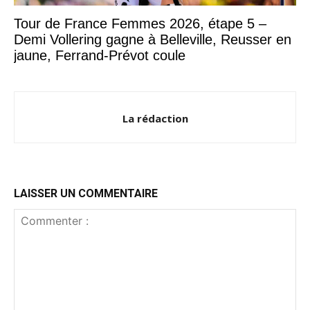
Tour de France Femmes 2026, étape 5 –
Demi Vollering gagne à Belleville, Reusser en
jaune, Ferrand-Prévot coule
La rédaction
LAISSER UN COMMENTAIRE