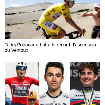
Tadej Pogacar a battu le record d’ascension
du Ventoux