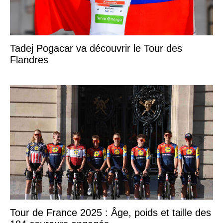
Tadej Pogacar va découvrir le Tour des
Flandres
Tour de France 2025 : Âge, poids et taille des