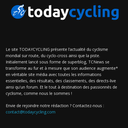
Le site TODAYCYCLING présente l’actualité du cyclisme
mondial sur route, du cyclo-cross ainsi que la piste.
Initialement lancé sous forme de superblog, TCNews se
transforme au fur et à mesure que son audience augmente*
en véritable site média avec toutes les informations
essentielles, des résultats, des classements, des directs-live
ainsi qu'un forum. Et le tout à destination des passionnés de
cyclisme, comme nous le sommes !
Envie de rejoindre notre rédaction ? Contactez-nous :
contact@todaycycling.com