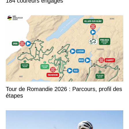
184 coureurs engagés
Tour de Romandie 2026 : Parcours, profil des
étapes