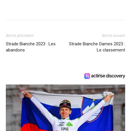
Article précédent
Article suivant
Strade Bianche 2023 : Les
Strade Bianche Dames 2023 :
abandons
Le classement