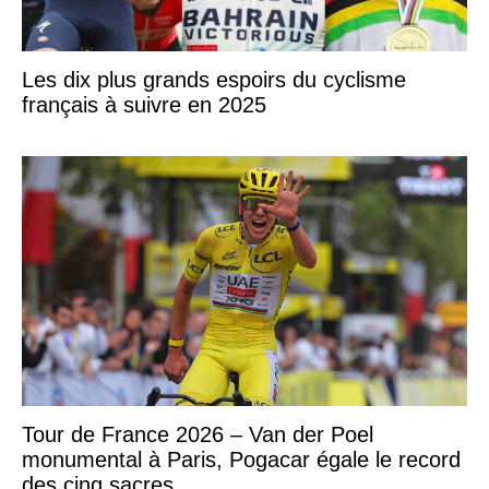
Les dix plus grands espoirs du cyclisme
français à suivre en 2025
Tour de France 2026 – Van der Poel
monumental à Paris, Pogacar égale le record
des cinq sacres