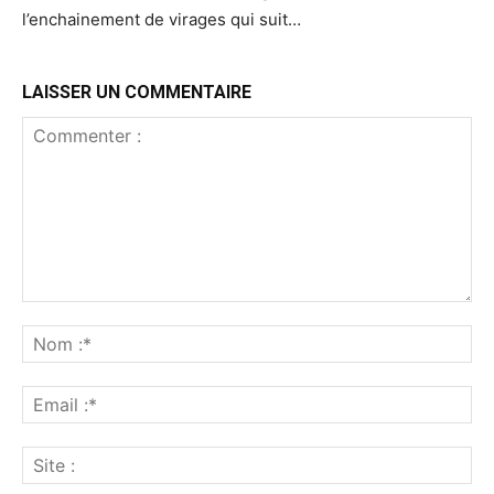
l’enchainement de virages qui suit…
LAISSER UN COMMENTAIRE