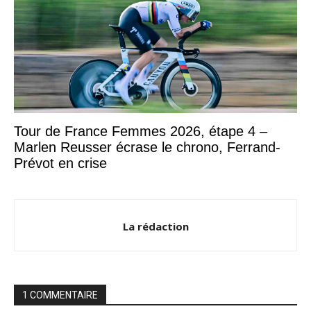
Tour de France Femmes 2026, étape 4 –
Marlen Reusser écrase le chrono, Ferrand-
Prévot en crise
La rédaction
1 COMMENTAIRE