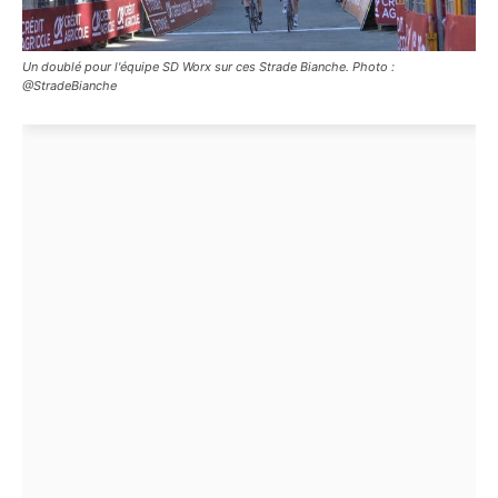
Un doublé pour l'équipe SD Worx sur ces Strade Bianche. Photo :
@StradeBianche