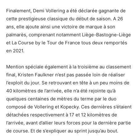
Finalement, Demi Vollering a été déclarée gagnante de
cette prestigieuse classique du début de saison. A 26
ans, elle ajoute ainsi une victoire de marque à son
palmarès, comprenant notamment Liège-Bastogne-Liège
et La Course by le Tour de France tous deux remportés
en 2021.
Mention spéciale également à la troisième au classement
final, Kristen Faulkner n’est pas passée loin de réaliser
l’exploit du jour. Se retrouvant en tête à un peu moins de
40 kilomètres de l’arrivée, elle n’a été rejointe qu’à
quelques centaines de mètres du terme par le duo
composé de Vollering et Kopecky. Ces dernières s’étaient
détachées respectivement à 17 et 12 kilomètres de
l’arrivée, avant d’allier leurs forces pour la dernière partie
de course. Et de s’expliquer au sprint jusqu’au bout.