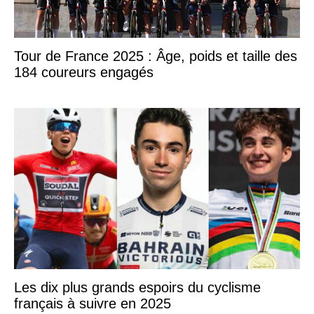
Tour de France 2025 : Âge, poids et taille des
184 coureurs engagés
Les dix plus grands espoirs du cyclisme
français à suivre en 2025