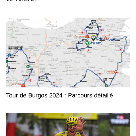
Tour de Burgos 2024 : Parcours détaillé