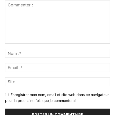
Enregistrer mon nom, email et site web dans ce navigateur
pour la prochaine fois que je commenterai.