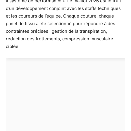
« système de performance ». Le maillot 2026 est le fruit
d’un développement conjoint avec les staffs techniques
et les coureurs de l’équipe. Chaque couture, chaque
panel de tissu a été sélectionné pour répondre à des
contraintes précises : gestion de la transpiration,
réduction des frottements, compression musculaire
ciblée.