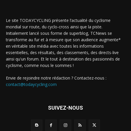
Le site TODAYCYCLING présente l’actualité du cyclisme
mondial sur route, du cyclo-cross ainsi que la piste.
Initialement lancé sous forme de superblog, TCNews se
transforme au fur et à mesure que son audience augmente*
en véritable site média avec toutes les informations
essentielles, des résultats, des classements, des directs-live
ainsi qu'un forum. Et le tout à destination des passionnés de
cyclisme, comme nous le sommes !
Envie de rejoindre notre rédaction ? Contactez-nous :
contact@todaycycling.com
SUIVEZ-NOUS