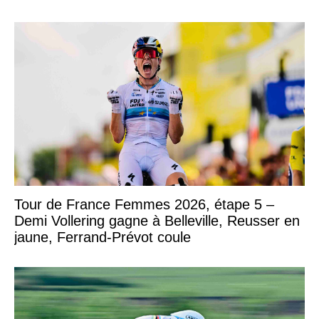
Tour de France Femmes 2026, étape 5 –
Demi Vollering gagne à Belleville, Reusser en
jaune, Ferrand-Prévot coule