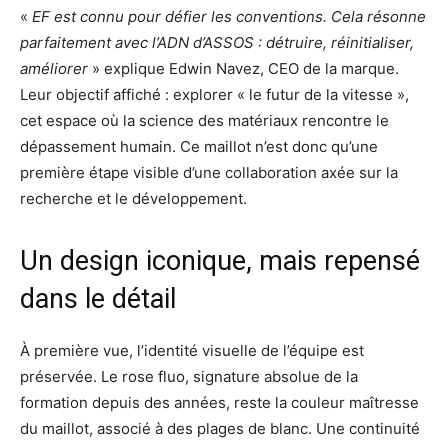
«
EF est connu pour défier les conventions. Cela résonne
parfaitement avec l’ADN d’ASSOS : détruire, réinitialiser,
améliorer
» explique Edwin Navez, CEO de la marque.
Leur objectif affiché : explorer « le futur de la vitesse »,
cet espace où la science des matériaux rencontre le
dépassement humain. Ce maillot n’est donc qu’une
première étape visible d’une collaboration axée sur la
recherche et le développement.
Un design iconique, mais repensé
dans le détail
À première vue, l’identité visuelle de l’équipe est
préservée. Le rose fluo, signature absolue de la
formation depuis des années, reste la couleur maîtresse
du maillot, associé à des plages de blanc. Une continuité