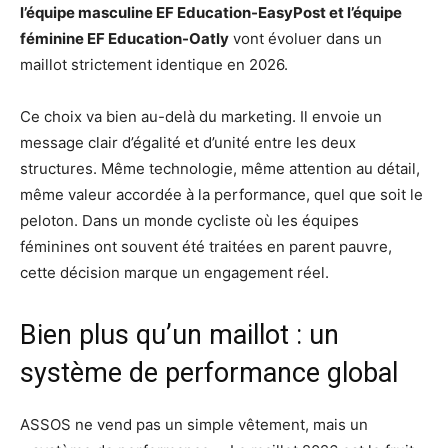
l’équipe masculine EF Education-EasyPost et l’équipe
féminine EF Education-Oatly
vont évoluer dans un
maillot strictement identique en 2026.
Ce choix va bien au-delà du marketing. Il envoie un
message clair d’égalité et d’unité entre les deux
structures. Même technologie, même attention au détail,
même valeur accordée à la performance, quel que soit le
peloton. Dans un monde cycliste où les équipes
féminines ont souvent été traitées en parent pauvre,
cette décision marque un engagement réel.
Bien plus qu’un maillot : un
système de performance global
ASSOS ne vend pas un simple vêtement, mais un