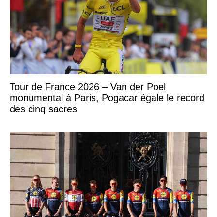
Tour de France 2026 – Van der Poel
monumental à Paris, Pogacar égale le record
des cinq sacres