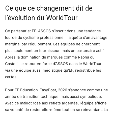
Ce que ce changement dit de
l’évolution du WorldTour
Ce partenariat EF-ASSOS s’inscrit dans une tendance
lourde du cyclisme professionnel : la quête d’un avantage
marginal par l’équipement. Les équipes ne cherchent
plus seulement un fournisseur, mais un partenaire actif.
Après la domination de marques comme Rapha ou
Castelli, le retour en force d’ASSOS dans le WorldTour,
via une équipe aussi médiatique qu’EF, redistribue les
cartes.
Pour EF Education-EasyPost, 2026 s’annonce comme une
année de transition technique, mais aussi symbolique.
Avec ce maillot rose aux reflets argentés, l’équipe affiche
sa volonté de rester elle-même tout en se réinventant. La