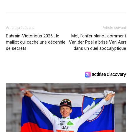
Article précédent
Article suivant
Bahrain-Victorious 2026 : le
Mol, l’enfer blanc : comment
maillot qui cache une décennie
Van der Poel a brisé Van Aert
de secrets
dans un duel apocalyptique