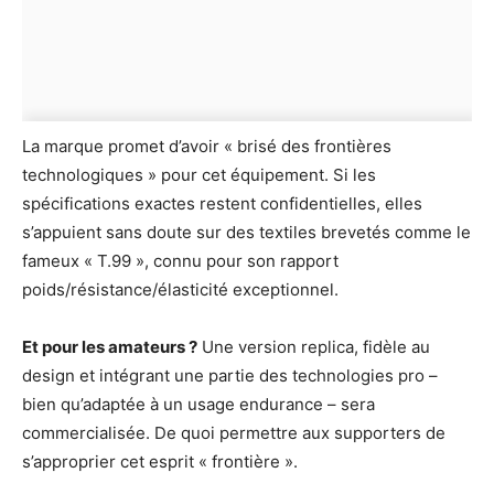
La marque promet d’avoir « brisé des frontières
technologiques » pour cet équipement. Si les
spécifications exactes restent confidentielles, elles
s’appuient sans doute sur des textiles brevetés comme le
fameux « T.99 », connu pour son rapport
poids/résistance/élasticité exceptionnel.
Et pour les amateurs ?
Une version replica, fidèle au
design et intégrant une partie des technologies pro –
bien qu’adaptée à un usage endurance – sera
commercialisée. De quoi permettre aux supporters de
s’approprier cet esprit « frontière ».