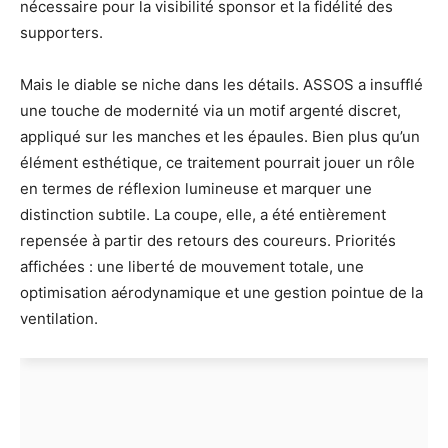
nécessaire pour la visibilité sponsor et la fidélité des
supporters.
Mais le diable se niche dans les détails. ASSOS a insufflé
une touche de modernité via un motif argenté discret,
appliqué sur les manches et les épaules. Bien plus qu’un
élément esthétique, ce traitement pourrait jouer un rôle
en termes de réflexion lumineuse et marquer une
distinction subtile. La coupe, elle, a été entièrement
repensée à partir des retours des coureurs. Priorités
affichées : une liberté de mouvement totale, une
optimisation aérodynamique et une gestion pointue de la
ventilation.