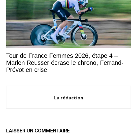
Tour de France Femmes 2026, étape 4 –
Marlen Reusser écrase le chrono, Ferrand-
Prévot en crise
La rédaction
LAISSER UN COMMENTAIRE