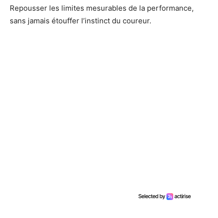
Repousser les limites mesurables de la performance,
sans jamais étouffer l’instinct du coureur.