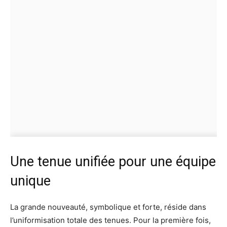
Une tenue unifiée pour une équipe
unique
La grande nouveauté, symbolique et forte, réside dans
l’uniformisation totale des tenues. Pour la première fois,