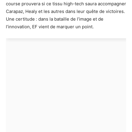
course prouvera si ce tissu high-tech saura accompagner
Carapaz, Healy et les autres dans leur quête de victoires.
Une certitude : dans la bataille de l’image et de
l’innovation, EF vient de marquer un point.