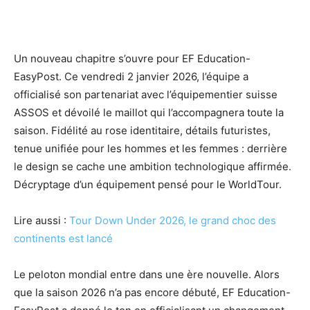
Un nouveau chapitre s’ouvre pour EF Education-
EasyPost. Ce vendredi 2 janvier 2026, l’équipe a
officialisé son partenariat avec l’équipementier suisse
ASSOS et dévoilé le maillot qui l’accompagnera toute la
saison. Fidélité au rose identitaire, détails futuristes,
tenue unifiée pour les hommes et les femmes : derrière
le design se cache une ambition technologique affirmée.
Décryptage d’un équipement pensé pour le WorldTour.
Lire aussi :
Tour Down Under 2026, le grand choc des
continents est lancé
Le peloton mondial entre dans une ère nouvelle. Alors
que la saison 2026 n’a pas encore débuté, EF Education-