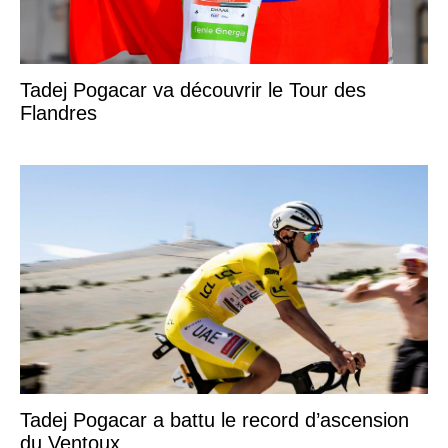
Tadej Pogacar va découvrir le Tour des
Flandres
Tadej Pogacar a battu le record d’ascension
du Ventoux