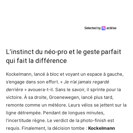
L’instinct du néo-pro et le geste parfait
qui fait la différence
Kockelmann, lancé à bloc et voyant un espace à gauche,
s’engage dans son effort. «
Je n’ai jamais regardé
derrière
» avouera-t-il. Sans le savoir, il sprinte pour la
victoire. À sa droite, Groenewegen, lancé plus tard,
remonte comme un météore. Leurs vélos se jettent sur la
ligne détrempée. Pendant de longues minutes,
l’incertitude règne. Le verdict de la photo-finish est
requis. Finalement, la décision tombe :
Kockelmann