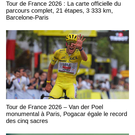
Tour de France 2026 : La carte officielle du
parcours complet, 21 étapes, 3 333 km,
Barcelone-Paris
Tour de France 2026 – Van der Poel
monumental à Paris, Pogacar égale le record
des cinq sacres