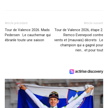
Article précédent
Article suivant
Tour de Valence 2026. Mads
Tour de Valence 2026, étape 2.
Pedersen : Le cauchemar qui
Remco Evenepoel contre
ébranle toute une saison
vents et (mauvais) décrets : Le
champion qui a gagné pour
rien… et pour tout