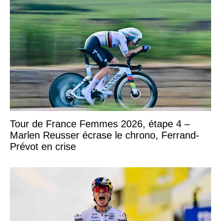
Tour de France Femmes 2026, étape 4 –
Marlen Reusser écrase le chrono, Ferrand-
Prévot en crise