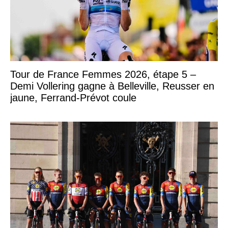
Tour de France Femmes 2026, étape 5 –
Demi Vollering gagne à Belleville, Reusser en
jaune, Ferrand-Prévot coule