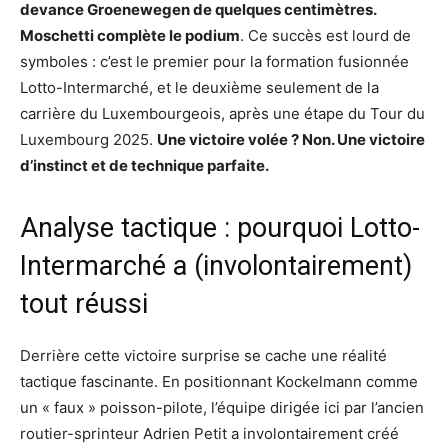
devance Groenewegen de quelques centimètres.
Moschetti complète le podium
. Ce succès est lourd de
symboles : c’est le premier pour la formation fusionnée
Lotto-Intermarché, et le deuxième seulement de la
carrière du Luxembourgeois, après une étape du Tour du
Luxembourg 2025.
Une victoire volée ? Non. Une victoire
d’instinct et de technique parfaite.
Analyse tactique : pourquoi Lotto-
Intermarché a (involontairement)
tout réussi
Derrière cette victoire surprise se cache une réalité
tactique fascinante. En positionnant Kockelmann comme
un « faux » poisson-pilote, l’équipe dirigée ici par l’ancien
routier-sprinteur Adrien Petit a involontairement créé