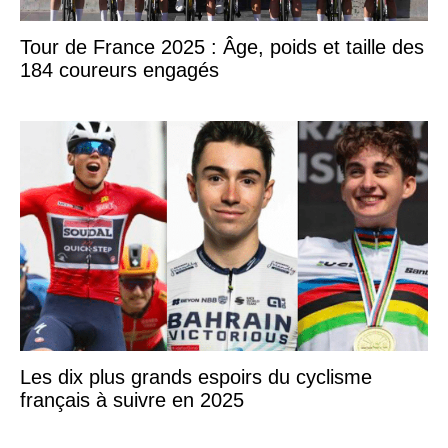
Tour de France 2025 : Âge, poids et taille des
184 coureurs engagés
Les dix plus grands espoirs du cyclisme
français à suivre en 2025