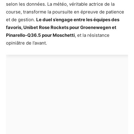
selon les données. La météo, véritable actrice de la
course, transforme la poursuite en épreuve de patience
et de gestion.
Le duel s’engage entre les équipes des
favoris, Unibet Rose Rockets pour Groenewegen et
Pinarello-Q36.5 pour Moschetti
, et la résistance
opiniâtre de l’avant.