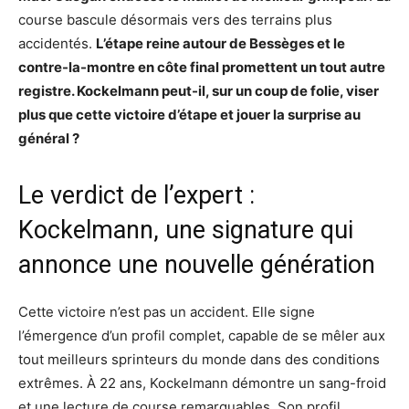
course bascule désormais vers des terrains plus
accidentés.
L’étape reine autour de Bessèges et le
contre-la-montre en côte final promettent un tout autre
registre. Kockelmann peut-il, sur un coup de folie, viser
plus que cette victoire d’étape et jouer la surprise au
général ?
Le verdict de l’expert :
Kockelmann, une signature qui
annonce une nouvelle génération
Cette victoire n’est pas un accident. Elle signe
l’émergence d’un profil complet, capable de se mêler aux
tout meilleurs sprinteurs du monde dans des conditions
extrêmes. À 22 ans, Kockelmann démontre un sang-froid
et une lecture de course remarquables. Son profil