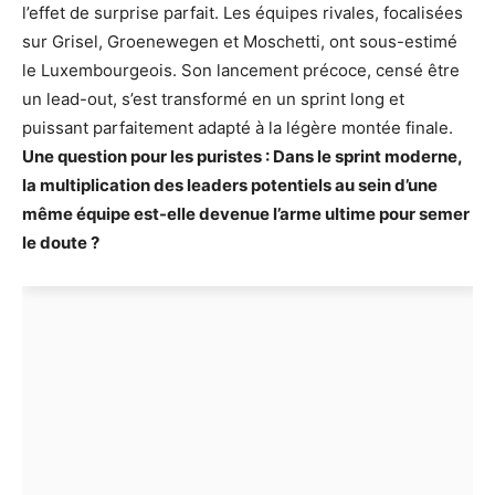
l’effet de surprise parfait. Les équipes rivales, focalisées
sur Grisel, Groenewegen et Moschetti, ont sous-estimé
le Luxembourgeois. Son lancement précoce, censé être
un lead-out, s’est transformé en un sprint long et
puissant parfaitement adapté à la légère montée finale.
Une question pour les puristes : Dans le sprint moderne,
la multiplication des leaders potentiels au sein d’une
même équipe est-elle devenue l’arme ultime pour semer
le doute ?