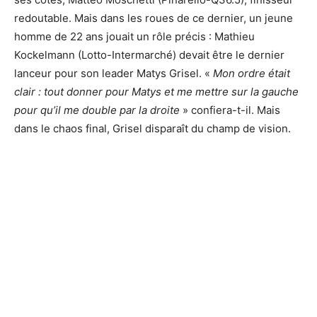
redoutable. Mais dans les roues de ce dernier, un jeune
homme de 22 ans jouait un rôle précis : Mathieu
Kockelmann (Lotto-Intermarché) devait être le dernier
lanceur pour son leader Matys Grisel. «
Mon ordre était
clair : tout donner pour Matys et me mettre sur la gauche
pour qu’il me double par la droite
» confiera-t-il. Mais
dans le chaos final, Grisel disparaît du champ de vision.