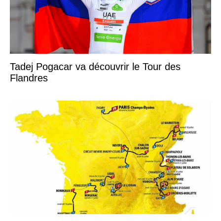
Tadej Pogacar va découvrir le Tour des
Flandres