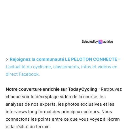
>
Rejoignez la communauté LE PELOTON CONNECTE
–
L’actualité du cyclisme, classements, infos et vidéos en
direct Facebook.
Notre couverture enrichie sur TodayCycling
: Retrouvez
chaque soir le décryptage vidéo de la course, les
analyses de nos experts, les photos exclusives et les
interviews long format des principaux acteurs. Nous
connectons les points entre ce que vous voyez à l’écran
et la réalité du terrain.