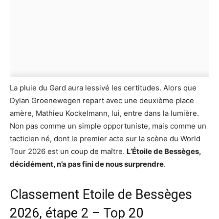
La pluie du Gard aura lessivé les certitudes. Alors que
Dylan Groenewegen repart avec une deuxième place
amère, Mathieu Kockelmann, lui, entre dans la lumière.
Non pas comme un simple opportuniste, mais comme un
tacticien né, dont le premier acte sur la scène du World
Tour 2026 est un coup de maître.
L’Étoile de Bessèges,
décidément, n’a pas fini de nous surprendre
.
Classement Etoile de Bessèges
2026, étape 2 – Top 20