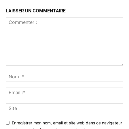
LAISSER UN COMMENTAIRE
Enregistrer mon nom, email et site web dans ce navigateur