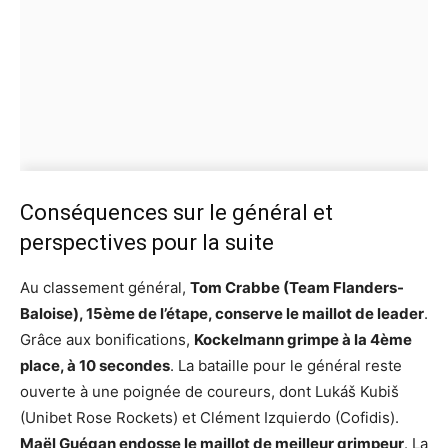
Conséquences sur le général et
perspectives pour la suite
Au classement général,
Tom Crabbe (Team Flanders-
Baloise), 15ème de l’étape, conserve le maillot de leader
.
Grâce aux bonifications,
Kockelmann grimpe à la 4ème
place, à 10 secondes
. La bataille pour le général reste
ouverte à une poignée de coureurs, dont Lukáš Kubiš
(Unibet Rose Rockets) et Clément Izquierdo (Cofidis).
Maël Guégan endosse le maillot de meilleur grimpeur
. La