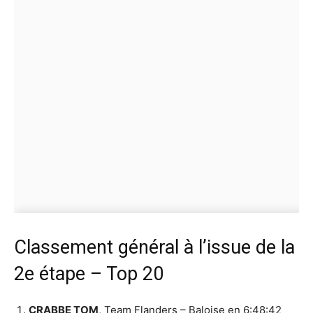
Classement général à l’issue de la
2e étape – Top 20
CRABBE TOM
, Team Flanders – Baloise en 6:48:42