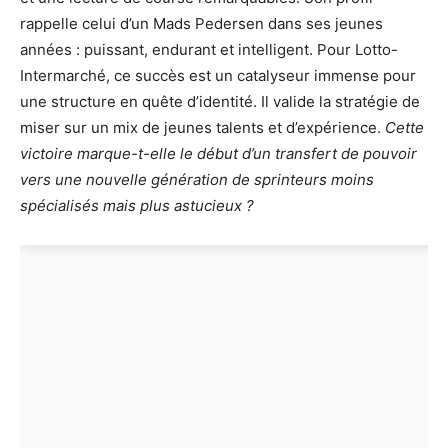
rappelle celui d’un Mads Pedersen dans ses jeunes
années : puissant, endurant et intelligent. Pour Lotto-
Intermarché, ce succès est un catalyseur immense pour
une structure en quête d’identité. Il valide la stratégie de
miser sur un mix de jeunes talents et d’expérience.
Cette
victoire marque-t-elle le début d’un transfert de pouvoir
vers une nouvelle génération de sprinteurs moins
spécialisés mais plus astucieux ?