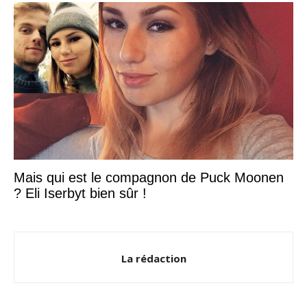
Mais qui est le compagnon de Puck Moonen
? Eli Iserbyt bien sûr !
La rédaction