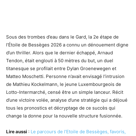
Sous des trombes d’eau dans le Gard, la 2e étape de
l’Étoile de Bessèges 2026 a connu un dénouement digne
d’un thriller. Alors que le dernier échappé, Arnaud
Tendon, était englouti à 50 mètres du but, un duel
titanesque se profilait entre Dylan Groenewegen et
Matteo Moschetti. Personne n’avait envisagé l’intrusion
de Mathieu Kockelmann, le jeune Luxembourgeois de
Lotto-Intermarché, censé être un simple lanceur. Récit
d’une victoire volée, analyse d’une stratégie qui a déjoué
tous les pronostics et décryptage de ce succès qui
change la donne pour la nouvelle structure fusionnée.
Lire aussi
:
Le parcours de l’Etoile de Bessèges, favoris,