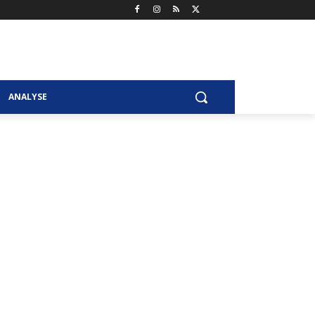
ANALYSE