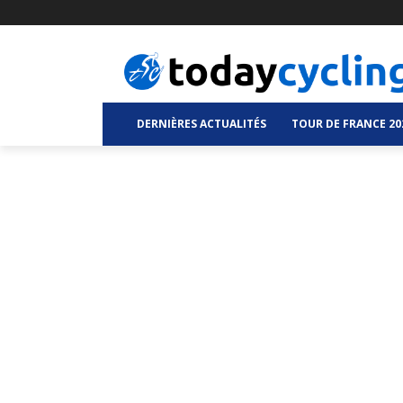
DERNIÈRES ACTUALITÉS
TOUR DE FRANCE 20