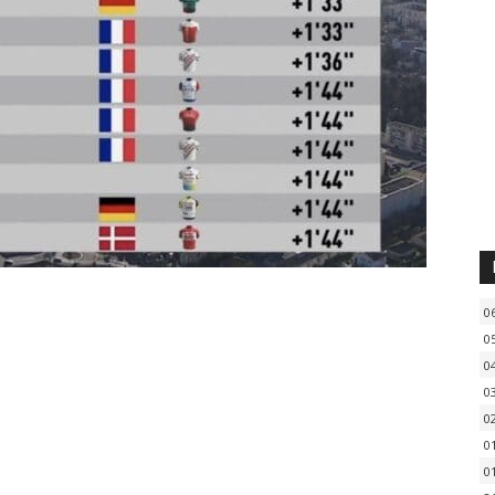
0
0
0
0
0
0
0