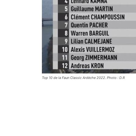
Top 10 de la Faun Classic Ardèche 2022. Photo : D.R