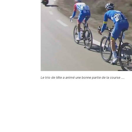
Le trio de tête a animé une bonne partie de la course ….