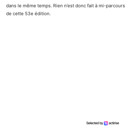
dans le même temps. Rien n’est donc fait à mi-parcours
de cette 53e édition.