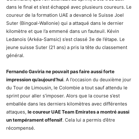
dans le final et s’est échappé avec plusieurs coureurs. Le
coureur de la formation UAE a devancé le Suisse Joel
Suter (Bingoal-Wallonie) qui a attaqué dans le dernier
kilomètre et que l’a emmené dans un fauteuil. Kévin
Ledanois (Arkéa-Samsic) s’est classé 3e de l’étape. Le
jeune suisse Suter (21 ans) a pris la tête du classement
général.
Fernando Gaviria ne pouvait pas faire aussi forte
impression qu’aujourd’hui
. A l’occasion du deuxième jour
du Tour de Limousin, le Colombie a tout sauf attendu le
sprint pour aller s’imposer. Alors que la course s’est
emballée dans les derniers kilomètres avec différentes
attaques,
le coureur UAE Team Emirates a montré aussi
un tempérament offensif
. Cela lui a permis d’être
récompensé.