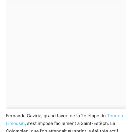
Fernando Gaviria, grand favori de la 2e étape du
Tour du
Limousin
, s’est imposé facilement à Saint-Estèph. Le
Colombien, que l’on attendait au sprint, a été très actif