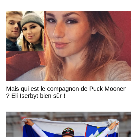
Mais qui est le compagnon de Puck Moonen
? Eli Iserbyt bien sûr !