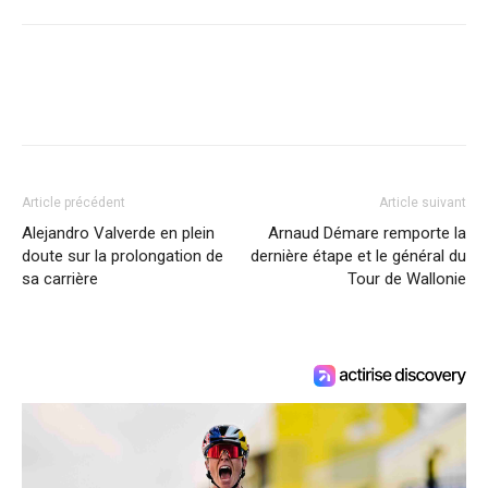
Article précédent
Article suivant
Alejandro Valverde en plein
Arnaud Démare remporte la
doute sur la prolongation de
dernière étape et le général du
sa carrière
Tour de Wallonie