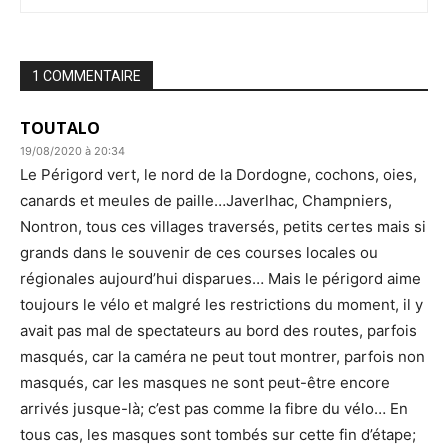
1 COMMENTAIRE
TOUTALO
19/08/2020 à 20:34
Le Périgord vert, le nord de la Dordogne, cochons, oies,
canards et meules de paille…Javerlhac, Champniers,
Nontron, tous ces villages traversés, petits certes mais si
grands dans le souvenir de ces courses locales ou
régionales aujourd’hui disparues… Mais le périgord aime
toujours le vélo et malgré les restrictions du moment, il y
avait pas mal de spectateurs au bord des routes, parfois
masqués, car la caméra ne peut tout montrer, parfois non
masqués, car les masques ne sont peut-être encore
arrivés jusque-là; c’est pas comme la fibre du vélo… En
tous cas, les masques sont tombés sur cette fin d’étape;