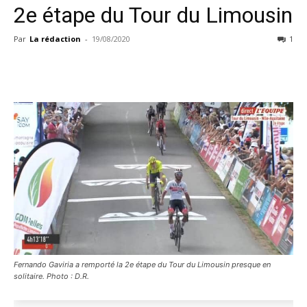
2e étape du Tour du Limousin
Par
La rédaction
-
19/08/2020
1
Fernando Gaviria a remporté la 2e étape du Tour du Limousin presque en
solitaire. Photo : D.R.