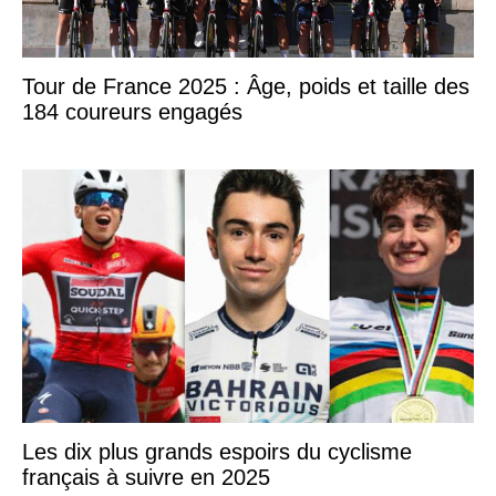
Tour de France 2025 : Âge, poids et taille des
184 coureurs engagés
Les dix plus grands espoirs du cyclisme
français à suivre en 2025