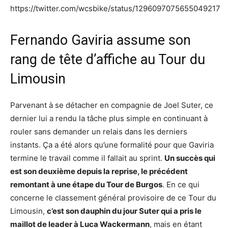
https://twitter.com/wcsbike/status/1296097075655049217
Fernando Gaviria assume son
rang de tête d’affiche au Tour du
Limousin
Parvenant à se détacher en compagnie de Joel Suter, ce
dernier lui a rendu la tâche plus simple en continuant à
rouler sans demander un relais dans les derniers
instants. Ça a été alors qu’une formalité pour que Gaviria
termine le travail comme il fallait au sprint.
Un succès qui
est son deuxième depuis la reprise, le précédent
remontant à une étape du Tour de Burgos
. En ce qui
concerne le classement général provisoire de ce Tour du
Limousin,
c’est son dauphin du jour Suter qui a pris le
maillot de leader à Luca Wackermann
, mais en étant