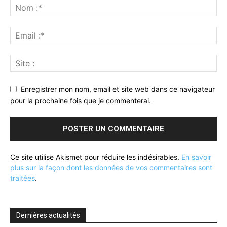
Enregistrer mon nom, email et site web dans ce navigateur
pour la prochaine fois que je commenterai.
Ce site utilise Akismet pour réduire les indésirables.
En savoir
plus sur la façon dont les données de vos commentaires sont
traitées
.
Dernières actualités