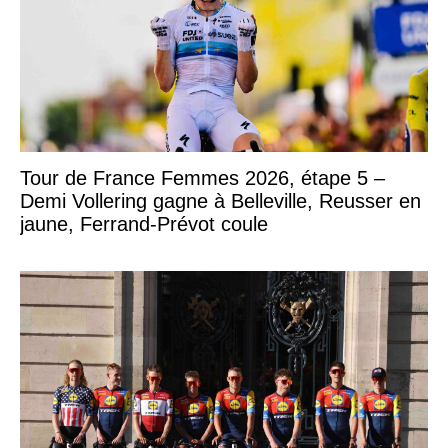
Tour de France Femmes 2026, étape 5 –
Demi Vollering gagne à Belleville, Reusser en
jaune, Ferrand-Prévot coule