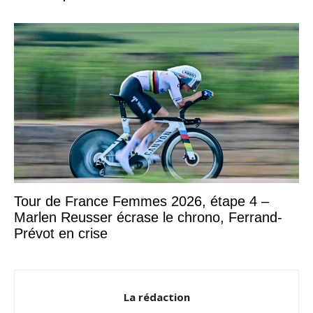
Tour de France Femmes 2026, étape 4 –
Marlen Reusser écrase le chrono, Ferrand-
Prévot en crise
La rédaction