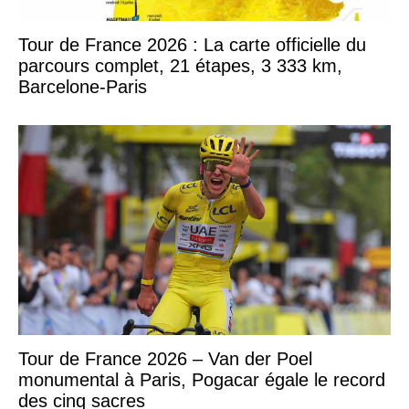
Tour de France 2026 : La carte officielle du
parcours complet, 21 étapes, 3 333 km,
Barcelone-Paris
Tour de France 2026 – Van der Poel
monumental à Paris, Pogacar égale le record
des cinq sacres