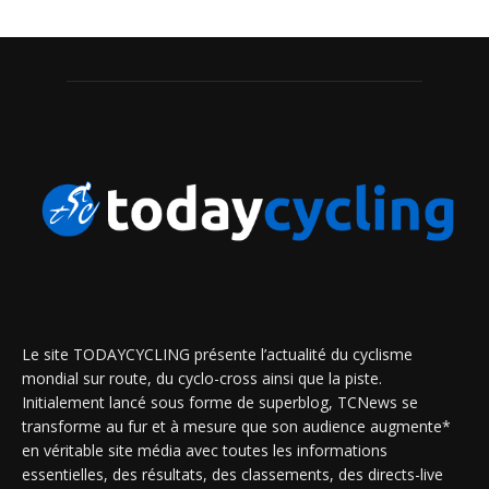
Le site TODAYCYCLING présente l’actualité du cyclisme
mondial sur route, du cyclo-cross ainsi que la piste.
Initialement lancé sous forme de superblog, TCNews se
transforme au fur et à mesure que son audience augmente*
en véritable site média avec toutes les informations
essentielles, des résultats, des classements, des directs-live