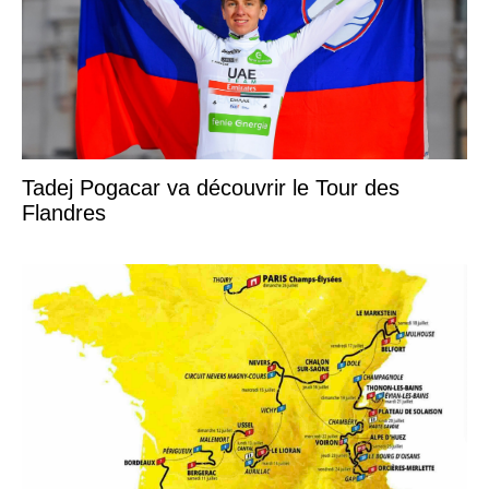
Tadej Pogacar va découvrir le Tour des
Flandres