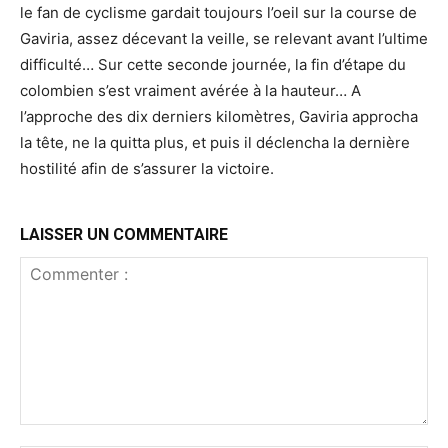
le fan de cyclisme gardait toujours l’oeil sur la course de
Gaviria, assez décevant la veille, se relevant avant l’ultime
difficulté… Sur cette seconde journée, la fin d’étape du
colombien s’est vraiment avérée à la hauteur… A
l’approche des dix derniers kilomètres, Gaviria approcha
la tête, ne la quitta plus, et puis il déclencha la dernière
hostilité afin de s’assurer la victoire.
LAISSER UN COMMENTAIRE