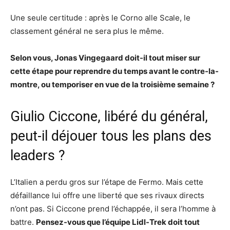
Une seule certitude : après le Corno alle Scale, le
classement général ne sera plus le même.
Selon vous, Jonas Vingegaard doit-il tout miser sur
cette étape pour reprendre du temps avant le contre-la-
montre, ou temporiser en vue de la troisième semaine ?
Giulio Ciccone, libéré du général,
peut-il déjouer tous les plans des
leaders ?
L’Italien a perdu gros sur l’étape de Fermo. Mais cette
défaillance lui offre une liberté que ses rivaux directs
n’ont pas. Si Ciccone prend l’échappée, il sera l’homme à
battre.
Pensez-vous que l’équipe Lidl-Trek doit tout