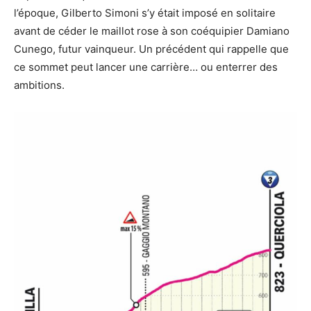
l’époque, Gilberto Simoni s’y était imposé en solitaire
avant de céder le maillot rose à son coéquipier Damiano
Cunego, futur vainqueur. Un précédent qui rappelle que
ce sommet peut lancer une carrière… ou enterrer des
ambitions.