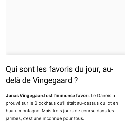
Qui sont les favoris du jour, au-
delà de Vingegaard ?
Jonas Vingegaard est l’immense favori
. Le Danois a
prouvé sur le Blockhaus qu’il était au-dessus du lot en
haute montagne. Mais trois jours de course dans les
jambes, c’est une inconnue pour tous.