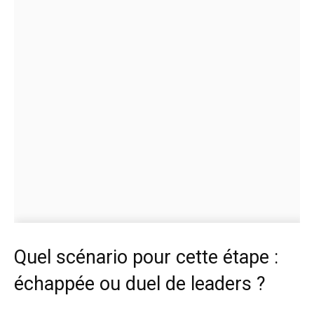
Quel scénario pour cette étape :
échappée ou duel de leaders ?