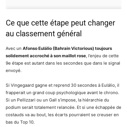
Ce que cette étape peut changer
au classement général
Avec un
Afonso Eulálio (Bahrain Victorious) toujours
solidement accroché à son maillot rose
, l’enjeu de cette
9e étape est autant dans les secondes que dans le signal
envoyé.
Si Vingegaard gagne et reprend 30 secondes à Eulálio, il
frapperait un grand coup psychologique avant le chrono.
Si un Pellizzari ou un Gall s’impose, la hiérarchie du
podium serait totalement relancée. Et si une échappée de
costauds va au bout, les écarts pourraient se creuser en
bas du Top 10.