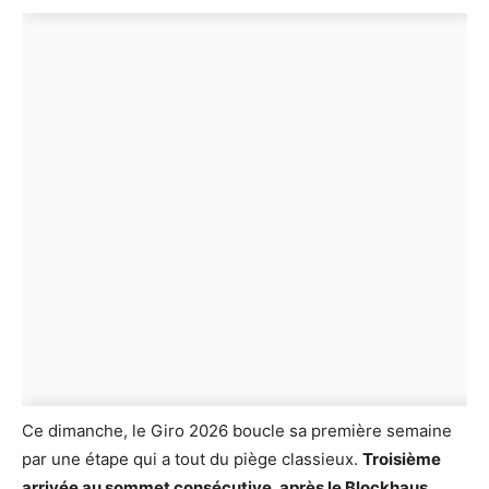
Ce dimanche, le Giro 2026 boucle sa première semaine
par une étape qui a tout du piège classieux.
Troisième
arrivée au sommet consécutive, après le Blockhaus