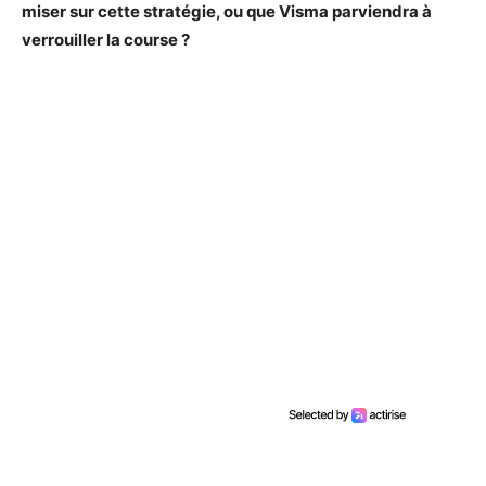
miser sur cette stratégie, ou que Visma parviendra à
verrouiller la course ?