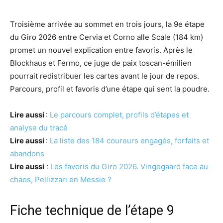
Troisième arrivée au sommet en trois jours, la 9e étape
du Giro 2026 entre Cervia et Corno alle Scale (184 km)
promet un nouvel explication entre favoris. Après le
Blockhaus et Fermo, ce juge de paix toscan-émilien
pourrait redistribuer les cartes avant le jour de repos.
Parcours, profil et favoris d’une étape qui sent la poudre.
Lire aussi
:
Le parcours complet, profils d’étapes et
analyse du tracé
Lire aussi
:
La liste des 184 coureurs engagés, forfaits et
abandons
Lire aussi
:
Les favoris du Giro 2026. Vingegaard face au
chaos, Pellizzari en Messie ?
Fiche technique de l’étape 9