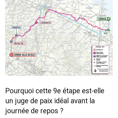
Pourquoi cette 9e étape est-elle
un juge de paix idéal avant la
journée de repos ?