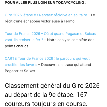
POUR ALLER PLUS LOIN SUR TODAYCYCLING :
Giro 2026, étape 8 : Narvaez récidive en solitaire
– Le
récit d’une échappée victorieuse à Fermo
Tour de France 2026 – Où et quand Pogacar et Seixas
vont-ils croiser le fer ?
– Notre analyse complète des
points chauds
CARTE Tour de France 2026 : le parcours qui veut
crucifier les favoris
– Découvrez le tracé qui attend
Pogacar et Seixas
Classement général du Giro 2026
au départ de la 9e étape. 167
coureurs toujours en course.