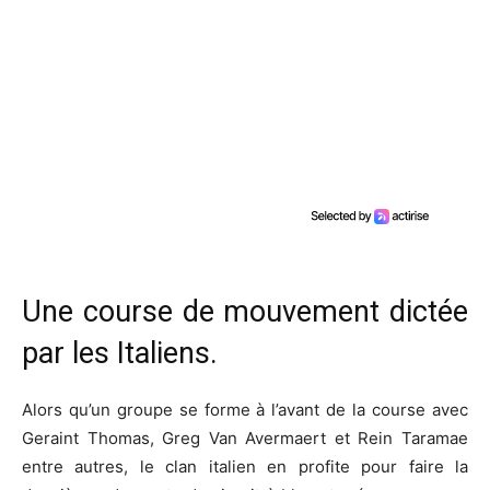
Une course de mouvement dictée
par les Italiens.
Alors qu’un groupe se forme à l’avant de la course avec
Geraint Thomas, Greg Van Avermaert et Rein Taramae
entre autres, le clan italien en profite pour faire la