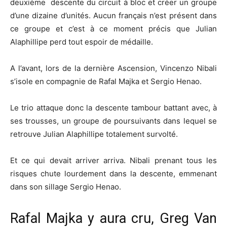
deuxième descente du circuit à bloc et créer un groupe
d’une dizaine d’unités. Aucun français n’est présent dans
ce groupe et c’est à ce moment précis que Julian
Alaphillipe perd tout espoir de médaille.
A l’avant, lors de la dernière Ascension, Vincenzo Nibali
s’isole en compagnie de Rafal Majka et Sergio Henao.
Le trio attaque donc la descente tambour battant avec, à
ses trousses, un groupe de poursuivants dans lequel se
retrouve Julian Alaphillipe totalement survolté.
Et ce qui devait arriver arriva. Nibali prenant tous les
risques chute lourdement dans la descente, emmenant
dans son sillage Sergio Henao.
Rafal Majka y aura cru, Greg Van