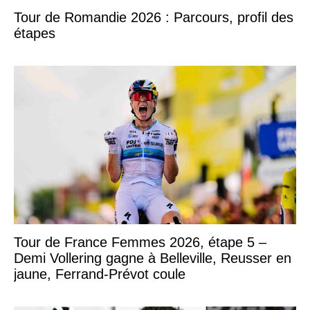
Tour de Romandie 2026 : Parcours, profil des
étapes
Tour de France Femmes 2026, étape 5 –
Demi Vollering gagne à Belleville, Reusser en
jaune, Ferrand-Prévot coule