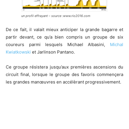
un profil effrayant – source :www.rio2016.com
De ce fait, il valait mieux anticiper la grande bagarre et
partir devant, ce qu’a bien compris un groupe de six
coureurs parmi lesquels Michael Albasini,
Michal
Kwiatkowski
et Jarlinson Pantano.
Ce groupe résistera jusqu’aux premières ascensions du
circuit final, lorsque le groupe des favoris commençera
les grandes manœuvres en accélèrant progressivement.