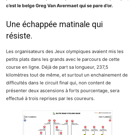
c’est le belge Greg Van Avermaet qui se pare d’or.
Une échappée matinale qui
résiste.
Les organisateurs des Jeux olympiques avaient mis les
petits plats dans les grands avec le parcours de cette
course en ligne. Déjà de part sa longueur, 237,5
kilomètres tout de même, et surtout un enchainement de
difficultés dans le circuit final qui, non content de
présenter deux ascensions à forts pourcentage, sera
effectué à trois reprises par les coureurs.