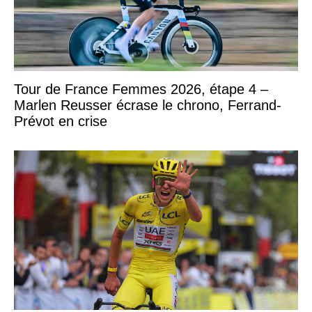
Tour de France Femmes 2026, étape 4 –
Marlen Reusser écrase le chrono, Ferrand-
Prévot en crise