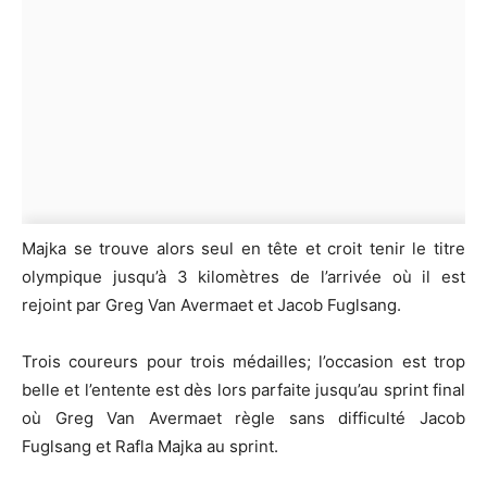
Majka se trouve alors seul en tête et croit tenir le titre
olympique jusqu’à 3 kilomètres de l’arrivée où il est
rejoint par Greg Van Avermaet et Jacob Fuglsang.
Trois coureurs pour trois médailles; l’occasion est trop
belle et l’entente est dès lors parfaite jusqu’au sprint final
où Greg Van Avermaet règle sans difficulté Jacob
Fuglsang et Rafla Majka au sprint.