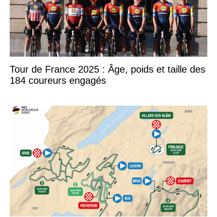
Tour de France 2025 : Âge, poids et taille des
184 coureurs engagés