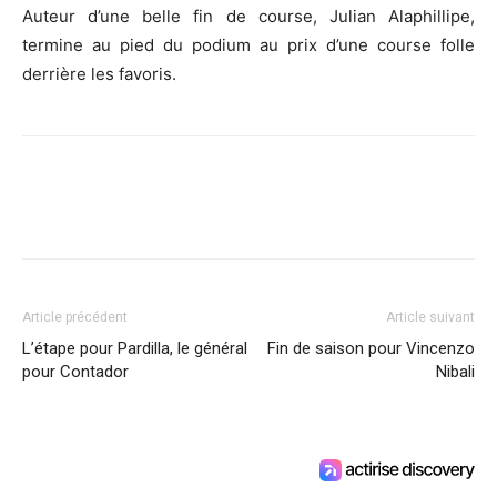
Auteur d’une belle fin de course, Julian Alaphillipe,
termine au pied du podium au prix d’une course folle
derrière les favoris.
Article précédent
Article suivant
L’étape pour Pardilla, le général
Fin de saison pour Vincenzo
pour Contador
Nibali