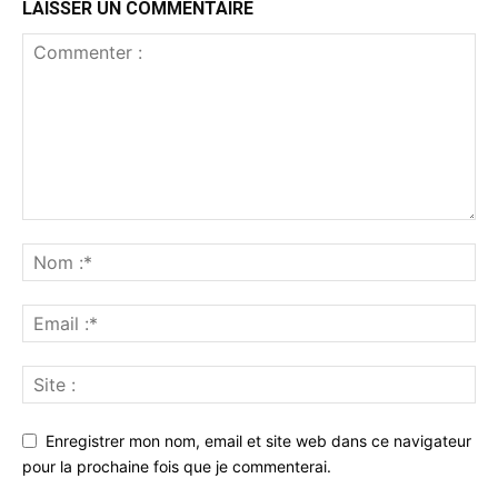
LAISSER UN COMMENTAIRE
Enregistrer mon nom, email et site web dans ce navigateur
pour la prochaine fois que je commenterai.