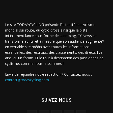
Le site TODAYCYCLING présente l’actualité du cyclisme
mondial sur route, du cyclo-cross ainsi que la piste.
Initialement lancé sous forme de superblog, TCNews se
transforme au fur et à mesure que son audience augmente*
en véritable site média avec toutes les informations
essentielles, des résultats, des classements, des directs-live
ainsi qu'un forum. Et le tout à destination des passionnés de
cyclisme, comme nous le sommes !
Envie de rejoindre notre rédaction ? Contactez-nous :
contact@todaycycling.com
SUIVEZ-NOUS