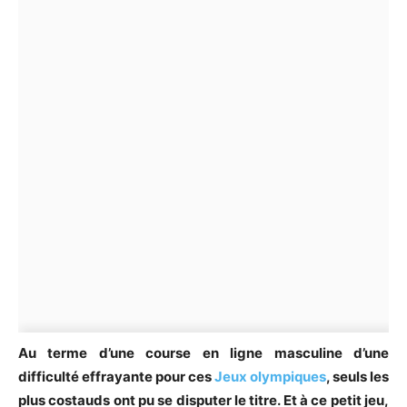
Au terme d’une course en ligne masculine d’une
difficulté effrayante pour ces
Jeux olympiques
, seuls les
plus costauds ont pu se disputer le titre. Et à ce petit jeu,