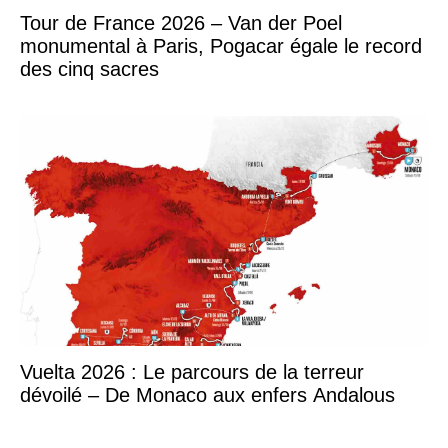
Tour de France 2026 – Van der Poel
monumental à Paris, Pogacar égale le record
des cinq sacres
Vuelta 2026 : Le parcours de la terreur
dévoilé – De Monaco aux enfers Andalous