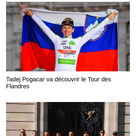
Tadej Pogacar va découvrir le Tour des
Flandres