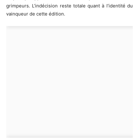
grimpeurs. L’indécision reste totale quant à l’identité du
vainqueur de cette édition.