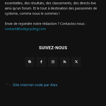
essentielles, des résultats, des classements, des directs-live
ainsi qu'un forum. Et le tout à destination des passionnés de
cyclisme, comme nous le sommes !
Envie de rejoindre notre rédaction ? Contactez-nous :
contact@todaycycling.com
SUIVEZ-NOUS
🧑‍💻
Site internet codé par Alex