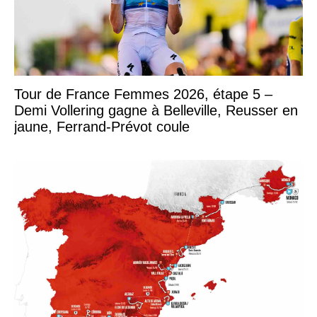
Tour de France Femmes 2026, étape 5 –
Demi Vollering gagne à Belleville, Reusser en
jaune, Ferrand-Prévot coule