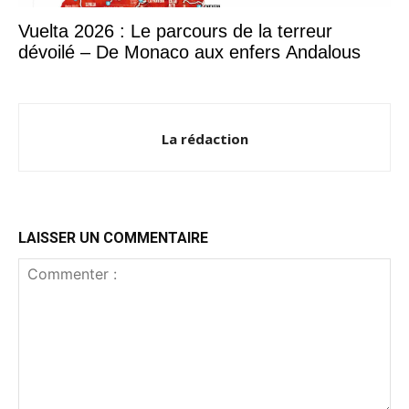
Vuelta 2026 : Le parcours de la terreur
dévoilé – De Monaco aux enfers Andalous
La rédaction
LAISSER UN COMMENTAIRE