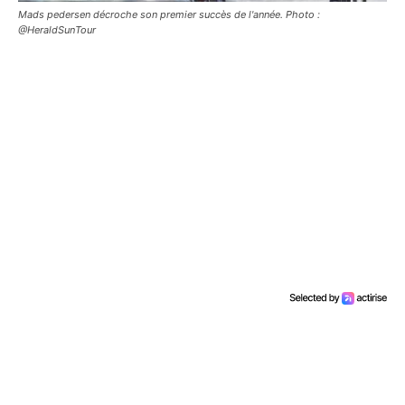
Mads pedersen décroche son premier succès de l'année. Photo :
@HeraldSunTour