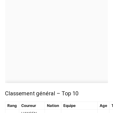
Classement général – Top 10
Rang
Coureur
Nation
Equipe
Age