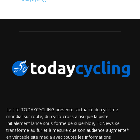
Le site TODAYCYCLING présente l’actualité du cyclisme
mondial sur route, du cyclo-cross ainsi que la piste.
Initialement lancé sous forme de superblog, TCNews se
transforme au fur et à mesure que son audience augmente*
en véritable site média avec toutes les informations