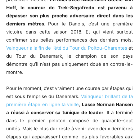
Hoff, le coureur de Trek-Segafredo est parvenu à
dépasser son plus proche adversaire direct dans les
derniers mètres
. Pour le Danois, c’est une première
victoire dans cette saison 2018. Et qui vient surtout
confirmer ses belles performances des derniers mois.
Vainqueur à la fin de l’été du Tour du Poitou-Charentes
et
du Tour du Danemark, le champion de son pays
démontre qu’il n’est pas uniquement doué en contre-le-
montre.
Pour le moment, c’est vraiment une course par étapes qui
est sous l’emprise du Danemark.
Vainqueur brillant de la
première étape en ligne la veille
,
Lasse Norman Hansen
a réussi à conserver sa tunique de leader
. Il a terminé
dans le premier peloton composé de quarante-sept
unités. Mais le plus dur reste à venir avec deux dernières
étapes qui apparaissent comme les plus favorables aux