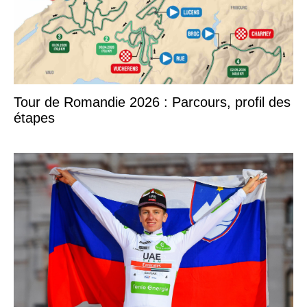
Tour de Romandie 2026 : Parcours, profil des
étapes