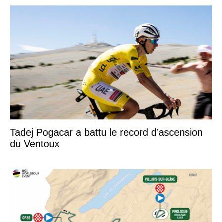
Tadej Pogacar a battu le record d’ascension
du Ventoux