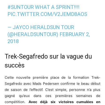
#SUNTOUR
WHAT A SPRINT!!!!
PIC.TWITTER.COM/V2JEMD8AOS
— JAYCO HERALDSUN TOUR
(@HERALDSUNTOUR)
FEBRUARY 2,
2018
Trek-Segafredo sur la vague du
succès
Cette nouvelle première place de la formation Trek-
Segafredo avec Mads Pedersen confirme le beau début
de saison de l’effectif. C’est simple, personne n’a plus
gagné qu’eux dans ces premières semaines de
compétition.
Avec déjà six victoires cumulées en