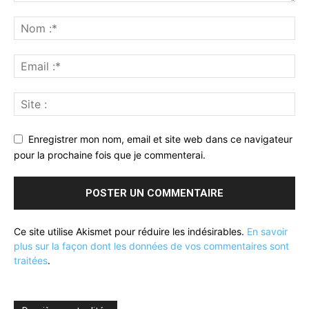
Enregistrer mon nom, email et site web dans ce navigateur
pour la prochaine fois que je commenterai.
Ce site utilise Akismet pour réduire les indésirables.
En savoir
plus sur la façon dont les données de vos commentaires sont
traitées
.