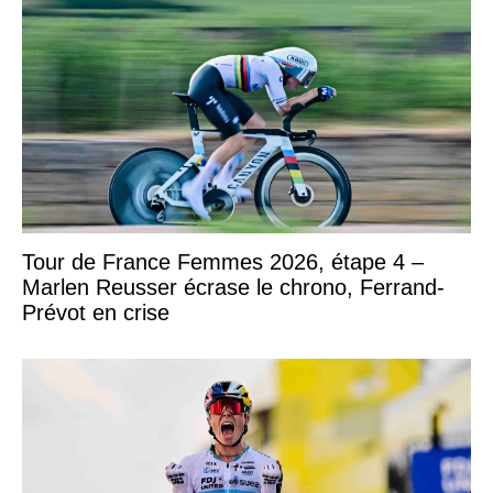
Tour de France Femmes 2026, étape 4 –
Marlen Reusser écrase le chrono, Ferrand-
Prévot en crise