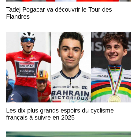
Tadej Pogacar va découvrir le Tour des
Flandres
Les dix plus grands espoirs du cyclisme
français à suivre en 2025