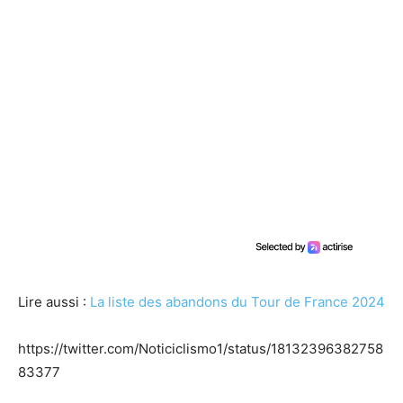
Lire aussi :
La liste des abandons du Tour de France 2024
https://twitter.com/Noticiclismo1/status/18132396382758
83377