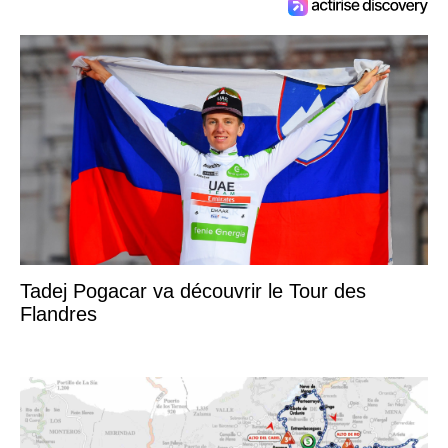
Tadej Pogacar va découvrir le Tour des
Flandres