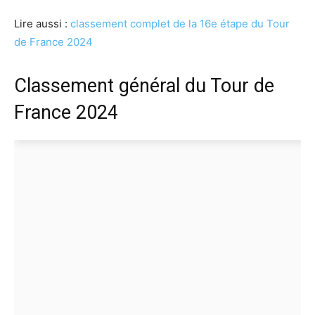
Lire aussi :
classement complet de la 16e étape du Tour
de France 2024
Classement général du Tour de
France 2024