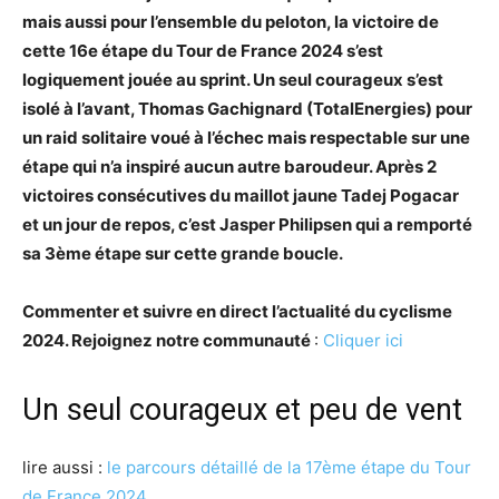
mais aussi pour l’ensemble du peloton, la victoire de
cette 16e étape du Tour de France 2024 s’est
logiquement jouée au sprint. Un seul courageux s’est
isolé à l’avant, Thomas Gachignard (TotalEnergies) pour
un raid solitaire voué à l’échec mais respectable sur une
étape qui n’a inspiré aucun autre baroudeur. Après 2
victoires consécutives du maillot jaune Tadej Pogacar
et un jour de repos, c’est Jasper Philipsen qui a remporté
sa 3ème étape sur cette grande boucle.
Commenter et suivre en direct l’actualité du cyclisme
2024. Rejoignez notre communauté
:
Cliquer ici
Un seul courageux et peu de vent
lire aussi :
le parcours détaillé de la 17ème étape du Tour
de France 2024