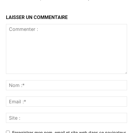
LAISSER UN COMMENTAIRE
Enregistrer mon nom, email et site web dans ce navigateur