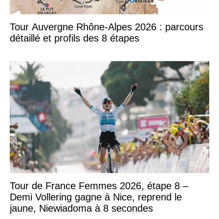
Tour Auvergne Rhône-Alpes 2026 : parcours
détaillé et profils des 8 étapes
Tour de France Femmes 2026, étape 8 –
Demi Vollering gagne à Nice, reprend le
jaune, Niewiadoma à 8 secondes