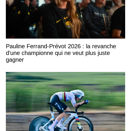
Pauline Ferrand-Prévot 2026 : la revanche
d’une championne qui ne veut plus juste
gagner