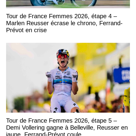
Tour de France Femmes 2026, étape 4 –
Marlen Reusser écrase le chrono, Ferrand-
Prévot en crise
Tour de France Femmes 2026, étape 5 –
Demi Vollering gagne à Belleville, Reusser en
jaune, Ferrand-Prévot coule