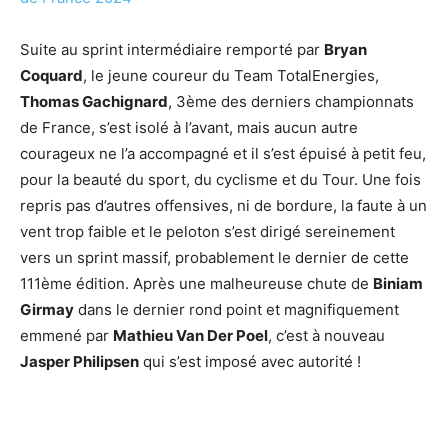
Suite au sprint intermédiaire remporté par
Bryan
Coquard
, le jeune coureur du Team TotalEnergies,
Thomas Gachignard
, 3ème des derniers championnats
de France, s’est isolé à l’avant, mais aucun autre
courageux ne l’a accompagné et il s’est épuisé à petit feu,
pour la beauté du sport, du cyclisme et du Tour. Une fois
repris pas d’autres offensives, ni de bordure, la faute à un
vent trop faible et le peloton s’est dirigé sereinement
vers un sprint massif, probablement le dernier de cette
111ème édition. Après une malheureuse chute de
Biniam
Girmay
dans le dernier rond point et magnifiquement
emmené par
Mathieu Van Der Poel
, c’est à nouveau
Jasper Philipsen
qui s’est imposé avec autorité !