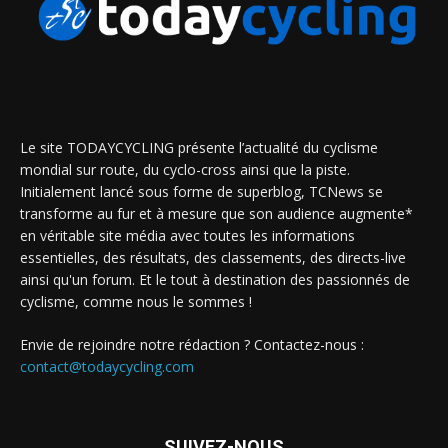
Le site TODAYCYCLING présente l’actualité du cyclisme
mondial sur route, du cyclo-cross ainsi que la piste.
Initialement lancé sous forme de superblog, TCNews se
transforme au fur et à mesure que son audience augmente*
en véritable site média avec toutes les informations
essentielles, des résultats, des classements, des directs-live
ainsi qu'un forum. Et le tout à destination des passionnés de
cyclisme, comme nous le sommes !
Envie de rejoindre notre rédaction ? Contactez-nous :
contact@todaycycling.com
SUIVEZ-NOUS