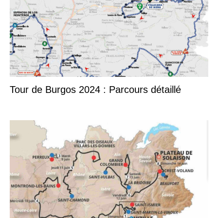
Tour de Burgos 2024 : Parcours détaillé