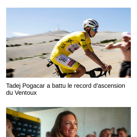
Tadej Pogacar a battu le record d’ascension
du Ventoux