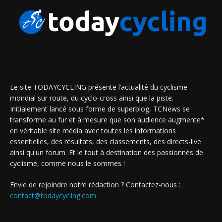
Le site TODAYCYCLING présente l’actualité du cyclisme
mondial sur route, du cyclo-cross ainsi que la piste.
Initialement lancé sous forme de superblog, TCNews se
transforme au fur et à mesure que son audience augmente*
en véritable site média avec toutes les informations
essentielles, des résultats, des classements, des directs-live
ainsi qu'un forum. Et le tout à destination des passionnés de
cyclisme, comme nous le sommes !
Envie de rejoindre notre rédaction ? Contactez-nous :
contact@todaycycling.com