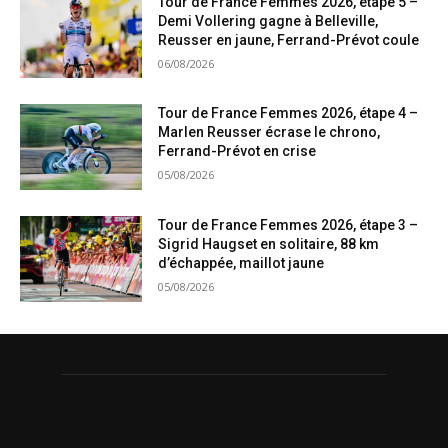
Tour de France Femmes 2026, étape 5 –
Demi Vollering gagne à Belleville,
Reusser en jaune, Ferrand-Prévot coule
06/08/2026
Tour de France Femmes 2026, étape 4 –
Marlen Reusser écrase le chrono,
Ferrand-Prévot en crise
05/08/2026
Tour de France Femmes 2026, étape 3 –
Sigrid Haugset en solitaire, 88 km
d’échappée, maillot jaune
05/08/2026