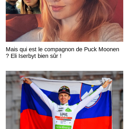
Mais qui est le compagnon de Puck Moonen
? Eli Iserbyt bien sûr !