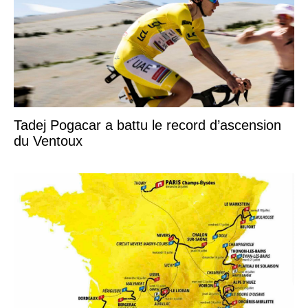
Tadej Pogacar a battu le record d’ascension
du Ventoux