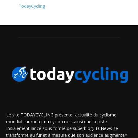
TodayCycling
Le site TODAYCYCLING présente l’actualité du cyclisme
mondial sur route, du cyclo-cross ainsi que la piste.
Initialement lancé sous forme de superblog, TCNews se
transforme au fur et à mesure que son audience augmente*