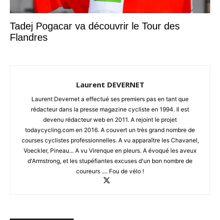
Tadej Pogacar va découvrir le Tour des
Flandres
Laurent DEVERNET
Laurent Devernet a effectué ses premiers pas en tant que
rédacteur dans la presse magazine cycliste en 1994. Il est
devenu rédacteur web en 2011. A rejoint le projet
todaycycling.com en 2016. A couvert un très grand nombre de
courses cyclistes professionnelles. A vu apparaître les Chavanel,
Voeckler, Pineau... A vu Virenque en pleurs. A évoqué les aveux
d'Armstrong, et les stupéfiantes excuses d'un bon nombre de
coureurs .... Fou de vélo !