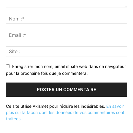
Enregistrer mon nom, email et site web dans ce navigateur
pour la prochaine fois que je commenterai.
Ce site utilise Akismet pour réduire les indésirables.
En savoir
plus sur la façon dont les données de vos commentaires sont
traitées
.