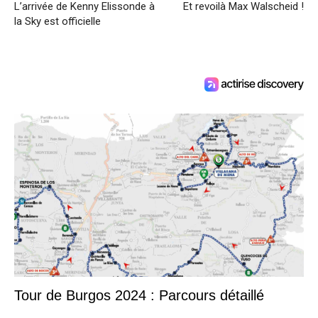
L’arrivée de Kenny Elissonde à
Et revoilà Max Walscheid !
la Sky est officielle
Tour de Burgos 2024 : Parcours détaillé