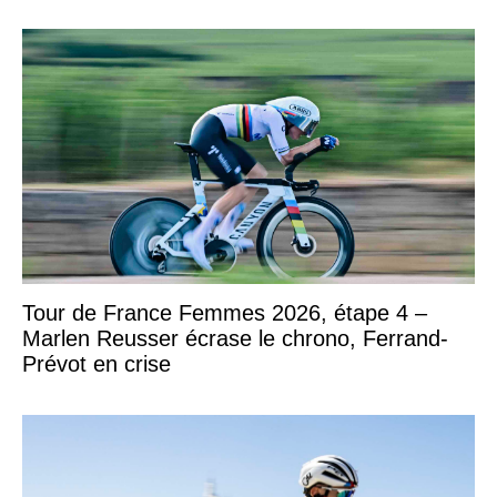
Tour de France Femmes 2026, étape 4 –
Marlen Reusser écrase le chrono, Ferrand-
Prévot en crise