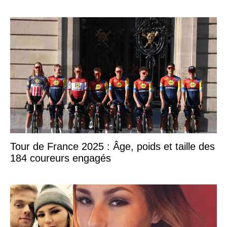
Tour de France 2025 : Âge, poids et taille des
184 coureurs engagés