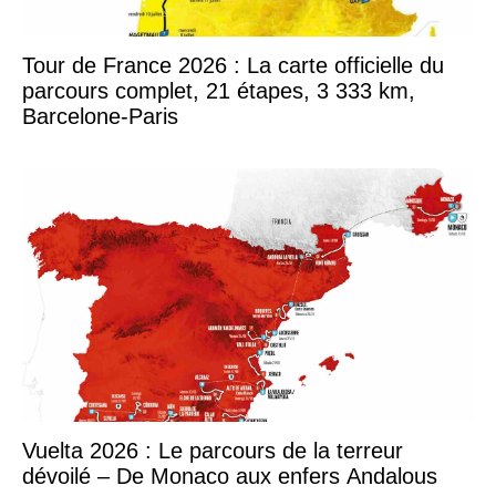
Tour de France 2026 : La carte officielle du
parcours complet, 21 étapes, 3 333 km,
Barcelone-Paris
Vuelta 2026 : Le parcours de la terreur
dévoilé – De Monaco aux enfers Andalous