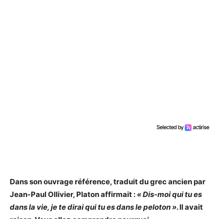
Dans son ouvrage référence, traduit du grec ancien par
Jean-Paul Ollivier, Platon affirmait :
« Dis-moi qui tu es
dans la vie, je te dirai qui tu es dans le peloton »
. Il avait