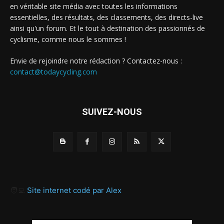
en véritable site média avec toutes les informations
essentielles, des résultats, des classements, des directs-live
ainsi qu'un forum. Et le tout à destination des passionnés de
cyclisme, comme nous le sommes !
Envie de rejoindre notre rédaction ? Contactez-nous :
contact@todaycycling.com
SUIVEZ-NOUS
🧑‍💻
Site internet codé par Alex