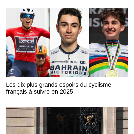
Les dix plus grands espoirs du cyclisme
français à suivre en 2025