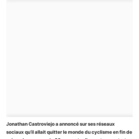
Jonathan Castroviejo a annoncé sur ses réseaux
sociaux qu’il allait quitter le monde du cyclisme en fin de