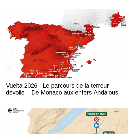
Vuelta 2026 : Le parcours de la terreur
dévoilé – De Monaco aux enfers Andalous