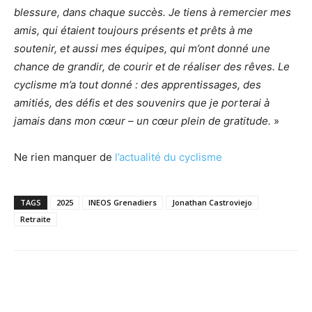
blessure, dans chaque succès. Je tiens à remercier mes
amis, qui étaient toujours présents et prêts à me
soutenir, et aussi mes équipes, qui m’ont donné une
chance de grandir, de courir et de réaliser des rêves. Le
cyclisme m’a tout donné : des apprentissages, des
amitiés, des défis et des souvenirs que je porterai à
jamais dans mon cœur – un cœur plein de gratitude.
»
Ne rien manquer de
l’actualité du cyclisme
TAGS
2025
INEOS Grenadiers
Jonathan Castroviejo
Retraite