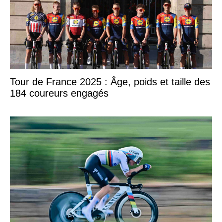
Tour de France 2025 : Âge, poids et taille des
184 coureurs engagés