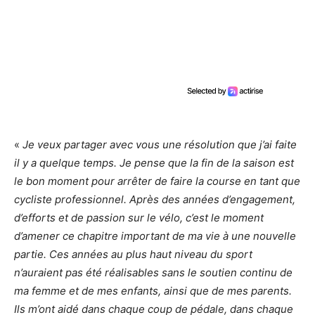
«
Je veux partager avec vous une résolution que j’ai faite
il y a quelque temps. Je pense que la fin de la saison est
le bon moment pour arrêter de faire la course en tant que
cycliste professionnel. Après des années d’engagement,
d’efforts et de passion sur le vélo, c’est le moment
d’amener ce chapitre important de ma vie à une nouvelle
partie. Ces années au plus haut niveau du sport
n’auraient pas été réalisables sans le soutien continu de
ma femme et de mes enfants, ainsi que de mes parents.
Ils m’ont aidé dans chaque coup de pédale, dans chaque