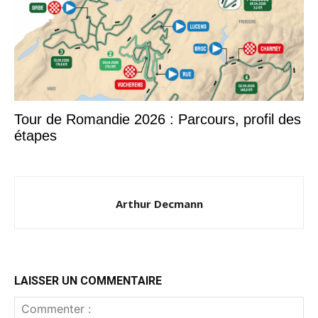
Tour de Romandie 2026 : Parcours, profil des
étapes
Arthur Decmann
LAISSER UN COMMENTAIRE