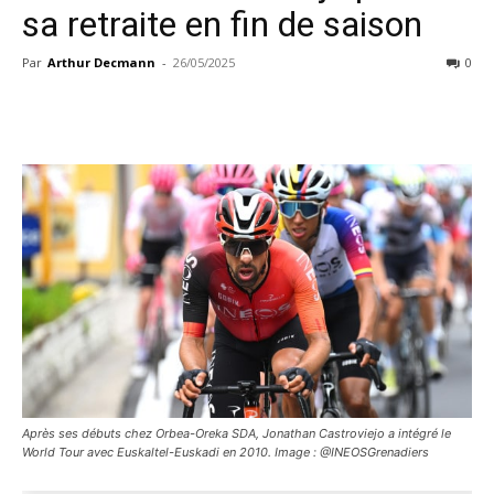
sa retraite en fin de saison
Par
Arthur Decmann
-
26/05/2025
0
Après ses débuts chez Orbea-Oreka SDA, Jonathan Castroviejo a intégré le
World Tour avec Euskaltel-Euskadi en 2010. Image : @INEOSGrenadiers