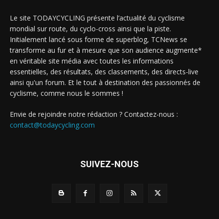
Le site TODAYCYCLING présente l’actualité du cyclisme
mondial sur route, du cyclo-cross ainsi que la piste.
Initialement lancé sous forme de superblog, TCNews se
transforme au fur et à mesure que son audience augmente*
en véritable site média avec toutes les informations
essentielles, des résultats, des classements, des directs-live
ainsi qu'un forum. Et le tout à destination des passionnés de
cyclisme, comme nous le sommes !
Envie de rejoindre notre rédaction ? Contactez-nous :
contact@todaycycling.com
SUIVEZ-NOUS