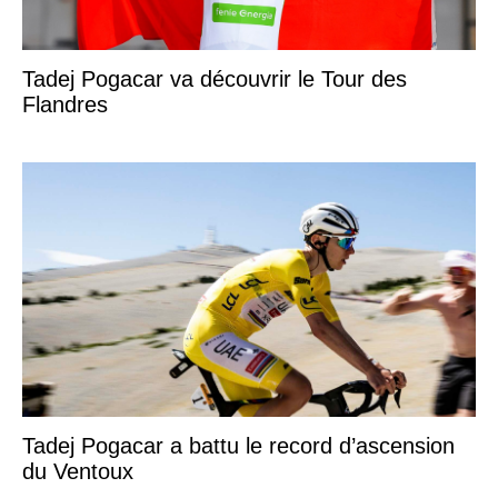
Tadej Pogacar va découvrir le Tour des
Flandres
Tadej Pogacar a battu le record d’ascension
du Ventoux