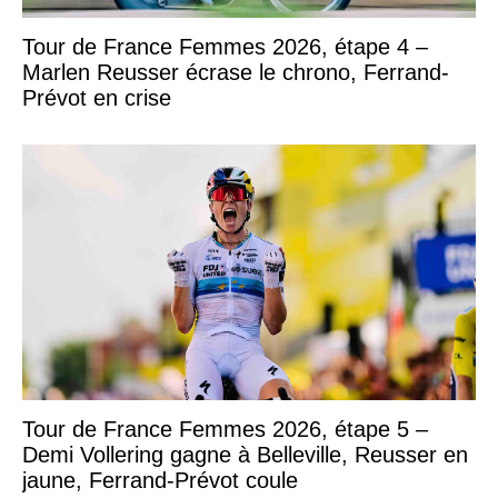
Tour de France Femmes 2026, étape 4 –
Marlen Reusser écrase le chrono, Ferrand-
Prévot en crise
Tour de France Femmes 2026, étape 5 –
Demi Vollering gagne à Belleville, Reusser en
jaune, Ferrand-Prévot coule