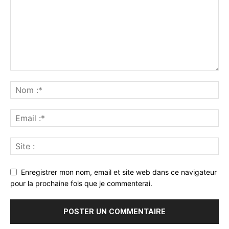
Enregistrer mon nom, email et site web dans ce navigateur
pour la prochaine fois que je commenterai.