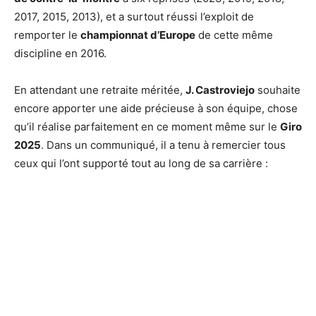
2017, 2015, 2013), et a surtout réussi l’exploit de
remporter le
championnat d’Europe
de cette même
discipline en 2016.
En attendant une retraite méritée,
J. Castroviejo
souhaite
encore apporter une aide précieuse à son équipe, chose
qu’il réalise parfaitement en ce moment même sur le
Giro
2025
. Dans un communiqué, il a tenu à remercier tous
ceux qui l’ont supporté tout au long de sa carrière :