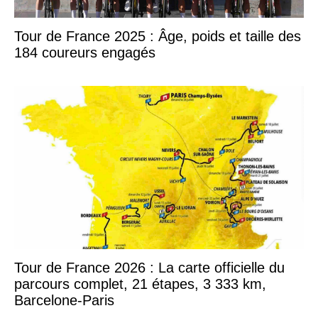
Tour de France 2025 : Âge, poids et taille des
184 coureurs engagés
Tour de France 2026 : La carte officielle du
parcours complet, 21 étapes, 3 333 km,
Barcelone-Paris