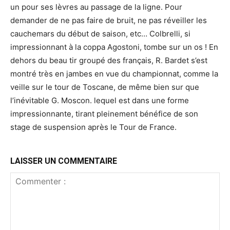
un pour ses lèvres au passage de la ligne. Pour
demander de ne pas faire de bruit, ne pas réveiller les
cauchemars du début de saison, etc… Colbrelli, si
impressionnant à la coppa Agostoni, tombe sur un os ! En
dehors du beau tir groupé des français, R. Bardet s’est
montré très en jambes en vue du championnat, comme la
veille sur le tour de Toscane, de même bien sur que
l’inévitable G. Moscon. lequel est dans une forme
impressionnante, tirant pleinement bénéfice de son
stage de suspension après le Tour de France.
LAISSER UN COMMENTAIRE