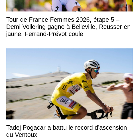
Tour de France Femmes 2026, étape 5 –
Demi Vollering gagne à Belleville, Reusser en
jaune, Ferrand-Prévot coule
Tadej Pogacar a battu le record d’ascension
du Ventoux