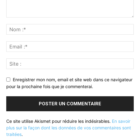
Enregistrer mon nom, email et site web dans ce navigateur
pour la prochaine fois que je commenterai.
Ce site utilise Akismet pour réduire les indésirables.
En savoir
plus sur la façon dont les données de vos commentaires sont
traitées
.