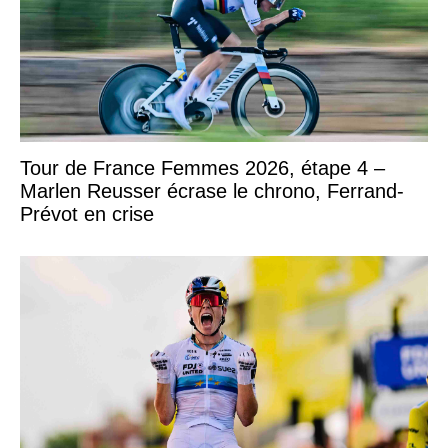
Tour de France Femmes 2026, étape 4 –
Marlen Reusser écrase le chrono, Ferrand-
Prévot en crise