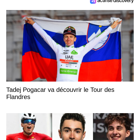
Tadej Pogacar va découvrir le Tour des
Flandres