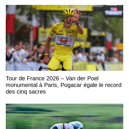
Tour de France 2026 – Van der Poel
monumental à Paris, Pogacar égale le record
des cinq sacres