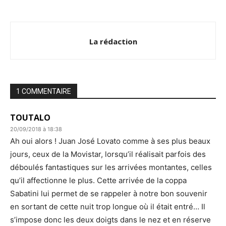
La rédaction
1 COMMENTAIRE
TOUTALO
20/09/2018 à 18:38
Ah oui alors ! Juan José Lovato comme à ses plus beaux
jours, ceux de la Movistar, lorsqu’il réalisait parfois des
déboulés fantastiques sur les arrivées montantes, celles
qu’il affectionne le plus. Cette arrivée de la coppa
Sabatini lui permet de se rappeler à notre bon souvenir
en sortant de cette nuit trop longue où il était entré… Il
s’impose donc les deux doigts dans le nez et en réserve