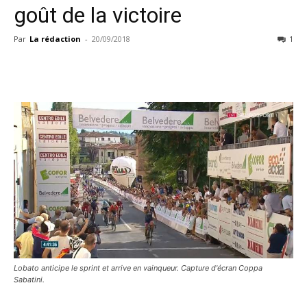
goût de la victoire
Par
La rédaction
-
20/09/2018
1
Lobato anticipe le sprint et arrive en vainqueur. Capture d'écran Coppa
Sabatini.