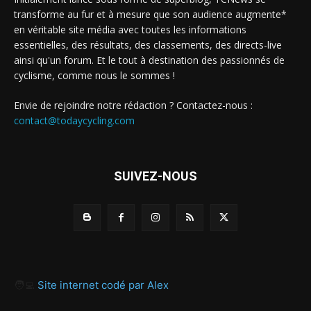
transforme au fur et à mesure que son audience augmente*
en véritable site média avec toutes les informations
essentielles, des résultats, des classements, des directs-live
ainsi qu'un forum. Et le tout à destination des passionnés de
cyclisme, comme nous le sommes !
Envie de rejoindre notre rédaction ? Contactez-nous :
contact@todaycycling.com
SUIVEZ-NOUS
🧑‍💻
Site internet codé par Alex