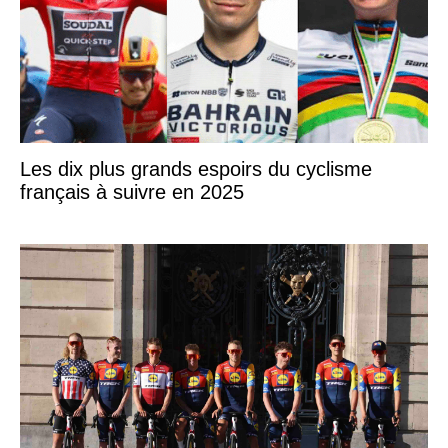
Les dix plus grands espoirs du cyclisme
français à suivre en 2025