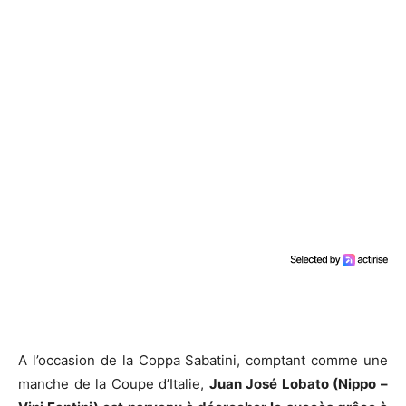
A l’occasion de la Coppa Sabatini, comptant comme une
manche de la Coupe d’Italie,
Juan José Lobato (Nippo –