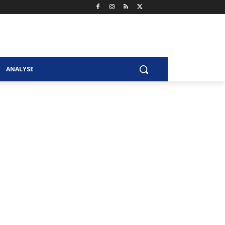
ANALYSE