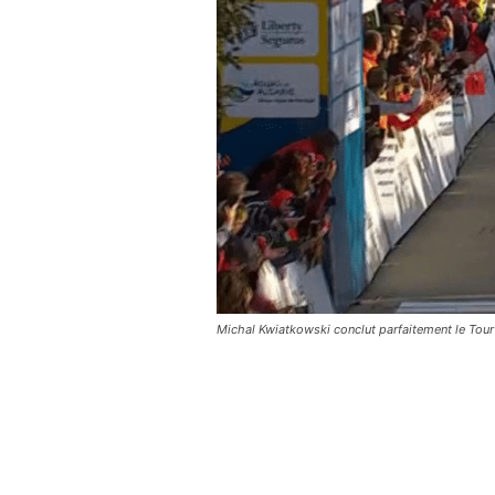
Michal Kwiatkowski conclut parfaitement le Tour 