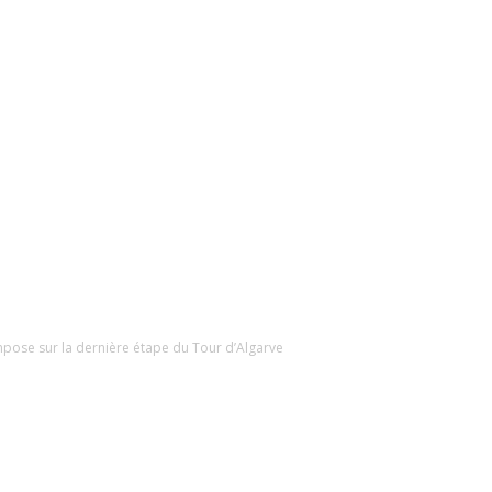
mpose sur la dernière étape du Tour d’Algarve