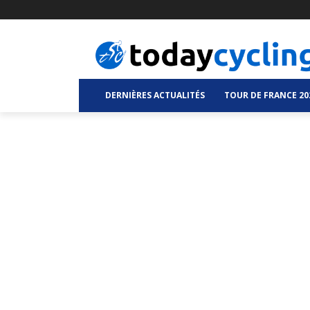
DERNIÈRES ACTUALITÉS
TOUR DE FRANCE 20