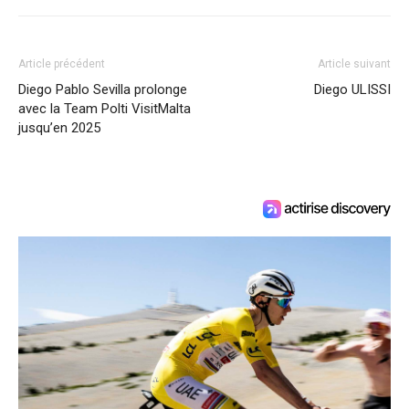
Article précédent
Article suivant
Diego Pablo Sevilla prolonge
Diego ULISSI
avec la Team Polti VisitMalta
jusqu’en 2025