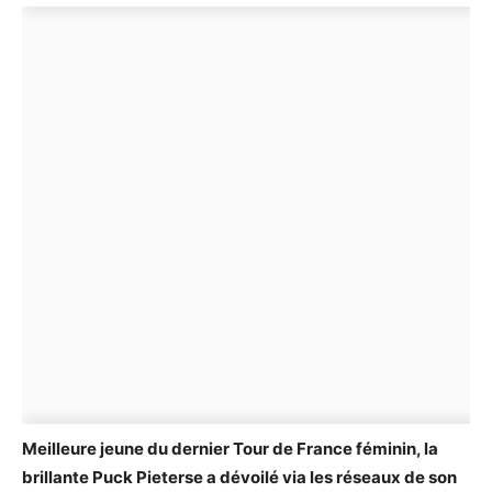
Meilleure jeune du dernier Tour de France féminin, la
brillante Puck Pieterse a dévoilé via les réseaux de son