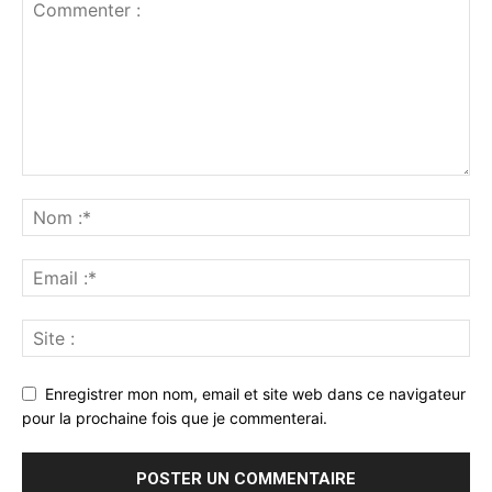
Enregistrer mon nom, email et site web dans ce navigateur
pour la prochaine fois que je commenterai.