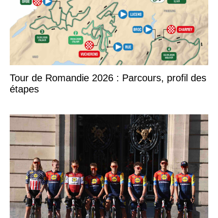
Tour de Romandie 2026 : Parcours, profil des
étapes