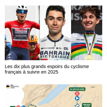
Les dix plus grands espoirs du cyclisme
français à suivre en 2025