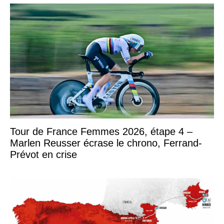
Tour de France Femmes 2026, étape 4 –
Marlen Reusser écrase le chrono, Ferrand-
Prévot en crise