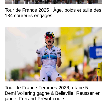
Tour de France 2025 : Âge, poids et taille des
184 coureurs engagés
Tour de France Femmes 2026, étape 5 –
Demi Vollering gagne à Belleville, Reusser en
jaune, Ferrand-Prévot coule