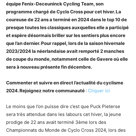
équipe Fenix-Deceuninck Cycling Team, son
programme chargé de Cyclo Cross pour cet hiver. La
coureuse de 22 ans a terminé en 2024 dans le top 10 de
presque toutes les classiques auxquelles elle a participé
et espère désormais briller sur les sentiers plus encore
que l’an dernier. Pour rappel, lors de la saison hivernale
2023/2024 la néerlandaise avait remporté 2 manches
de coupe du monde, notamment celle de Gavere où elle
sera à nouveau présente fin décembre.
Commenter et suivre en direct l’actualité du cyclisme
2024. Rejoignez notre communauté
:
Cliquer ici
Le moins que l’on puisse dire c’est que Puck Pieterse
sera très attendue dans les labours cet hiver, la jeune
prodige de 22 ans avait terminé 3ème lors des
Championnats du Monde de Cyclo Cross 2024, lors des