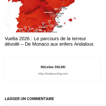
Vuelta 2026 : Le parcours de la terreur
dévoilé – De Monaco aux enfers Andalous
Nicolas DELMI
http://todaycycling.com
LAISSER UN COMMENTAIRE