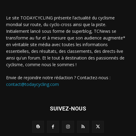
Le site TODAYCYCLING présente l’actualité du cyclisme
mondial sur route, du cyclo-cross ainsi que la piste.
Initialement lancé sous forme de superblog, TCNews se
transforme au fur et à mesure que son audience augmente*
en véritable site média avec toutes les informations
essentielles, des résultats, des classements, des directs-live
ainsi qu'un forum. Et le tout à destination des passionnés de
cyclisme, comme nous le sommes !
Envie de rejoindre notre rédaction ? Contactez-nous :
contact@todaycycling.com
SUIVEZ-NOUS