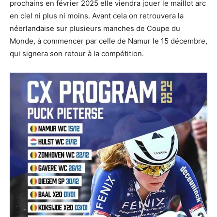
prochains en février 2025 elle viendra jouer le maillot arc
en ciel ni plus ni moins. Avant cela on retrouvera la
néerlandaise sur plusieurs manches de Coupe du
Monde, à commencer par celle de Namur le 15 décembre,
qui signera son retour à la compétition.