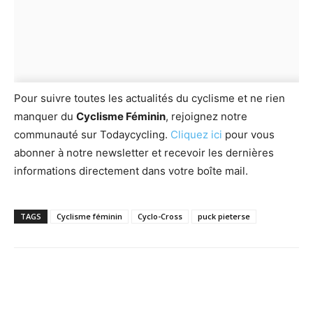
Pour suivre toutes les actualités du cyclisme et ne rien
manquer du
Cyclisme Féminin
, rejoignez notre
communauté sur Todaycycling.
Cliquez ici
pour vous
abonner à notre newsletter et recevoir les dernières
informations directement dans votre boîte mail.
TAGS
Cyclisme féminin
Cyclo-Cross
puck pieterse