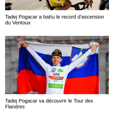
Tadej Pogacar a battu le record d’ascension
du Ventoux
Tadej Pogacar va découvrir le Tour des
Flandres