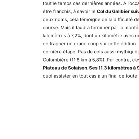
tout le temps ces dernières années. A l’occ
être franchis, à savoir le
Col du Galibier sui
deux noms, cela témoigne de la difficulté de
course. Mais il faudra terminer par la mont
kilomètres à 7,2%, dont un kilomètre avec 
de frapper un grand coup sur cette édition.
dernière étape. Pas de cols aussi mythiques 
Colombière (11,8 km à 5,8%). Par contre, c’e
Plateau de Solaison. Ses 11,3 kilomètres à
quoi assister en tout cas à un final de tout