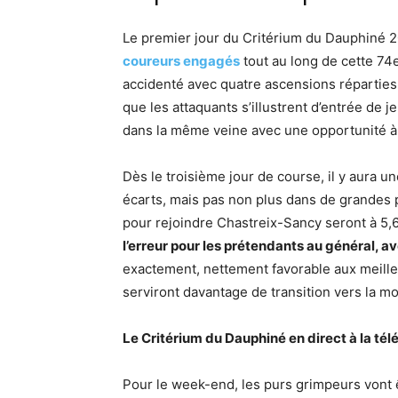
Le premier jour du Critérium du Dauphiné 2
coureurs engagés
tout au long de cette 74
accidenté avec quatre ascensions réparties 
que les attaquants s’illustrent d’entrée de 
dans la même veine avec une opportunité à 
Dès le troisième jour de course, il y aura 
écarts, mais pas non plus dans de grandes 
pour rejoindre Chastreix-Sancy seront à 
l’erreur pour les prétendants au général, a
exactement, nettement favorable aux meille
serviront davantage de transition vers la mo
Le Critérium du Dauphiné en direct à la télé
Pour le week-end, les purs grimpeurs vont êt