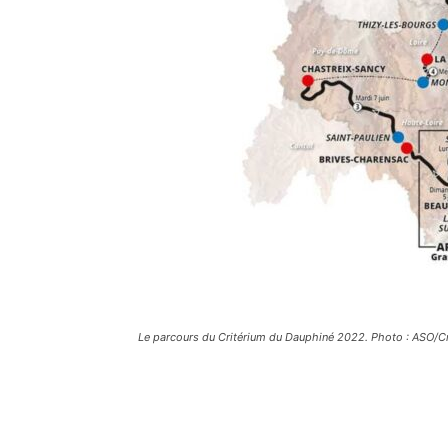
Le parcours du Critérium du Dauphiné 2022. Photo : ASO/C