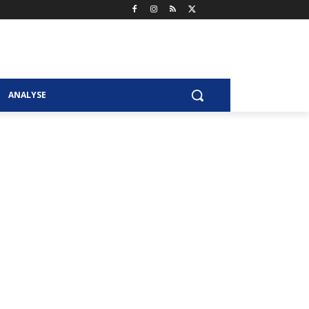
ANALYSE