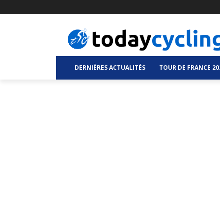
DERNIÈRES ACTUALITÉS
TOUR DE FRANCE 20