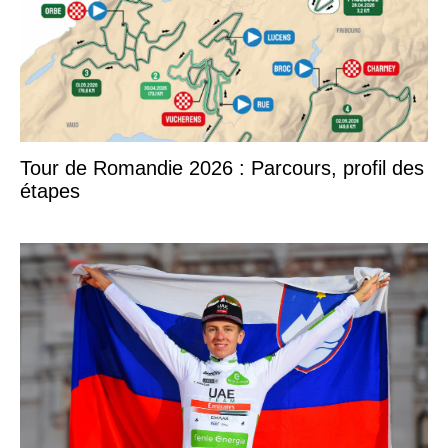
Tour de Romandie 2026 : Parcours, profil des
étapes