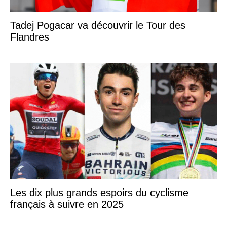
Tadej Pogacar va découvrir le Tour des
Flandres
Les dix plus grands espoirs du cyclisme
français à suivre en 2025