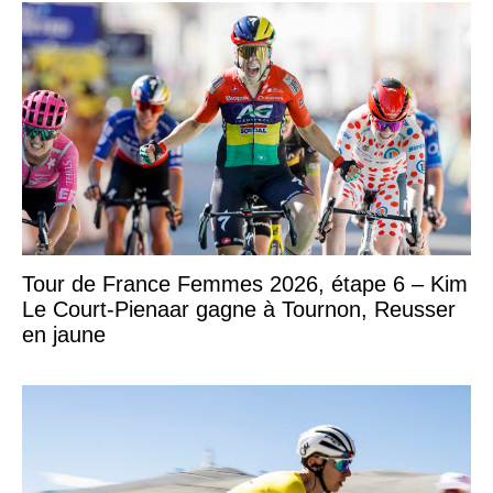
Tour de France Femmes 2026, étape 6 – Kim
Le Court-Pienaar gagne à Tournon, Reusser
en jaune