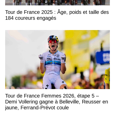
Tour de France 2025 : Âge, poids et taille des
184 coureurs engagés
Tour de France Femmes 2026, étape 5 –
Demi Vollering gagne à Belleville, Reusser en
jaune, Ferrand-Prévot coule