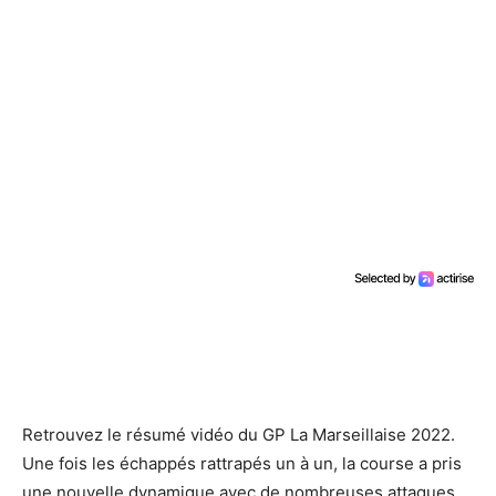
Retrouvez le résumé vidéo du GP La Marseillaise 2022.
Une fois les échappés rattrapés un à un, la course a pris
une nouvelle dynamique avec de nombreuses attaques