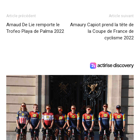
Article précédent
Article suivant
Arnaud De Lie remporte le
Amaury Capiot prend la tête de
Trofeo Playa de Palma 2022
la Coupe de France de
cyclisme 2022