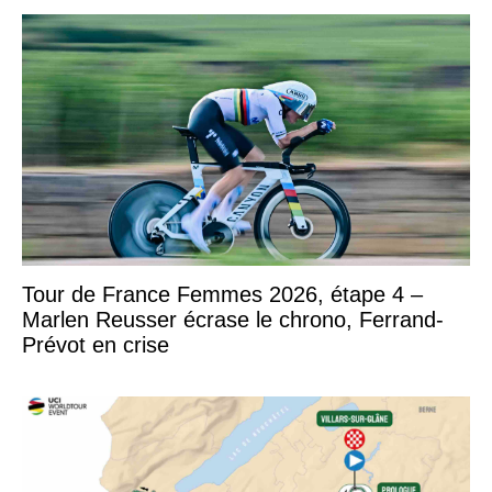
Tour de France Femmes 2026, étape 4 –
Marlen Reusser écrase le chrono, Ferrand-
Prévot en crise