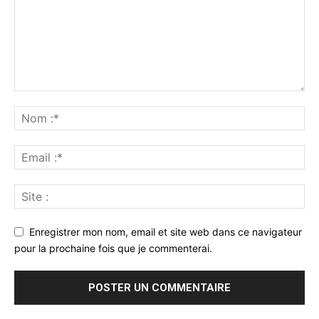
Enregistrer mon nom, email et site web dans ce navigateur
pour la prochaine fois que je commenterai.