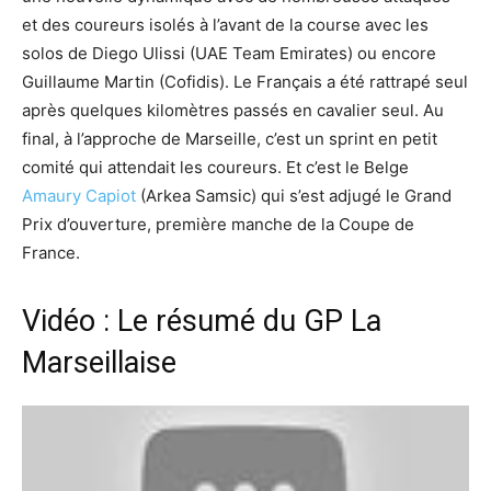
et des coureurs isolés à l’avant de la course avec les
solos de Diego Ulissi (UAE Team Emirates) ou encore
Guillaume Martin (Cofidis). Le Français a été rattrapé seul
après quelques kilomètres passés en cavalier seul. Au
final, à l’approche de Marseille, c’est un sprint en petit
comité qui attendait les coureurs. Et c’est le Belge
Amaury Capiot
(Arkea Samsic) qui s’est adjugé le Grand
Prix d’ouverture, première manche de la Coupe de
France.
Vidéo : Le résumé du GP La
Marseillaise