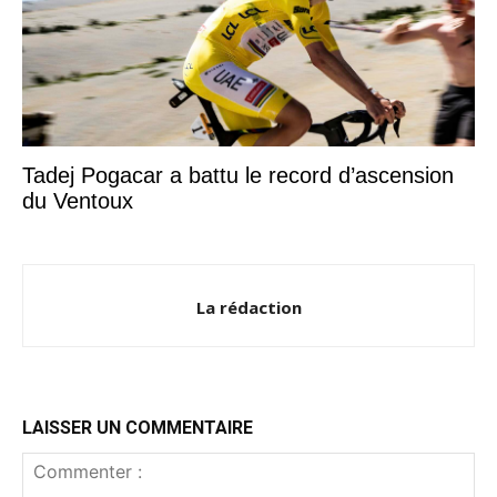
Tadej Pogacar a battu le record d’ascension
du Ventoux
La rédaction
LAISSER UN COMMENTAIRE